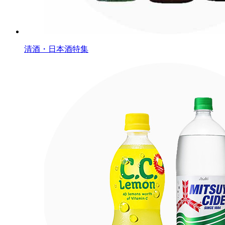
清酒・日本酒特集