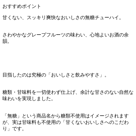
おすすめポイント
甘くない、スッキリ爽快なおいしさの無糖チューハイ。
さわやかなグレープフルーツの味わい、心地よいお酒の余
韻。
目指したのは究極の「おいしさと飲みやすさ」。
糖類・甘味料を一切使わず仕上げ、余計な甘さのない自然な
味わいを実現しました。
「無糖」という商品名から糖類不使用はイメージされます
が、実は甘味料も不使用の「甘くないおいしさへのこだわ
り」です。