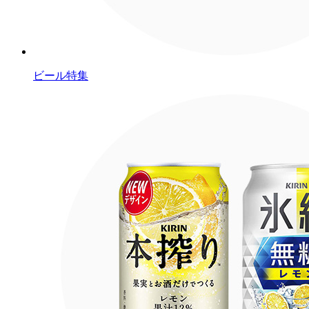
ビール特集