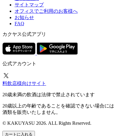
サイトマップ
オフィスでご利用のお客様へ
お知らせ
FAQ
カクヤス公式アプリ
公式アカウント
料飲店様向けサイト
20歳未満の飲酒は法律で禁止されています
20歳以上の年齢であることを確認できない場合には
酒類を販売いたしません。
© KAKUYASU 2026. ALL Rights Reserved.
カートに入れる