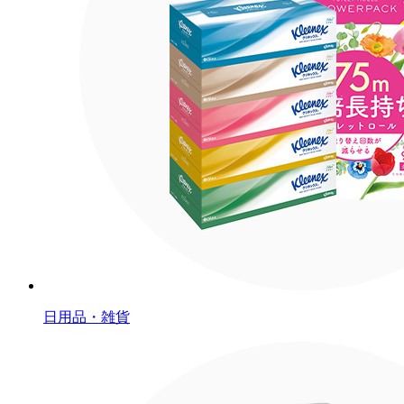
日用品・雑貨