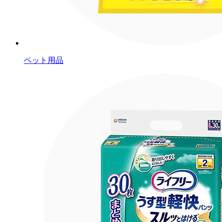
ペット用品