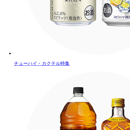
チューハイ・カクテル特集