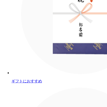
ギフトにおすすめ