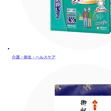
介護・衛生・ヘルスケア