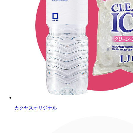
カクヤスオリジナル