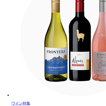
ワイン特集