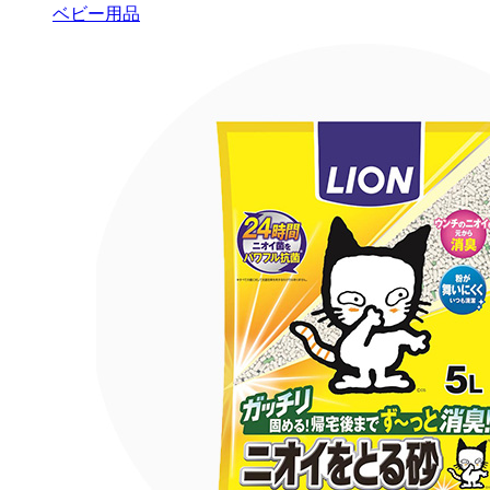
ベビー用品