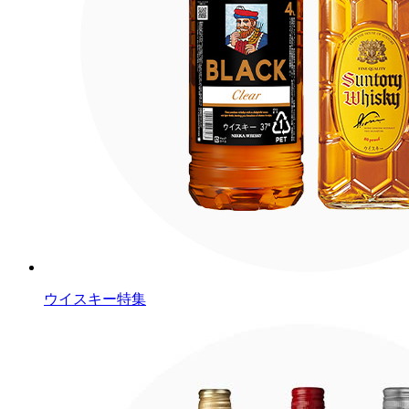
ウイスキー特集