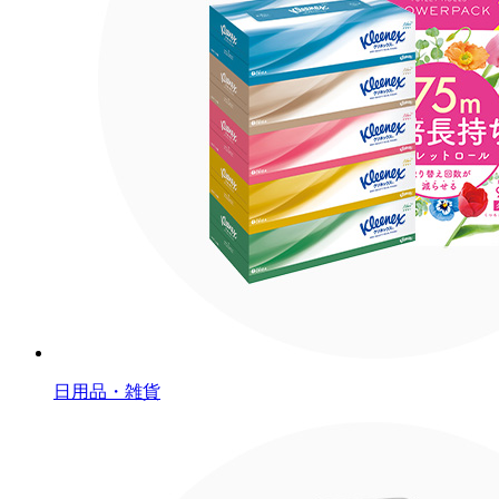
日用品・雑貨