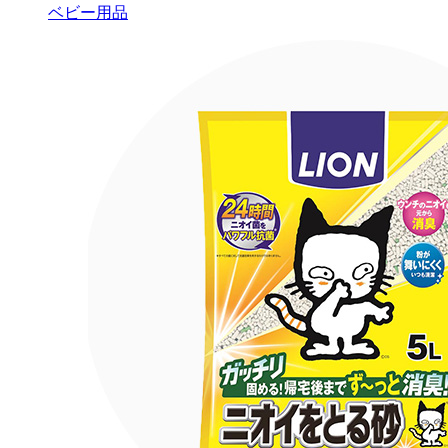
ベビー用品