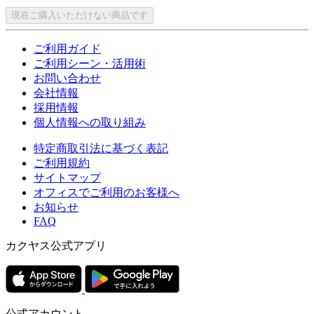
現在ご購入いただけない商品です
ご利用ガイド
ご利用シーン・活用術
お問い合わせ
会社情報
採用情報
個人情報への取り組み
特定商取引法に基づく表記
ご利用規約
サイトマップ
オフィスでご利用のお客様へ
お知らせ
FAQ
カクヤス公式アプリ
公式アカウント