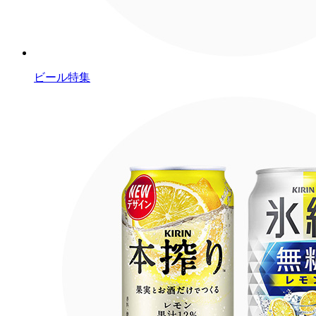
ビール特集