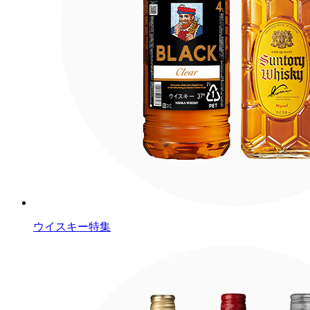
ウイスキー特集