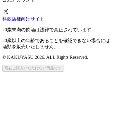
料飲店様向けサイト
20歳未満の飲酒は法律で禁止されています
20歳以上の年齢であることを確認できない場合には
酒類を販売いたしません。
© KAKUYASU 2026. ALL Rights Reserved.
現在ご購入いただけない商品です