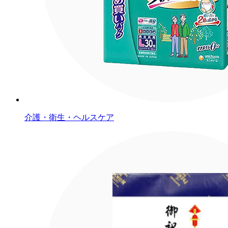
介護・衛生・ヘルスケア