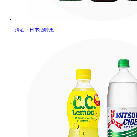
清酒・日本酒特集