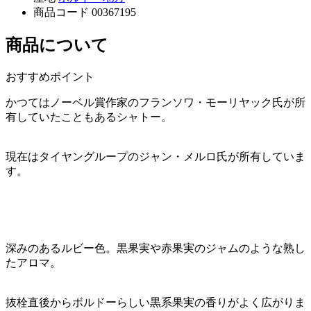
商品コード
00367195
商品について
おすすめポイント
かつてはノーベル賞作家のフランソワ・モーリヤック氏が所
有していたこともあるシャトー。
現在はタイヤングループのジャン・メルロ氏が所有していま
す。
深みのあるルビー色。黒果実や赤果実のジャムのような熟し
たアロマ。
抜栓直後からボルドーらしい黒系果実の香りがよく広がりま