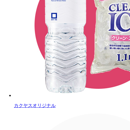
カクヤスオリジナル