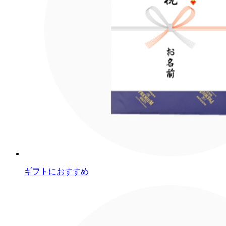
ギフトにおすすめ