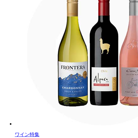
ワイン特集