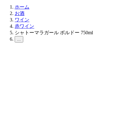
ホーム
お酒
ワイン
赤ワイン
シャトーマラガール ボルドー 750ml
...