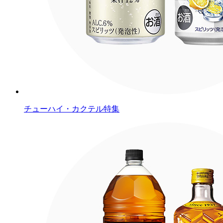
チューハイ・カクテル特集