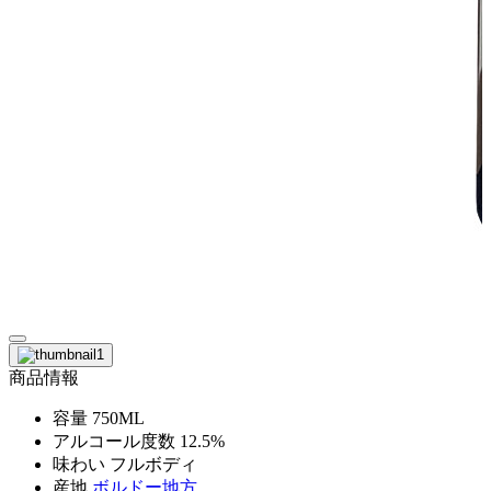
商品情報
容量
750ML
アルコール度数
12.5%
味わい
フルボディ
産地
ボルドー地方