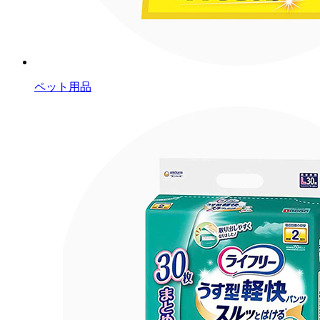
ペット用品