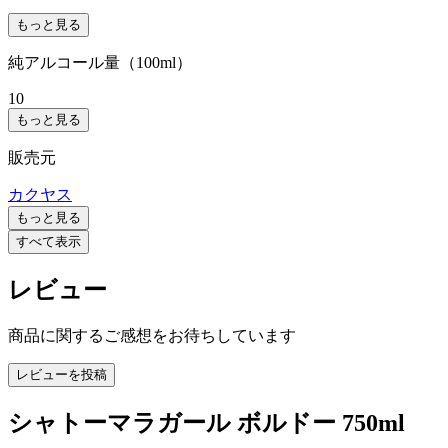
もっと見る
純アルコール量（100ml）
10
もっと見る
販売元
カクヤス
もっと見る
すべて表示
レビュー
商品に関するご感想をお待ちしています
レビューを投稿
シャトーマラガール ボルドー 750ml