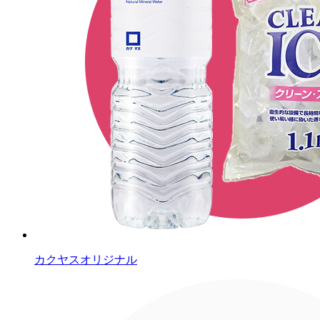
カクヤスオリジナル