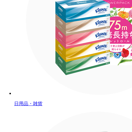
日用品・雑貨