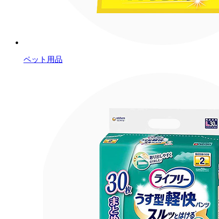
ペット用品