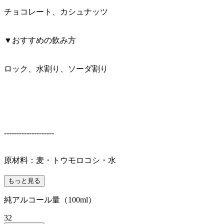
チョコレート、カシュナッツ
▼おすすめの飲み方
ロック、水割り、ソーダ割り
--------------------
原材料：麦・トウモロコシ・水
もっと見る
純アルコール量（100ml）
32