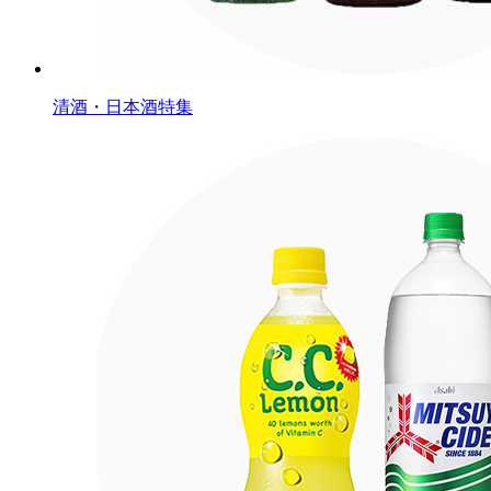
清酒・日本酒特集