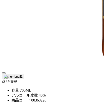
商品情報
容量
700ML
アルコール度数
40%
商品コード
00363226