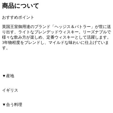
商品について
おすすめポイント
英国王室御用達のブランド「ヘッジス＆バトラー」が世に送
り出す、ライトなブレンデッドウィスキー。リーズナブルで
様々な飲み方が楽しめ、定番ウィスキーとして活躍します。
3年物程度をブレンドし、マイルドな味わいに仕上げていま
す。
▼産地
イギリス
▼合う料理