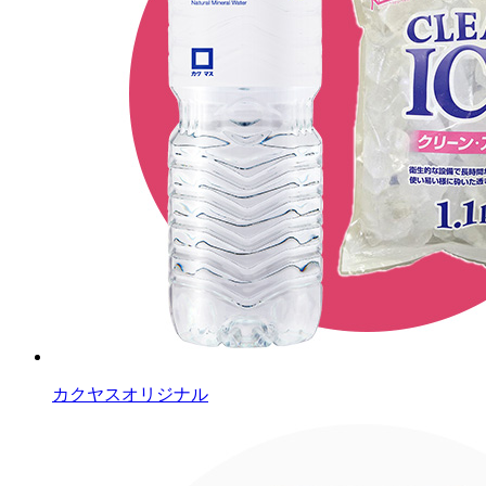
カクヤスオリジナル