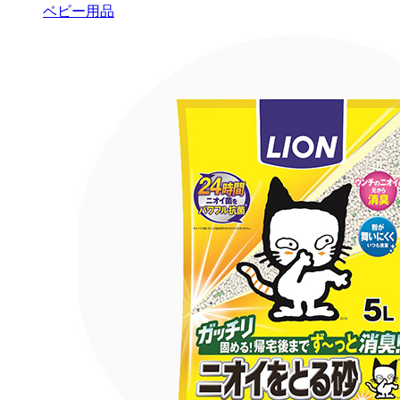
ベビー用品