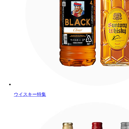
ウイスキー特集