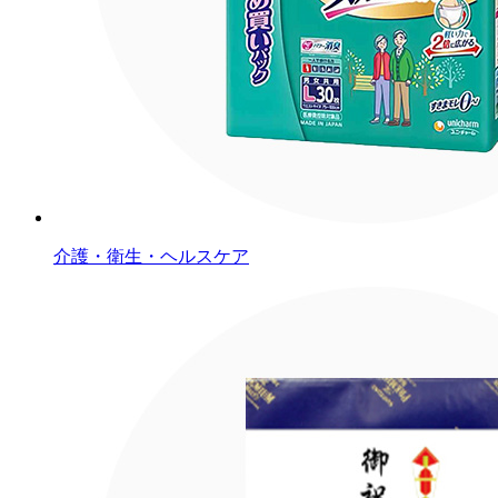
介護・衛生・ヘルスケア