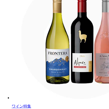
ワイン特集