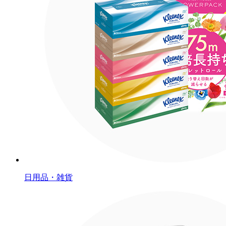
日用品・雑貨