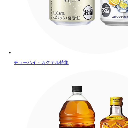
チューハイ・カクテル特集