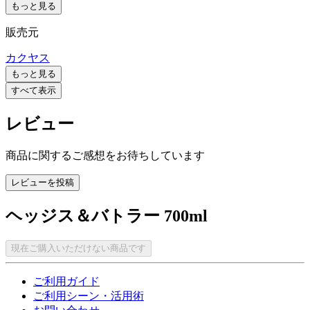
もっと見る
販売元
カクヤス
もっと見る
すべて表示
レビュー
商品に関するご感想をお待ちしています
レビューを投稿
ヘッジス＆バトラー 700ml
現在ご購入いただけない商品です
ご利用ガイド
ご利用シーン・活用術