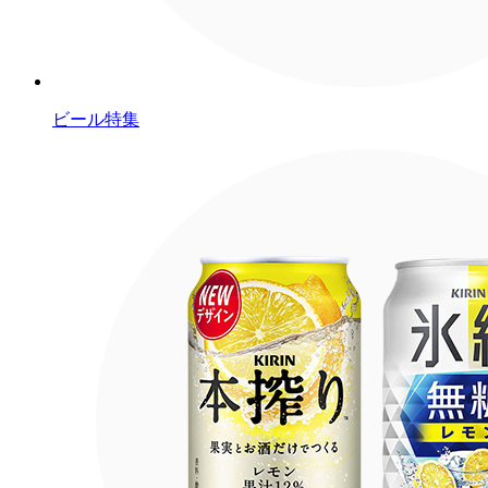
ビール特集