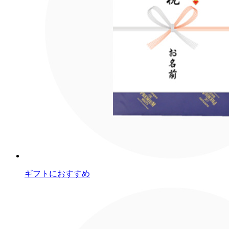
ギフトにおすすめ