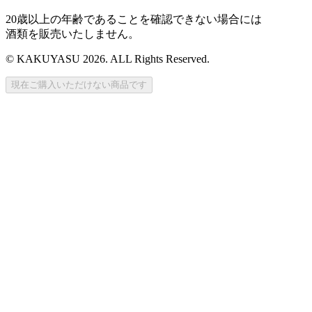
20歳以上の年齢であることを確認できない場合には
酒類を販売いたしません。
© KAKUYASU 2026. ALL Rights Reserved.
現在ご購入いただけない商品です