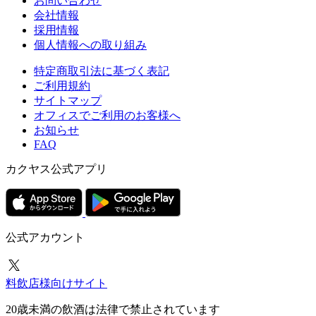
お問い合わせ
会社情報
採用情報
個人情報への取り組み
特定商取引法に基づく表記
ご利用規約
サイトマップ
オフィスでご利用のお客様へ
お知らせ
FAQ
カクヤス公式アプリ
公式アカウント
料飲店様向けサイト
20歳未満の飲酒は法律で禁止されています