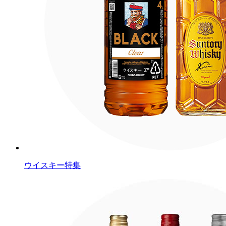
ウイスキー特集