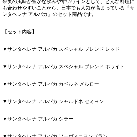
果実の風味が豊かな飲みやすいワインとして、どんな料理に
も合わせやすいことから、日本でも人気が高まっている『サ
ンタヘレナ アルパカ』のセット商品です。
【セット内容】
▼サンタヘレナ アルパカ スペシャル ブレンド レッド
▼サンタヘレナ アルパカ スペシャル ブレンド ホワイト
▼サンタヘレナ アルパカ カベルネ メルロー
▼サンタヘレナ アルパカ シャルドネ セミヨン
▼サンタヘレナ アルパカ シラー
▼サンタヘレナ アルパカ ソーヴィニヨンブラン