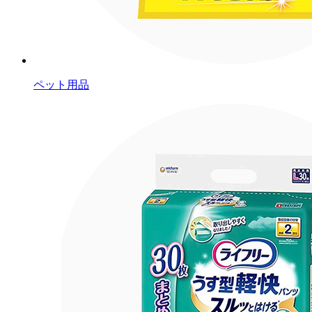
ペット用品