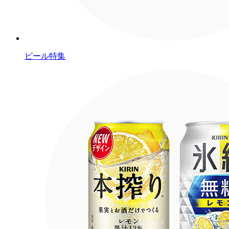
ビール特集