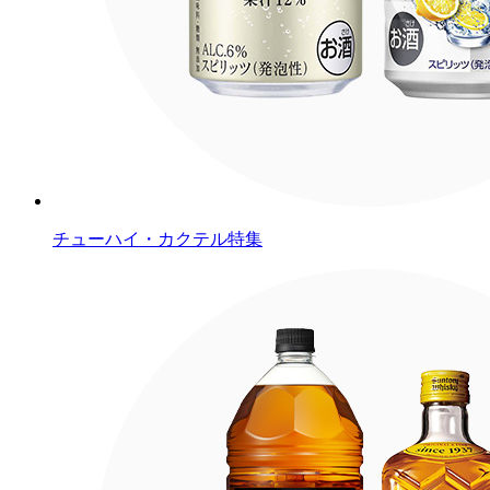
チューハイ・カクテル特集