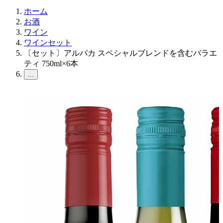
ホーム
お酒
ワイン
ワインセット
〔セット〕アルパカ スペシャルブレンドを含むバラエ
ティ 750ml×6本
...