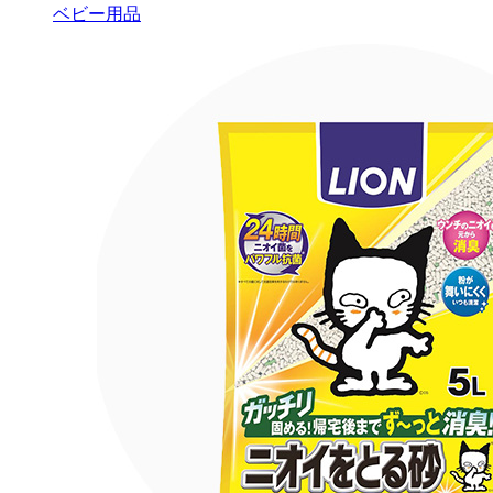
ベビー用品