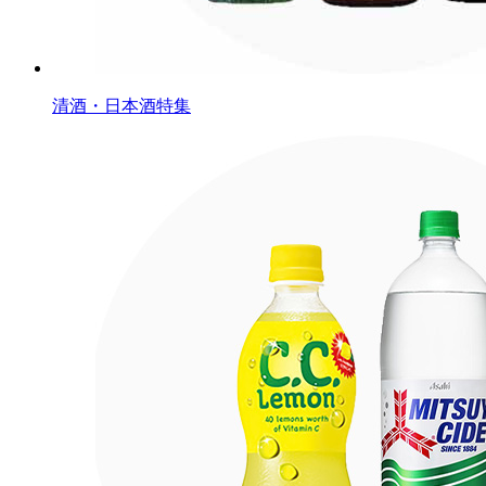
清酒・日本酒特集