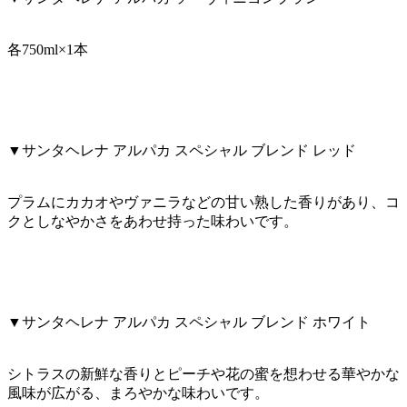
各750ml×1本
▼サンタヘレナ アルパカ スペシャル ブレンド レッド
プラムにカカオやヴァニラなどの甘い熟した香りがあり、コ
クとしなやかさをあわせ持った味わいです。
▼サンタヘレナ アルパカ スペシャル ブレンド ホワイト
シトラスの新鮮な香りとピーチや花の蜜を想わせる華やかな
風味が広がる、まろやかな味わいです。