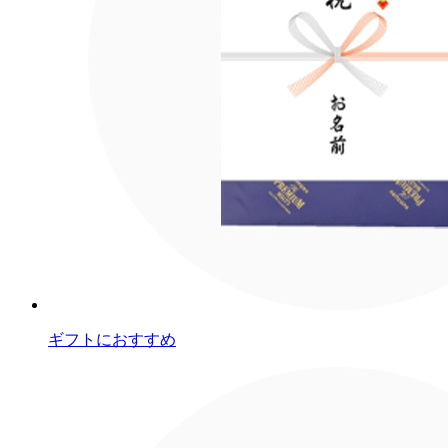
ギフトにおすすめ