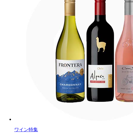
ワイン特集