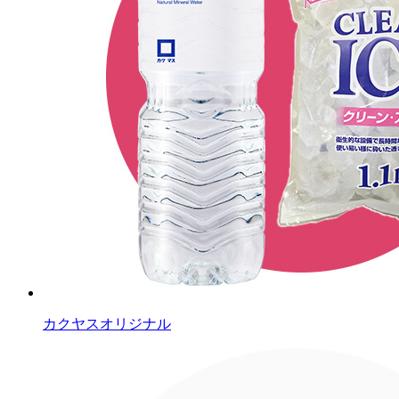
カクヤスオリジナル