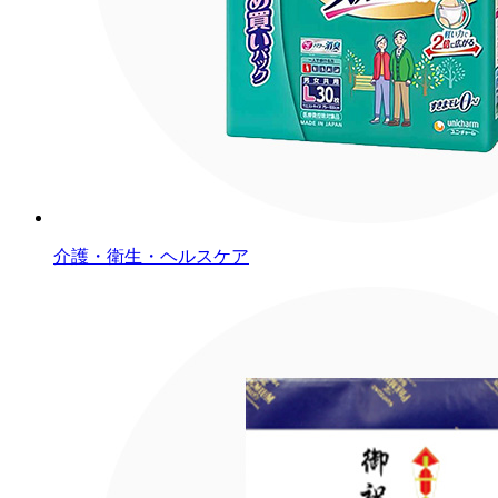
介護・衛生・ヘルスケア