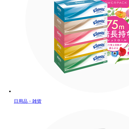
日用品・雑貨