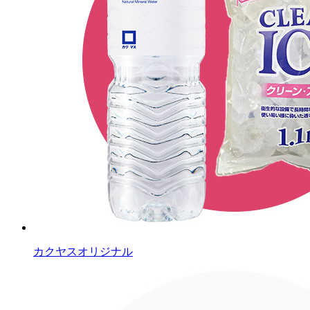
カクヤスオリジナル