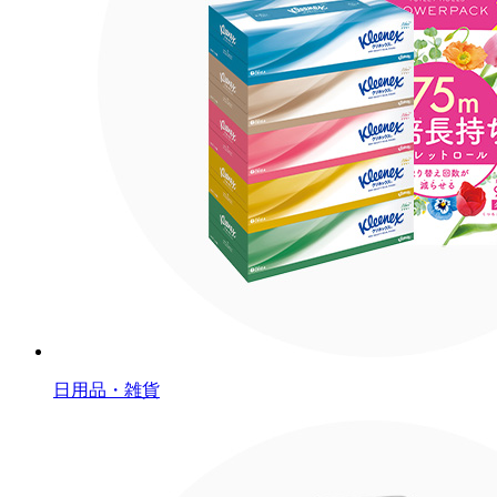
日用品・雑貨