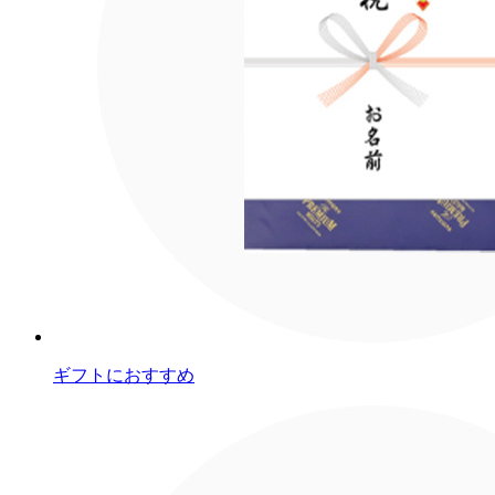
ギフトにおすすめ