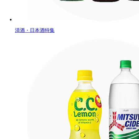
清酒・日本酒特集