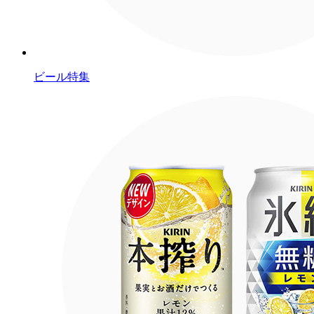
ビール特集