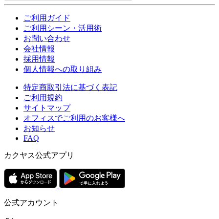
ご利用ガイド
ご利用シーン・活用術
お問い合わせ
会社情報
採用情報
個人情報への取り組み
特定商取引法に基づく表記
ご利用規約
サイトマップ
オフィスでご利用のお客様へ
お知らせ
FAQ
カクヤス公式アプリ
公式アカウント