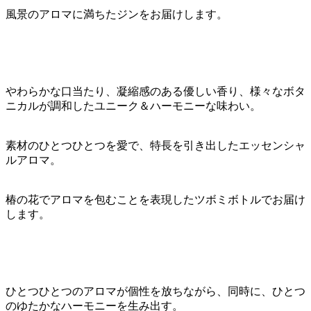
風景のアロマに満ちたジンをお届けします。
やわらかな口当たり、凝縮感のある優しい香り、様々なボタ
ニカルが調和したユニーク＆ハーモニーな味わい。
素材のひとつひとつを愛で、特長を引き出したエッセンシャ
ルアロマ。
椿の花でアロマを包むことを表現したツボミボトルでお届け
します。
ひとつひとつのアロマが個性を放ちながら、同時に、ひとつ
のゆたかなハーモニーを生み出す。