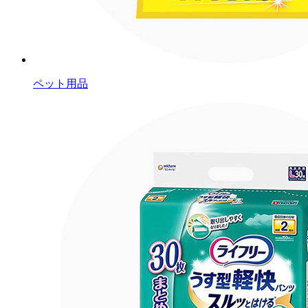
ペット用品