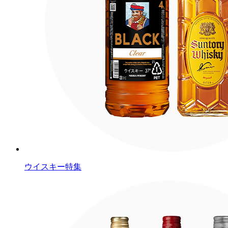
ウイスキー特集