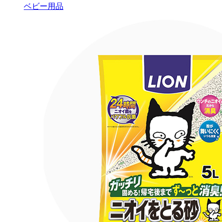
ベビー用品