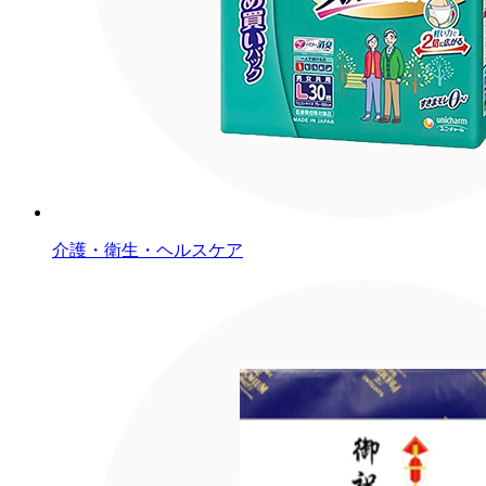
介護・衛生・ヘルスケア