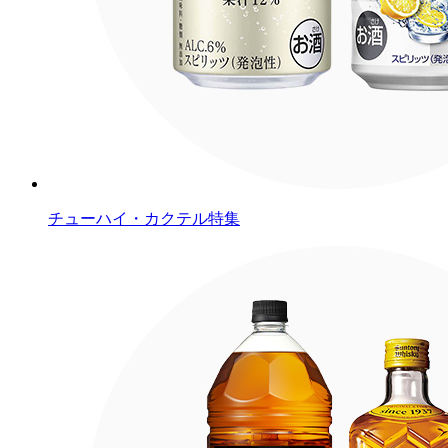
チューハイ・カクテル特集