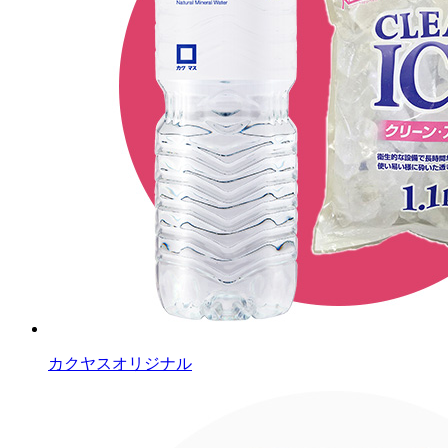
カクヤスオリジナル