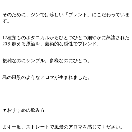
そのために、ジンでは珍しい「ブレンド」にこだわっていま
す。
17種類ものボタニカルからひとつひとつ細やかに蒸溜された
20を超える原酒を、芸術的な感性でブレンド。
複雑なのにシンプル。多様なのにひとつ。
島の風景のようなアロマが生まれました。
▼おすすめの飲み方
まず一度、ストレートで風景のアロマを感じてください。