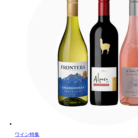
ワイン特集