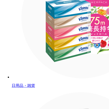
日用品・雑貨