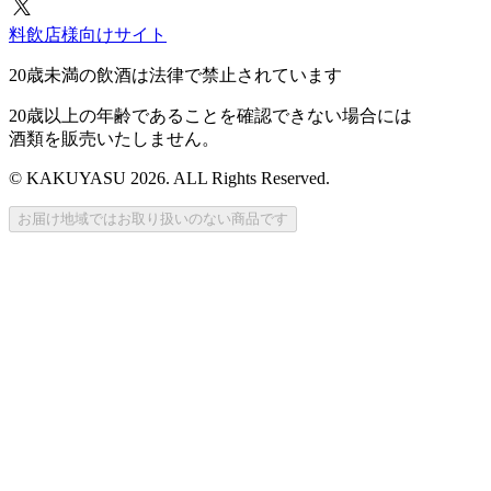
料飲店様向けサイト
20歳未満の飲酒は法律で禁止されています
20歳以上の年齢であることを確認できない場合には
酒類を販売いたしません。
© KAKUYASU 2026. ALL Rights Reserved.
お届け地域ではお取り扱いのない商品です