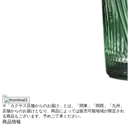
※「カクヤス店舗からのお届け」とは、「関東」「関西」「九州」
店舗からのお届けとなり、商品によっては販売可能地域が限定され
る商品もございます。予めご了承ください。
商品情報