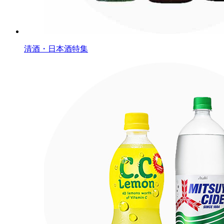
清酒・日本酒特集