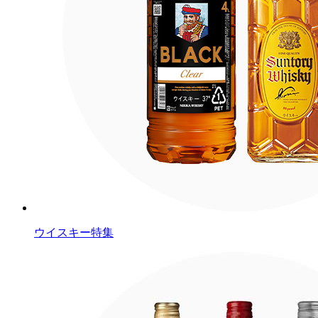
ウイスキー特集