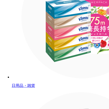
日用品・雑貨