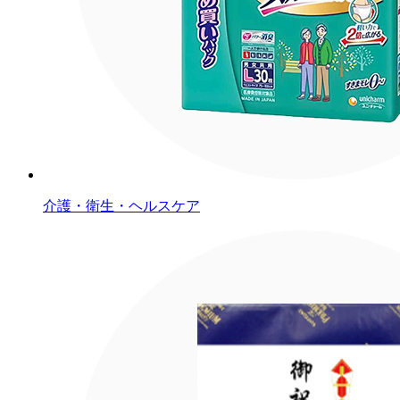
介護・衛生・ヘルスケア