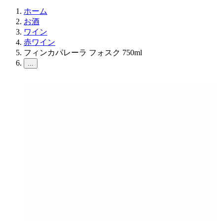
ホーム
お酒
ワイン
赤ワイン
フィンカパレーラ フォスク 750ml
...