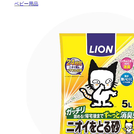
ベビー用品