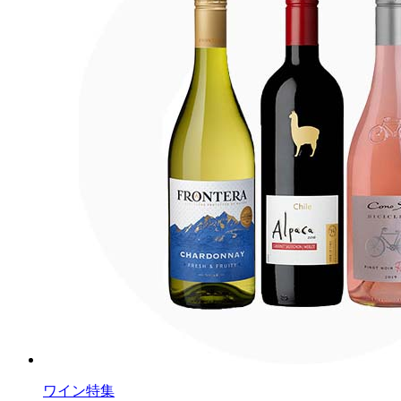
ワイン特集