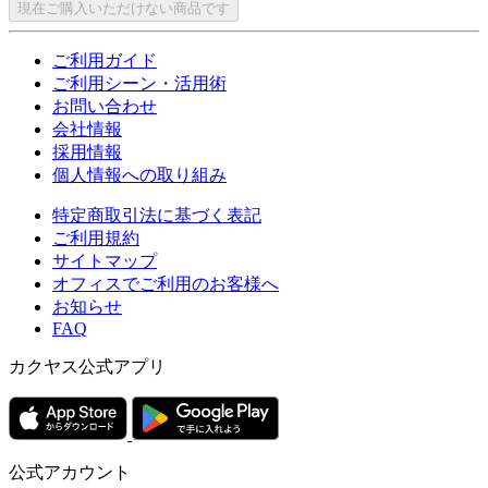
現在ご購入いただけない商品です
ご利用ガイド
ご利用シーン・活用術
お問い合わせ
会社情報
採用情報
個人情報への取り組み
特定商取引法に基づく表記
ご利用規約
サイトマップ
オフィスでご利用のお客様へ
お知らせ
FAQ
カクヤス公式アプリ
公式アカウント