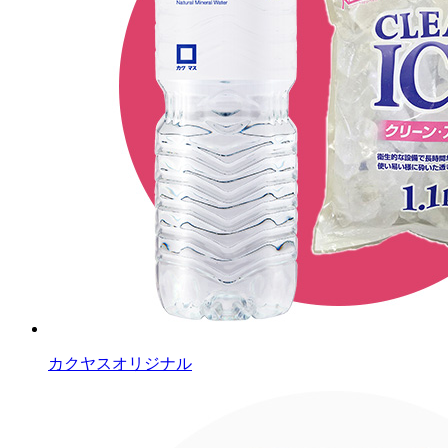
カクヤスオリジナル