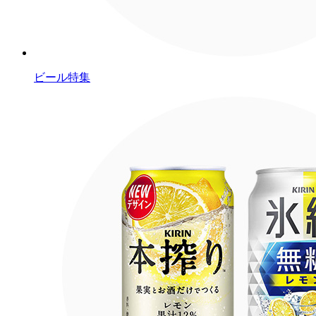
ビール特集