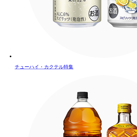
チューハイ・カクテル特集