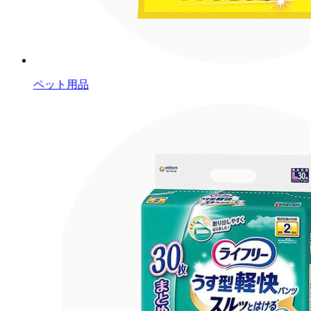
ペット用品