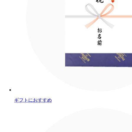
ギフトにおすすめ