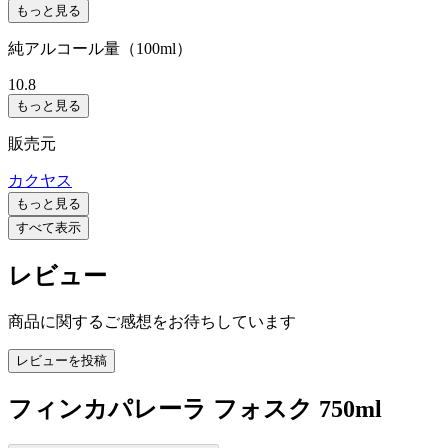
もっと見る
純アルコール量（100ml）
10.8
もっと見る
販売元
カクヤス
もっと見る
すべて表示
レビュー
商品に関するご感想をお待ちしています
レビューを投稿
フィンカパレーラ フォスク 750ml