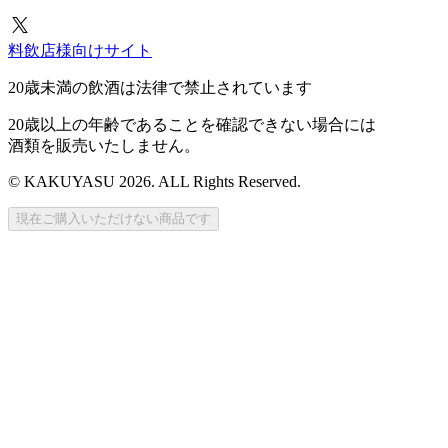
料飲店様向けサイト
20歳未満の飲酒は法律で禁止されています
20歳以上の年齢であることを確認できない場合には
酒類を販売いたしません。
© KAKUYASU 2026. ALL Rights Reserved.
現在ご購入いただけない商品です