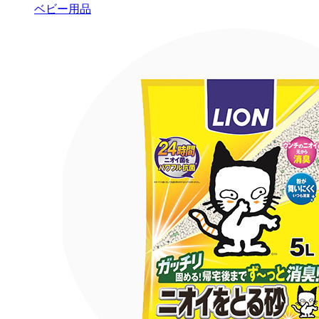
ベビー用品