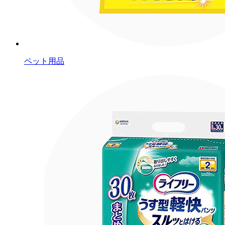
ペット用品