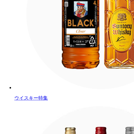
ウイスキー特集