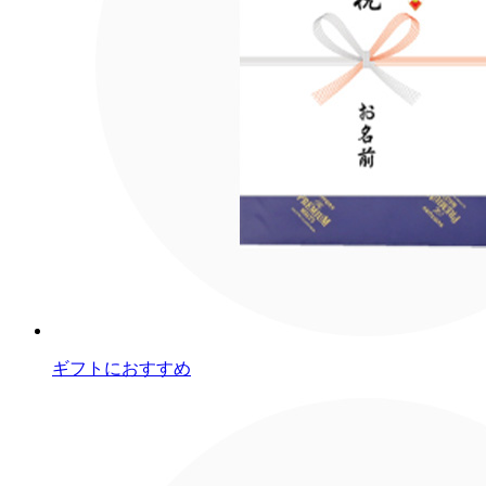
ギフトにおすすめ