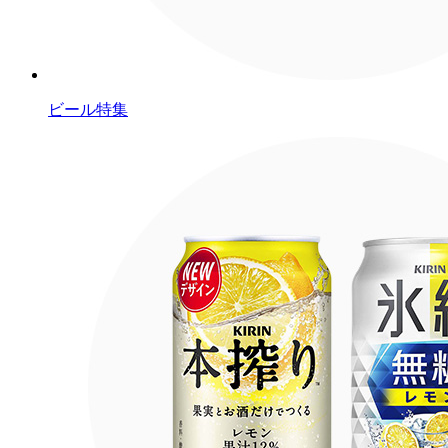
ビール特集