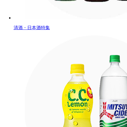
清酒・日本酒特集