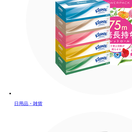
日用品・雑貨