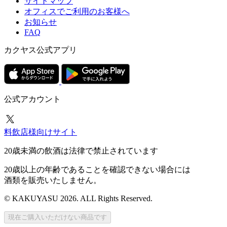
サイトマップ
オフィスでご利用のお客様へ
お知らせ
FAQ
カクヤス公式アプリ
公式アカウント
料飲店様向けサイト
20歳未満の飲酒は法律で禁止されています
20歳以上の年齢であることを確認できない場合には
酒類を販売いたしません。
© KAKUYASU 2026. ALL Rights Reserved.
現在ご購入いただけない商品です