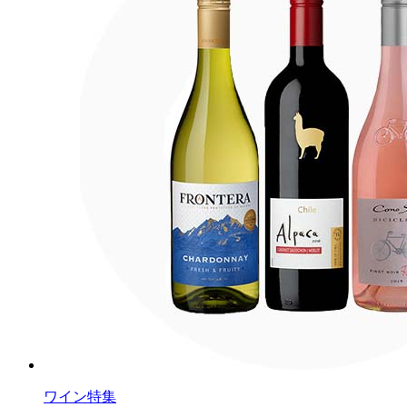
ワイン特集