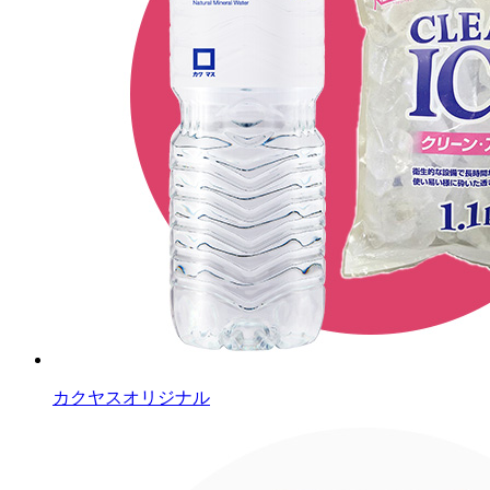
カクヤスオリジナル