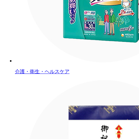
介護・衛生・ヘルスケア