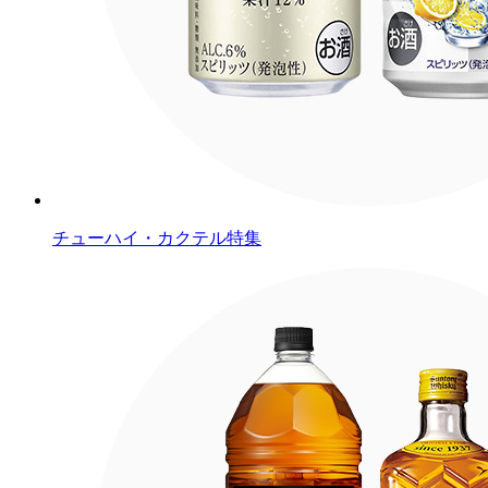
チューハイ・カクテル特集