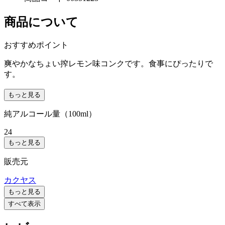
商品について
おすすめポイント
爽やかなちょい搾レモン味コンクです。食事にぴったりで
す。
もっと見る
純アルコール量（100ml）
24
もっと見る
販売元
カクヤス
もっと見る
すべて表示