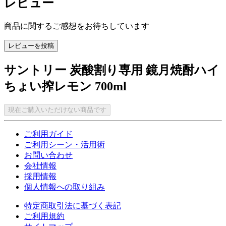
レビュー
商品に関するご感想をお待ちしています
レビューを投稿
サントリー 炭酸割り専用 鏡月焼酎ハイ
ちょい搾レモン 700ml
現在ご購入いただけない商品です
ご利用ガイド
ご利用シーン・活用術
お問い合わせ
会社情報
採用情報
個人情報への取り組み
特定商取引法に基づく表記
ご利用規約