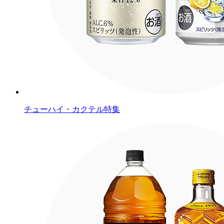
チューハイ・カクテル特集