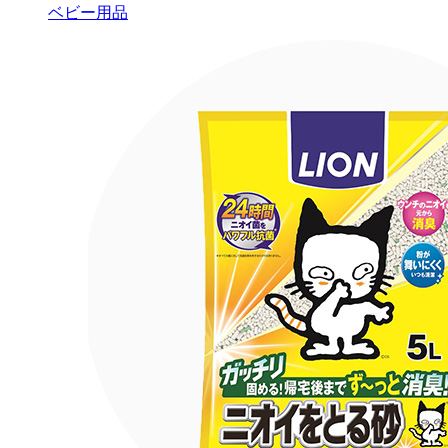
ベビー用品