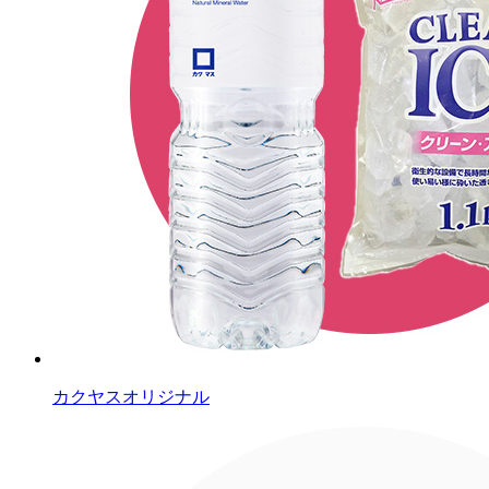
カクヤスオリジナル