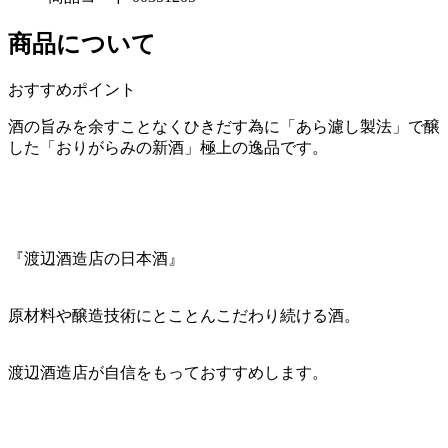
商品について
おすすめポイント
酒の旨みを余すことなくひきだす為に「あら濾し製法」で醸
した「おりがらみの新酒」極上の逸品です。
『渡辺酒造店の日本酒』
原材料や醸造技術にとことんこだわり続ける酒。
渡辺酒造店が自信をもっておすすめします。