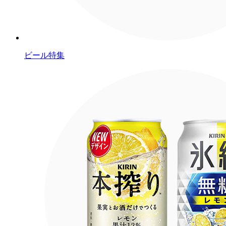
ビール特集