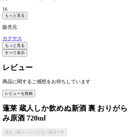
16
もっと見る
販売元
カクヤス
もっと見る
すべて表示
レビュー
商品に関するご感想をお待ちしています
レビューを投稿
蓬莱 蔵人しか飲めぬ新酒 裏 おりがら
み原酒 720ml
現在ご購入いただけない商品です