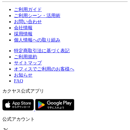
ご利用ガイド
ご利用シーン・活用術
お問い合わせ
会社情報
採用情報
個人情報への取り組み
特定商取引法に基づく表記
ご利用規約
サイトマップ
オフィスでご利用のお客様へ
お知らせ
FAQ
カクヤス公式アプリ
公式アカウント