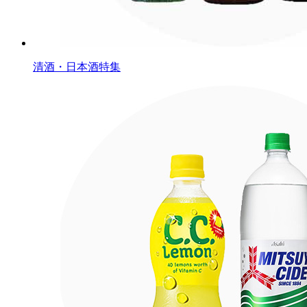
清酒・日本酒特集