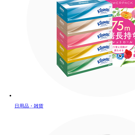
日用品・雑貨