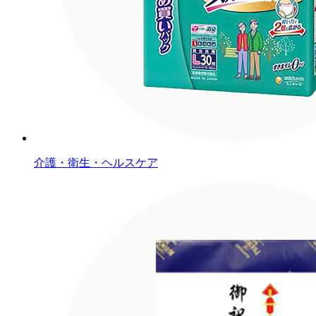
介護・衛生・ヘルスケア