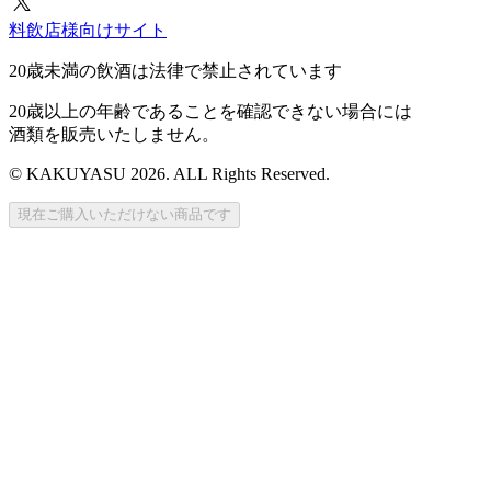
料飲店様向けサイト
20歳未満の飲酒は法律で禁止されています
20歳以上の年齢であることを確認できない場合には
酒類を販売いたしません。
© KAKUYASU 2026. ALL Rights Reserved.
現在ご購入いただけない商品です