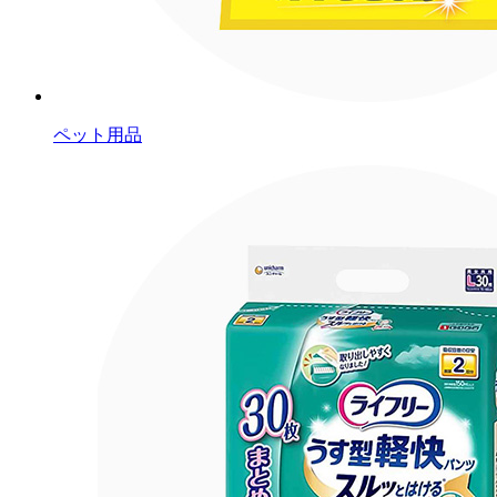
ペット用品