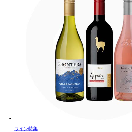
ワイン特集