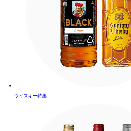
ウイスキー特集