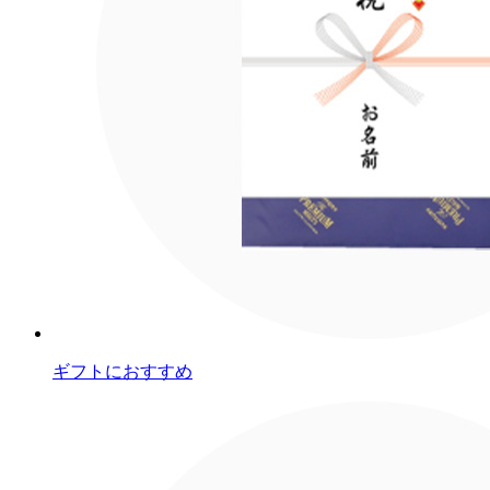
ギフトにおすすめ