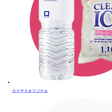
カクヤスオリジナル