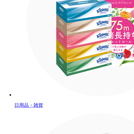
日用品・雑貨