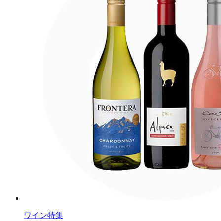
ワイン特集