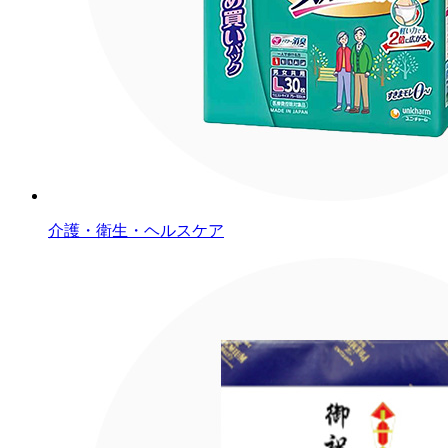
介護・衛生・ヘルスケア