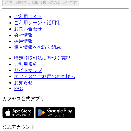
お届け地域ではお取り扱いのない商品です
ご利用ガイド
ご利用シーン・活用術
お問い合わせ
会社情報
採用情報
個人情報への取り組み
特定商取引法に基づく表記
ご利用規約
サイトマップ
オフィスでご利用のお客様へ
お知らせ
FAQ
カクヤス公式アプリ
公式アカウント