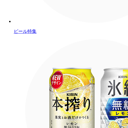
ビール特集