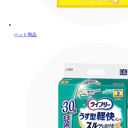
ペット用品