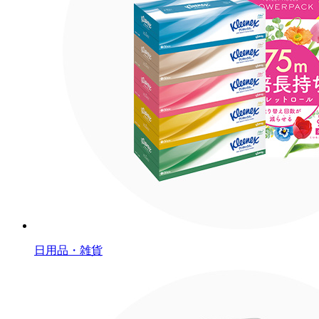
日用品・雑貨