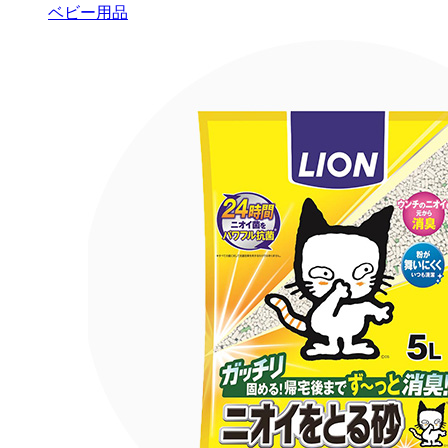
ベビー用品