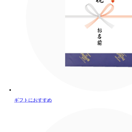
ギフトにおすすめ