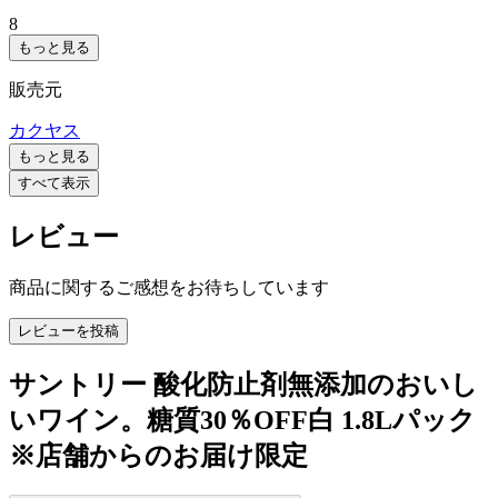
8
もっと見る
販売元
カクヤス
もっと見る
すべて表示
レビュー
商品に関するご感想をお待ちしています
レビューを投稿
サントリー 酸化防止剤無添加のおいし
いワイン。糖質30％OFF白 1.8Lパック
※店舗からのお届け限定