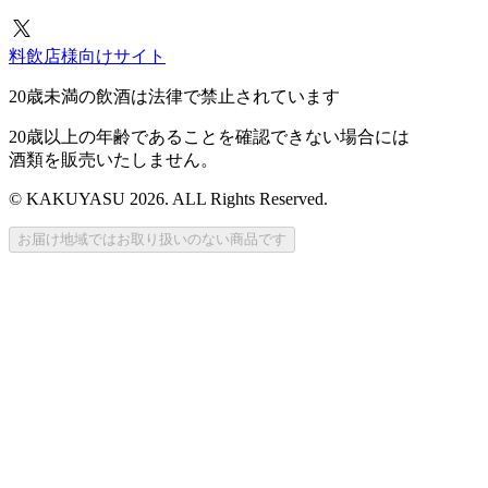
料飲店様向けサイト
20歳未満の飲酒は法律で禁止されています
20歳以上の年齢であることを確認できない場合には
酒類を販売いたしません。
© KAKUYASU 2026. ALL Rights Reserved.
お届け地域ではお取り扱いのない商品です