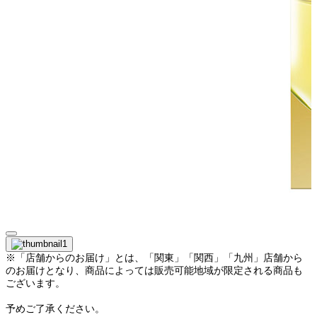
※「店舗からのお届け」とは、「関東」「関西」「九州」店舗から
のお届けとなり、商品によっては販売可能地域が限定される商品も
ございます。
予めご了承ください。