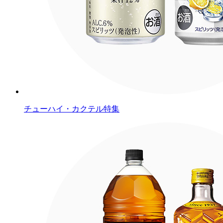
チューハイ・カクテル特集