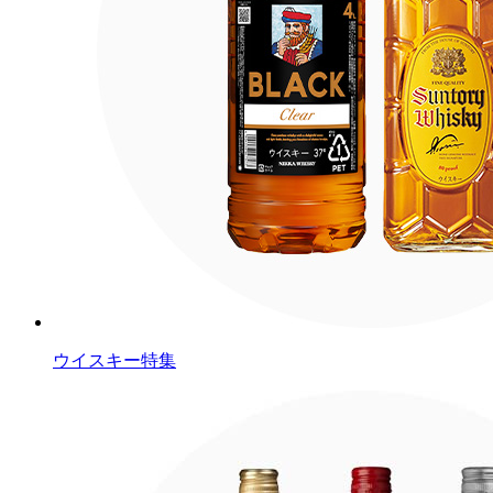
ウイスキー特集