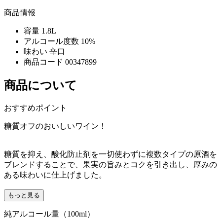
商品情報
容量
1.8L
アルコール度数
10%
味わい
辛口
商品コード
00347899
商品について
おすすめポイント
糖質オフのおいしいワイン！
糖質を抑え、酸化防止剤を一切使わずに複数タイプの原酒を
ブレンドすることで、果実の旨みとコクを引き出し、厚みの
ある味わいに仕上げました。
もっと見る
純アルコール量（100ml）