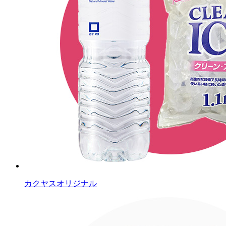
カクヤスオリジナル