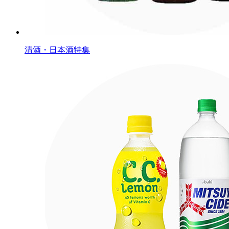
清酒・日本酒特集