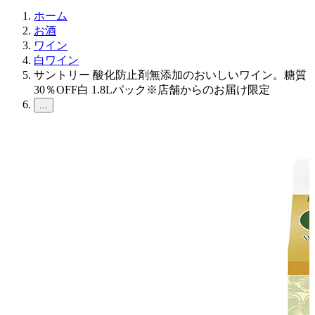
ホーム
お酒
ワイン
白ワイン
サントリー 酸化防止剤無添加のおいしいワイン。糖質
30％OFF白 1.8Lパック※店舗からのお届け限定
...