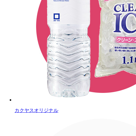
カクヤスオリジナル