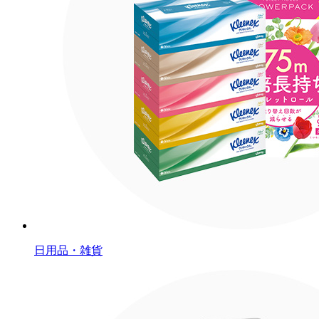
日用品・雑貨