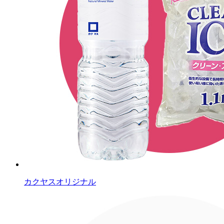
カクヤスオリジナル