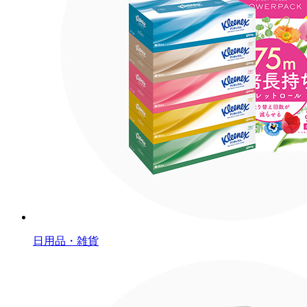
日用品・雑貨