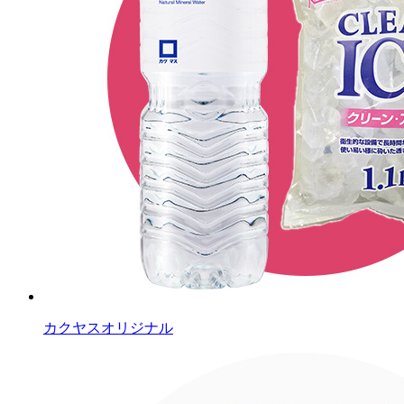
カクヤスオリジナル