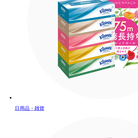
日用品・雑貨