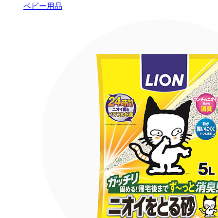
ベビー用品