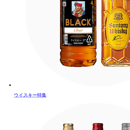
ウイスキー特集