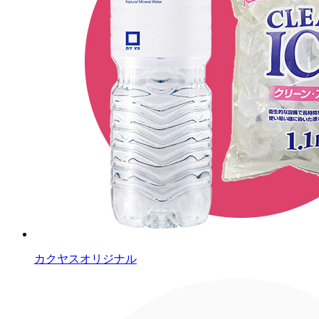
カクヤスオリジナル