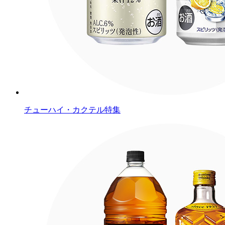
チューハイ・カクテル特集