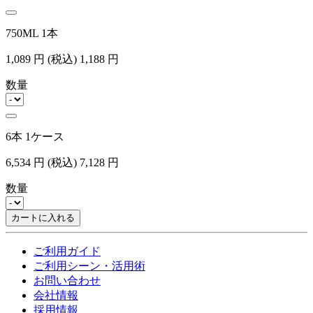
750ML 1本
1,089
円
(税込)
1,188
円
数量
6本 1ケース
6,534
円
(税込)
7,128
円
数量
カートに入れる
ご利用ガイド
ご利用シーン・活用術
お問い合わせ
会社情報
採用情報