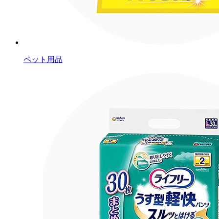
ペット用品