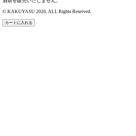
酒類を販売いたしません。
© KAKUYASU 2026. ALL Rights Reserved.
カートに入れる