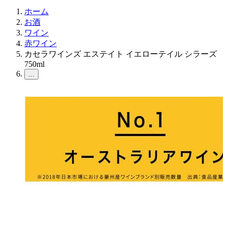
ホーム
お酒
ワイン
赤ワイン
カセラワインズ エステイト イエローテイル シラーズ
750ml
...