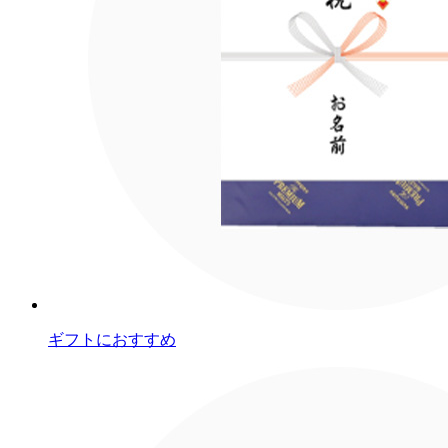
ギフトにおすすめ