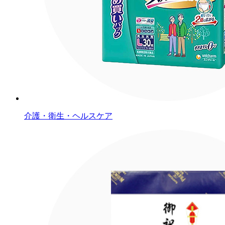
介護・衛生・ヘルスケア