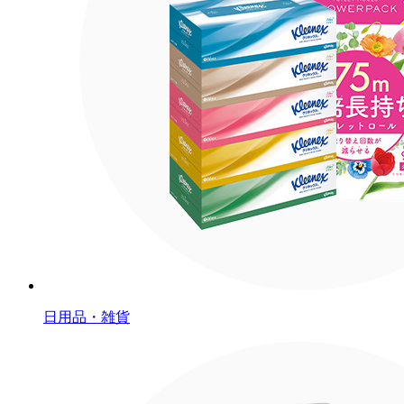
日用品・雑貨