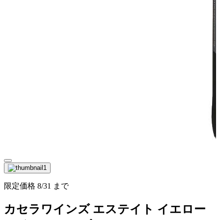
限定価格
8/31
まで
カセラワインズ エステイト イエロー