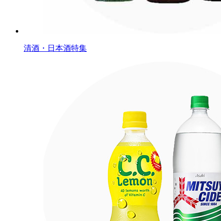
清酒・日本酒特集