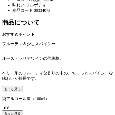
味わい
フルボディ
商品コード
00334073
商品について
おすすめポイント
フルーティ＆少しスパイシー
オーストラリアワインの代表格。
ベリー系のフルーティな香りの中の、ちょっとスパイシーな
味わいが特長です。
もっと見る
純アルコール量（100ml）
10.8
もっと見る