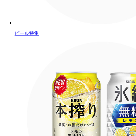
ビール特集