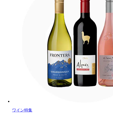
ワイン特集