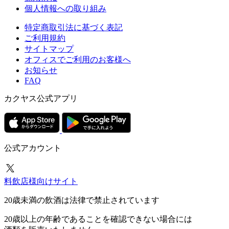
個人情報への取り組み
特定商取引法に基づく表記
ご利用規約
サイトマップ
オフィスでご利用のお客様へ
お知らせ
FAQ
カクヤス公式アプリ
公式アカウント
料飲店様向けサイト
20歳未満の飲酒は法律で禁止されています
20歳以上の年齢であることを確認できない場合には