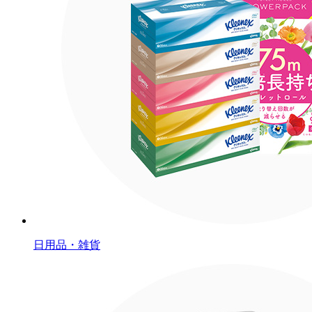
日用品・雑貨