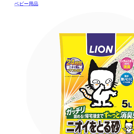
ベビー用品