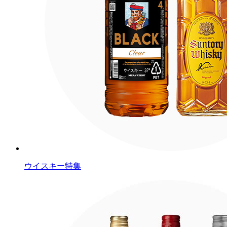
ウイスキー特集