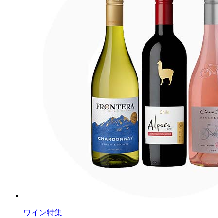
ワイン特集