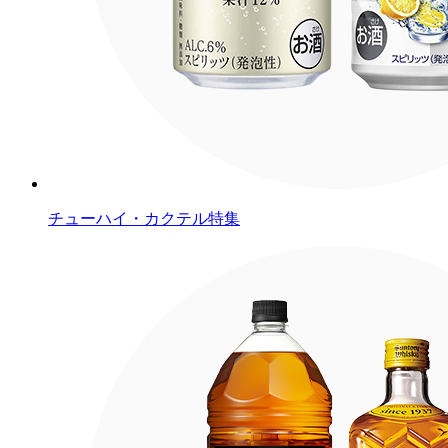
チューハイ・カクテル特集