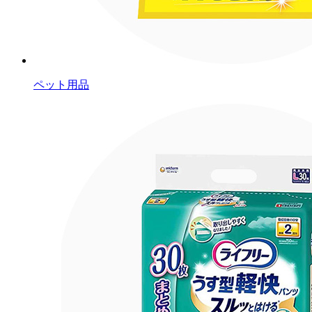
ペット用品