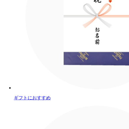
ギフトにおすすめ