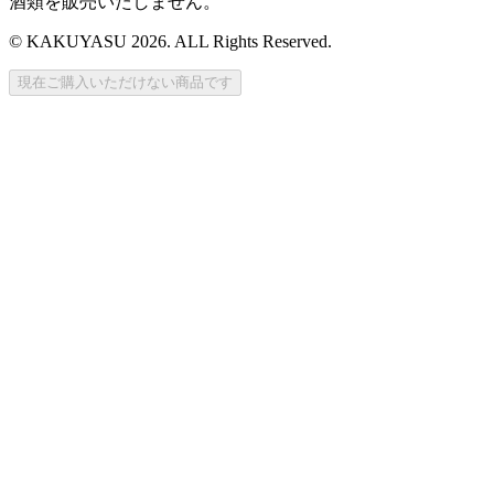
酒類を販売いたしません。
© KAKUYASU 2026. ALL Rights Reserved.
現在ご購入いただけない商品です