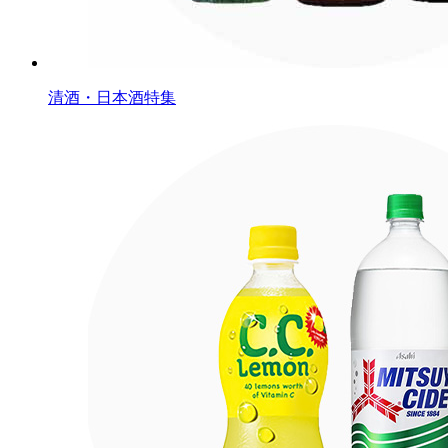
清酒・日本酒特集