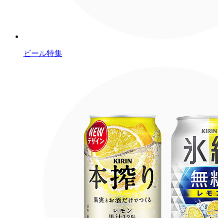
ビール特集