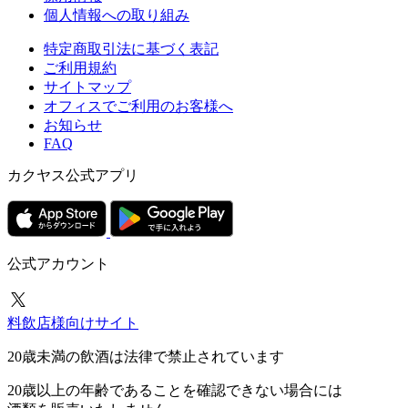
個人情報への取り組み
特定商取引法に基づく表記
ご利用規約
サイトマップ
オフィスでご利用のお客様へ
お知らせ
FAQ
カクヤス公式アプリ
公式アカウント
料飲店様向けサイト
20歳未満の飲酒は法律で禁止されています
20歳以上の年齢であることを確認できない場合には