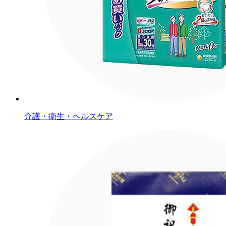
介護・衛生・ヘルスケア