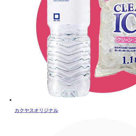
カクヤスオリジナル