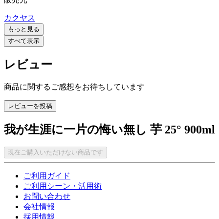
カクヤス
もっと見る
すべて表示
レビュー
商品に関するご感想をお待ちしています
レビューを投稿
我が生涯に一片の悔い無し 芋 25° 900ml
現在ご購入いただけない商品です
ご利用ガイド
ご利用シーン・活用術
お問い合わせ
会社情報
採用情報