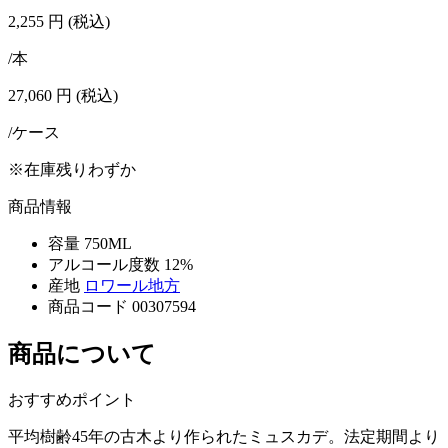
2,255
円
(税込)
/本
27,060
円
(税込)
/ケース
※在庫残りわずか
商品情報
容量
750ML
アルコール度数
12%
産地
ロワール地方
商品コード
00307594
商品について
おすすめポイント
平均樹齢45年の古木より作られたミュスカデ。法定期間より