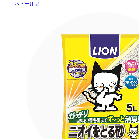
ベビー用品