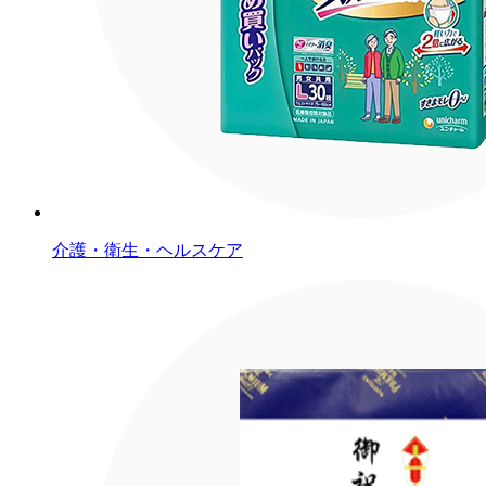
介護・衛生・ヘルスケア