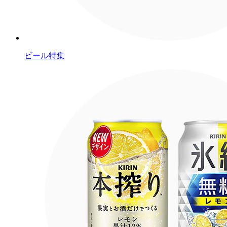
ビール特集