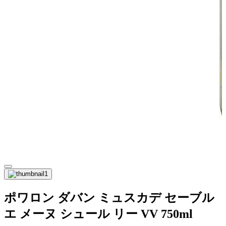
ポワロン ダバン ミュスカデ セーブル
エ メーヌ シュール リー VV 750ml