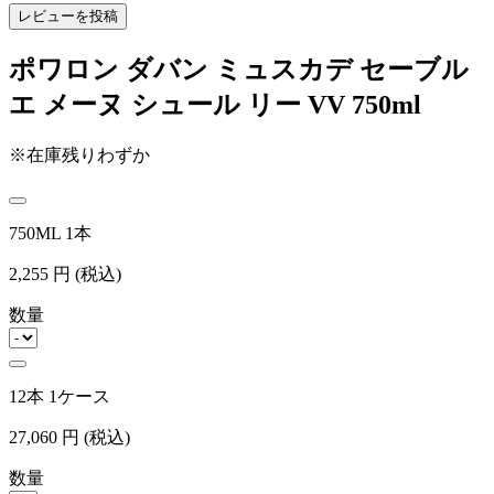
レビューを投稿
ポワロン ダバン ミュスカデ セーブル
エ メーヌ シュール リー VV 750ml
※在庫残りわずか
750ML 1本
2,255
円
(税込)
数量
12本 1ケース
27,060
円
(税込)
数量