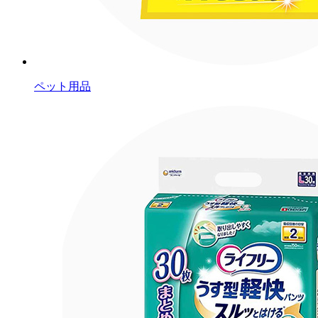
ペット用品