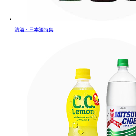
清酒・日本酒特集