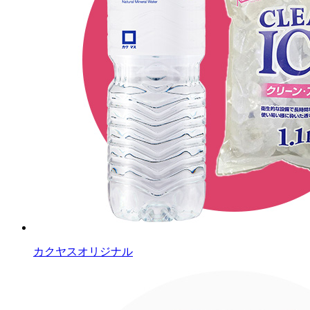
カクヤスオリジナル