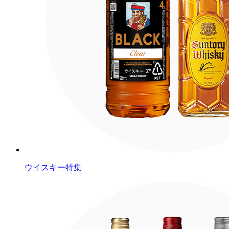
ウイスキー特集