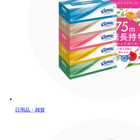
日用品・雑貨