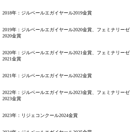
2018年：ジルベールエガイヤール2019金賞
2019年：ジルベールエガイヤール2020金賞、フェミナリーゼ
2020金賞
2020年：ジルベールエガイヤール2021金賞、フェミナリーゼ
2021金賞
2021年：ジルベールエガイヤール2022金賞
2022年：ジルベールエガイヤール2023金賞、フェミナリーゼ
2023金賞
2023年：リジェコンクール2024金賞