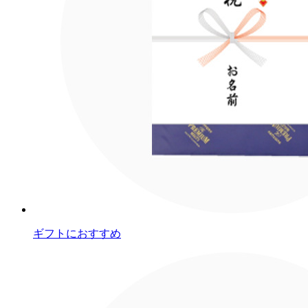
ギフトにおすすめ