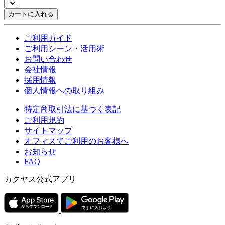
カートに入れる
ご利用ガイド
ご利用シーン・活用術
お問い合わせ
会社情報
採用情報
個人情報への取り組み
特定商取引法に基づく表記
ご利用規約
サイトマップ
オフィスでご利用のお客様へ
お知らせ
FAQ
カクヤス公式アプリ