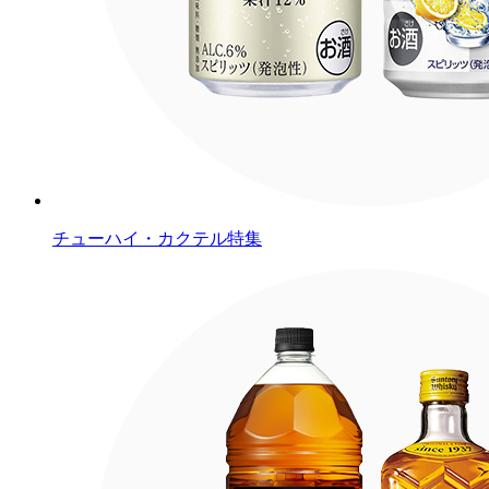
チューハイ・カクテル特集