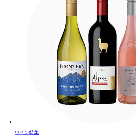
ワイン特集