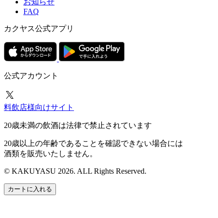
お知らせ
FAQ
カクヤス公式アプリ
公式アカウント
料飲店様向けサイト
20歳未満の飲酒は法律で禁止されています
20歳以上の年齢であることを確認できない場合には
酒類を販売いたしません。
© KAKUYASU 2026. ALL Rights Reserved.
カートに入れる