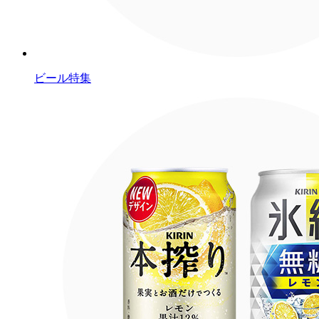
ビール特集