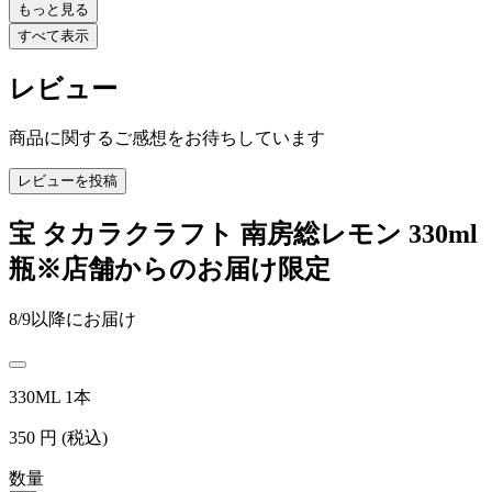
もっと見る
すべて表示
レビュー
商品に関するご感想をお待ちしています
レビューを投稿
宝 タカラクラフト 南房総レモン 330ml
瓶※店舗からのお届け限定
8/9以降にお届け
330ML 1本
350
円
(税込)
数量