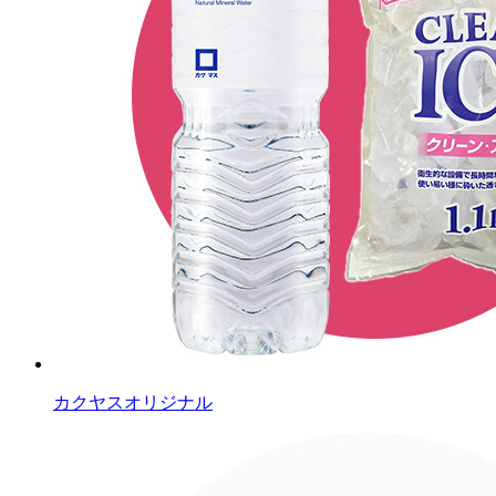
カクヤスオリジナル