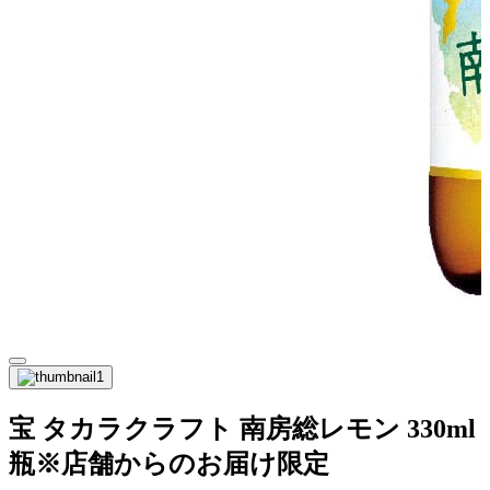
宝 タカラクラフト 南房総レモン 330ml
瓶※店舗からのお届け限定