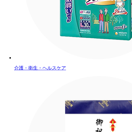
介護・衛生・ヘルスケア