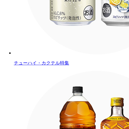
チューハイ・カクテル特集