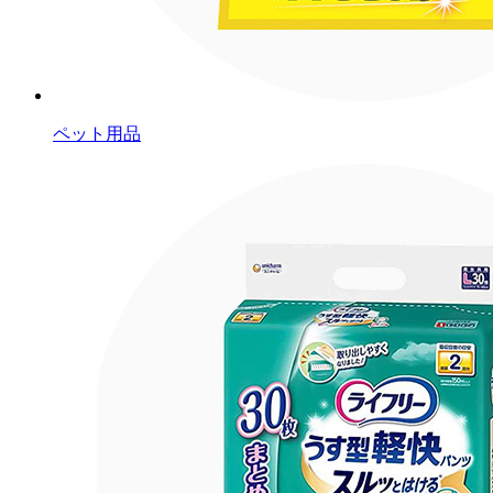
ペット用品