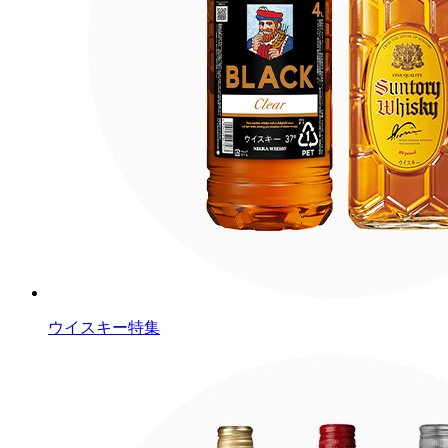
ウイスキー特集