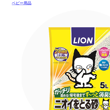
ベビー用品