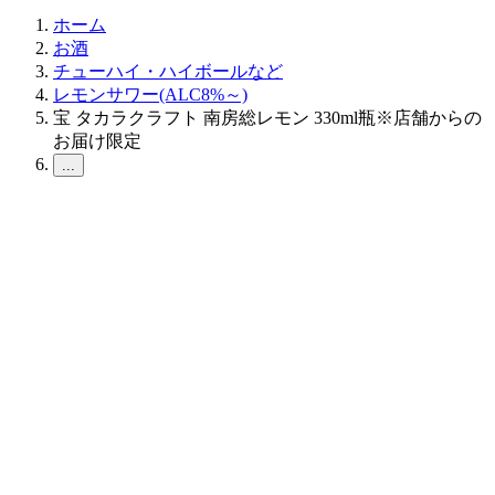
ホーム
お酒
チューハイ・ハイボールなど
レモンサワー(ALC8%～)
宝 タカラクラフト 南房総レモン 330ml瓶※店舗からの
お届け限定
...