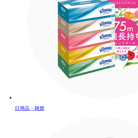
日用品・雑貨