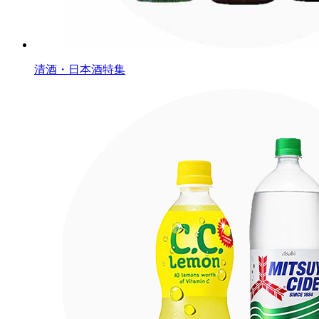
清酒・日本酒特集