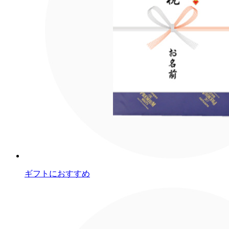
ギフトにおすすめ