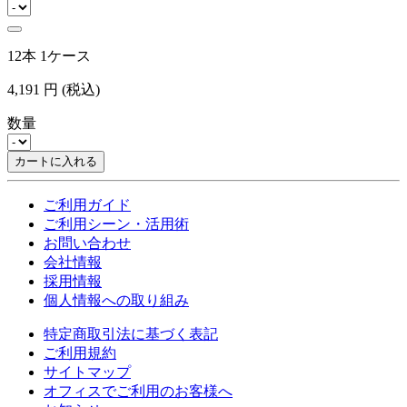
12本 1ケース
4,191
円
(税込)
数量
カートに入れる
ご利用ガイド
ご利用シーン・活用術
お問い合わせ
会社情報
採用情報
個人情報への取り組み
特定商取引法に基づく表記
ご利用規約
サイトマップ
オフィスでご利用のお客様へ