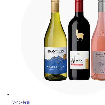
ワイン特集