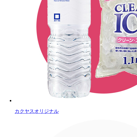
カクヤスオリジナル