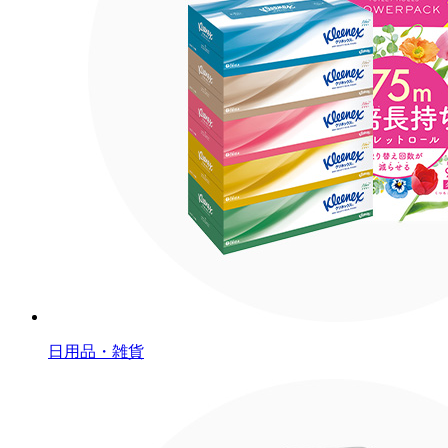
日用品・雑貨