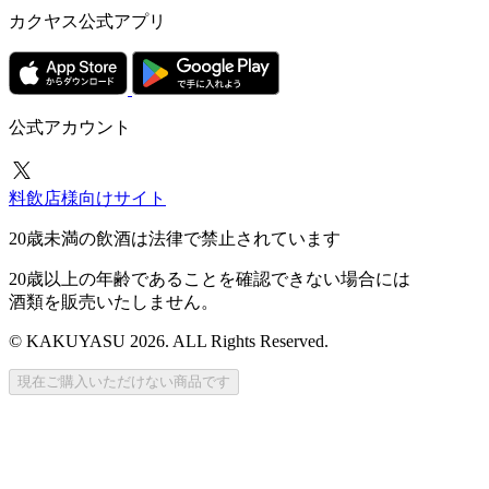
カクヤス公式アプリ
公式アカウント
料飲店様向けサイト
20歳未満の飲酒は法律で禁止されています
20歳以上の年齢であることを確認できない場合には
酒類を販売いたしません。
© KAKUYASU 2026. ALL Rights Reserved.
現在ご購入いただけない商品です