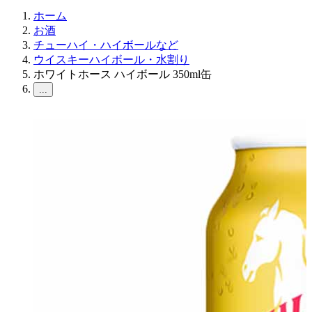
ホーム
お酒
チューハイ・ハイボールなど
ウイスキーハイボール・水割り
ホワイトホース ハイボール 350ml缶
...