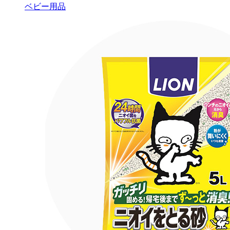
ベビー用品