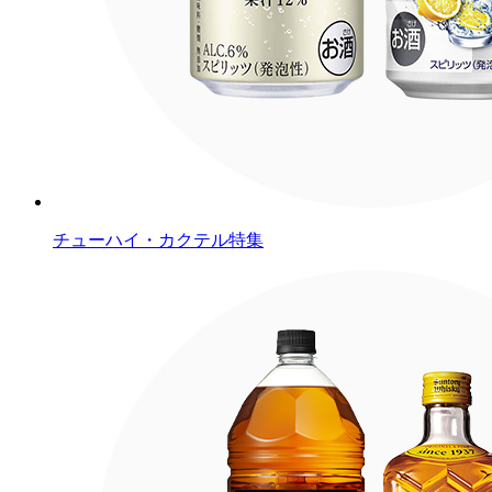
チューハイ・カクテル特集