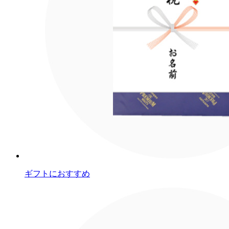
ギフトにおすすめ