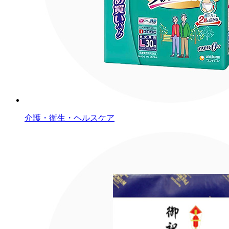
介護・衛生・ヘルスケア