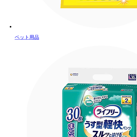
ペット用品