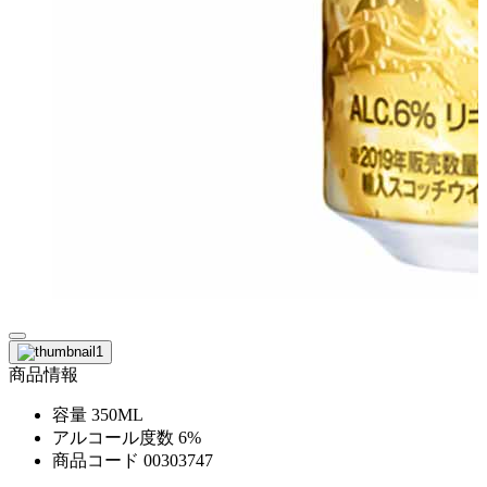
商品情報
容量
350ML
アルコール度数
6%
商品コード
00303747