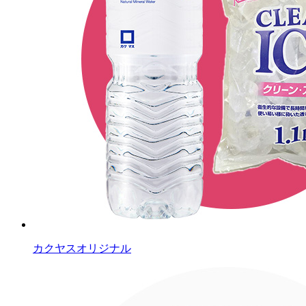
カクヤスオリジナル