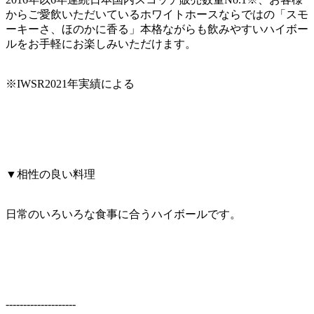
からご愛飲いただいているホワイトホースならではの「スモ
ーキーさ、ほのかに香る」本格ながらも飲みやすいハイボー
ルをお手軽にお楽しみいただけます。
※IWSR2021年実績による
▼相性の良い料理
日常のいろいろな食事に合うハイボールです。
--------------------