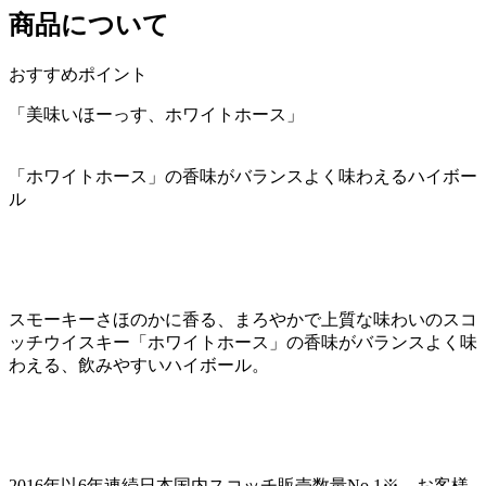
商品について
おすすめポイント
「美味いほーっす、ホワイトホース」
「ホワイトホース」の香味がバランスよく味わえるハイボー
ル
スモーキーさほのかに香る、まろやかで上質な味わいのスコ
ッチウイスキー「ホワイトホース」の香味がバランスよく味
わえる、飲みやすいハイボール。
2016年以6年連続日本国内スコッチ販売数量No.1※、お客様