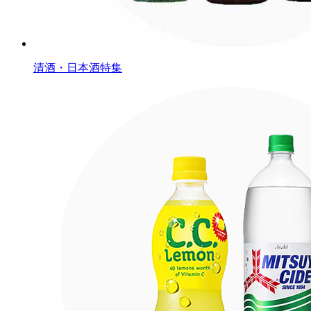
清酒・日本酒特集