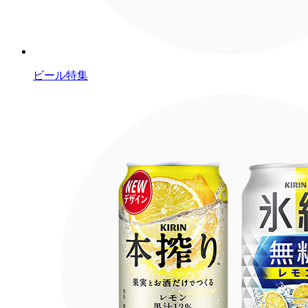
ビール特集