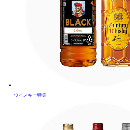
ウイスキー特集