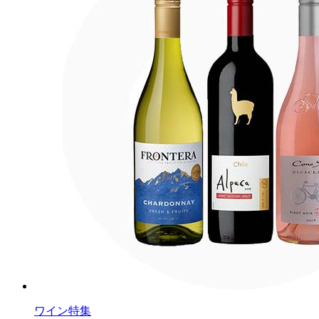
ワイン特集