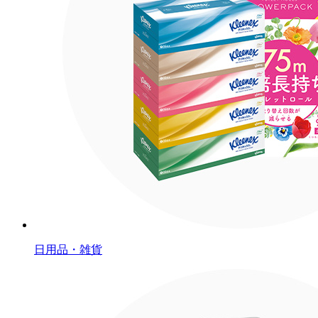
日用品・雑貨