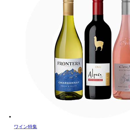
ワイン特集