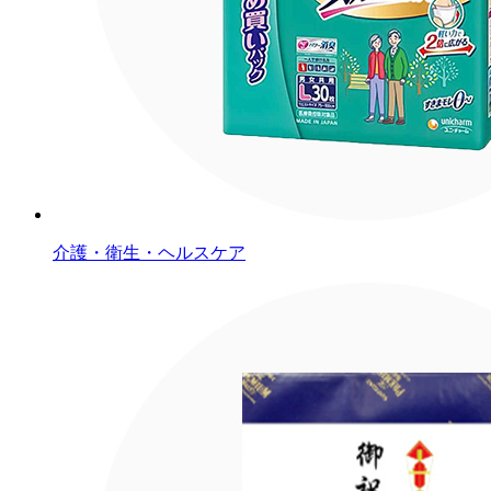
介護・衛生・ヘルスケア