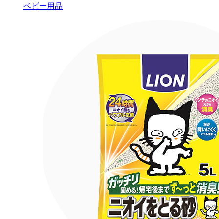
ベビー用品