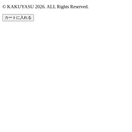
© KAKUYASU 2026. ALL Rights Reserved.
カートに入れる