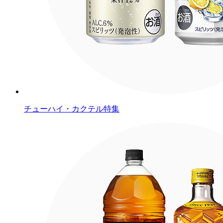
チューハイ・カクテル特集