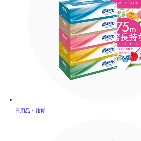
日用品・雑貨