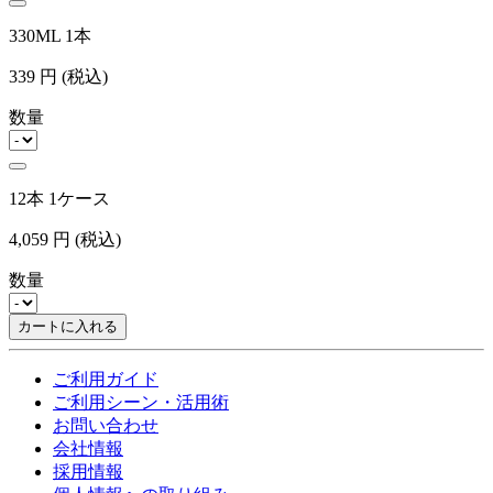
330ML 1本
339
円
(税込)
数量
12本 1ケース
4,059
円
(税込)
数量
カートに入れる
ご利用ガイド
ご利用シーン・活用術
お問い合わせ
会社情報
採用情報