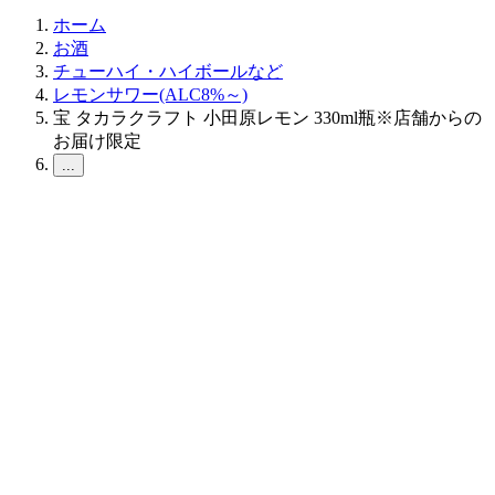
ホーム
お酒
チューハイ・ハイボールなど
レモンサワー(ALC8%～)
宝 タカラクラフト 小田原レモン 330ml瓶※店舗からの
お届け限定
...