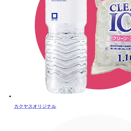
カクヤスオリジナル