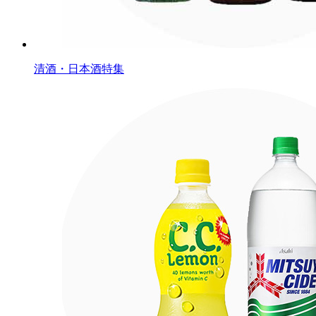
清酒・日本酒特集