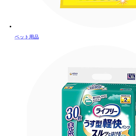
ペット用品