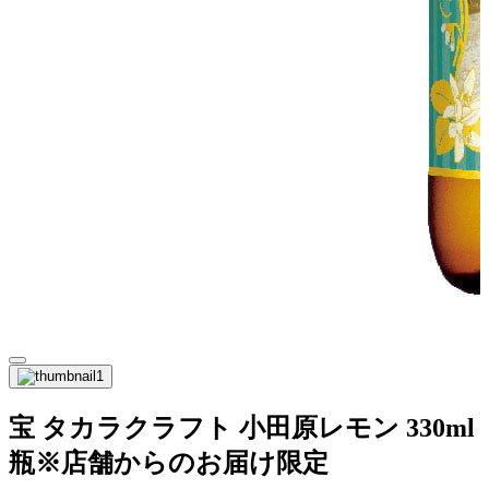
宝 タカラクラフト 小田原レモン 330ml
瓶※店舗からのお届け限定