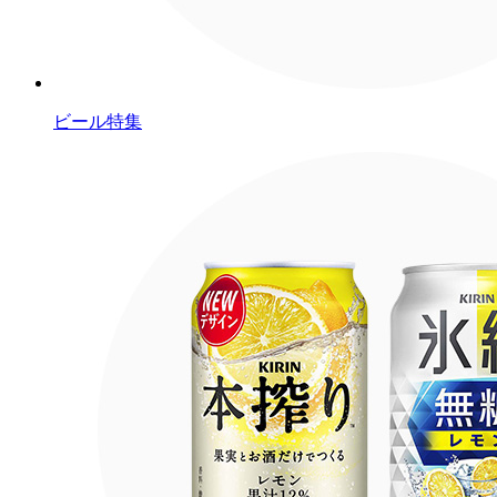
ビール特集