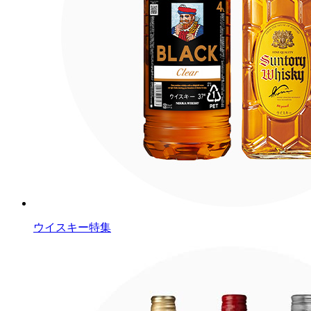
ウイスキー特集