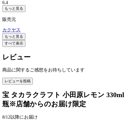
6.4
もっと見る
販売元
カクヤス
もっと見る
すべて表示
レビュー
商品に関するご感想をお待ちしています
レビューを投稿
宝 タカラクラフト 小田原レモン 330ml
瓶※店舗からのお届け限定
8/12以降にお届け