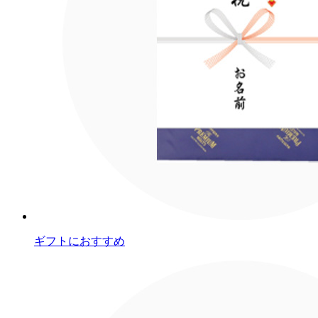
ギフトにおすすめ