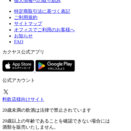
個人情報への取り組み
特定商取引法に基づく表記
ご利用規約
サイトマップ
オフィスでご利用のお客様へ
お知らせ
FAQ
カクヤス公式アプリ
公式アカウント
料飲店様向けサイト
20歳未満の飲酒は法律で禁止されています
20歳以上の年齢であることを確認できない場合には
酒類を販売いたしません。