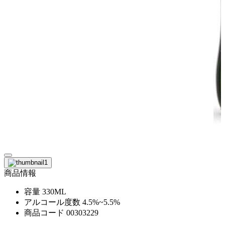
商品情報
容量
330ML
アルコール度数
4.5%~5.5%
商品コード
00303229