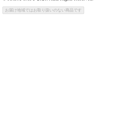
お届け地域ではお取り扱いのない商品です