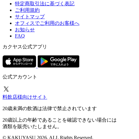
特定商取引法に基づく表記
ご利用規約
サイトマップ
オフィスでご利用のお客様へ
お知らせ
FAQ
カクヤス公式アプリ
公式アカウント
料飲店様向けサイト
20歳未満の飲酒は法律で禁止されています
20歳以上の年齢であることを確認できない場合には
酒類を販売いたしません。
© KAKUYASU 2026. ALL Rights Reserved.