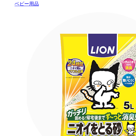
ベビー用品