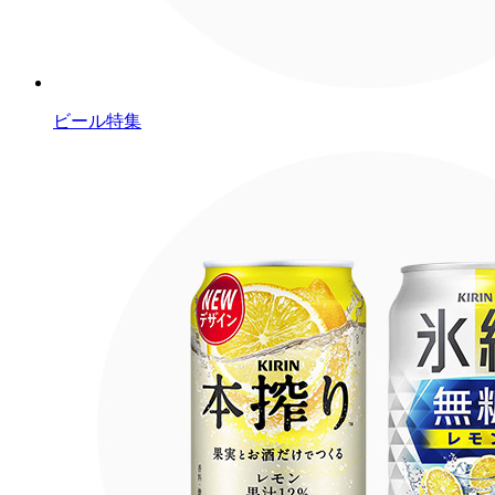
ビール特集