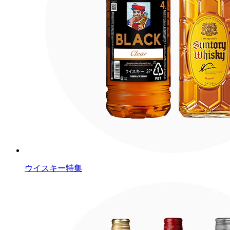
ウイスキー特集