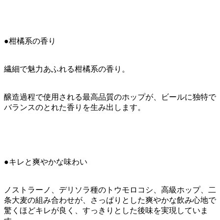
●柑橘系の香り
繊細で魅力あふれる柑橘系の香り。
醸造過程で使用される最高品質のホップが、ビールに独特で
バランスのとれた香りを生み出します。
●キレと爽やかな味わい
ノストラーノ、デリソラ種のトウモロコシ、高級ホップ、二
条大麦の組み合わせが、さっぱりとした爽やかな飲み心地で
驚くほどキレが良く、すっきりとした後味を実現していま