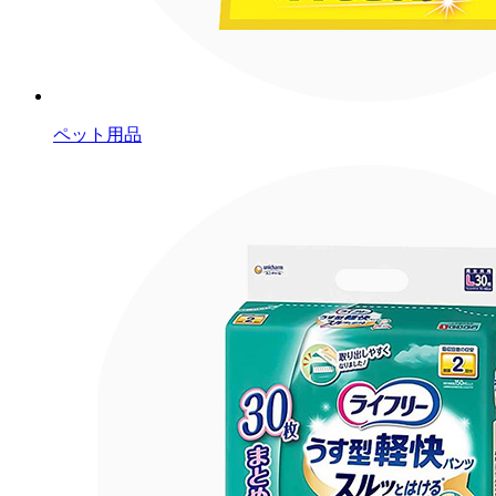
ペット用品