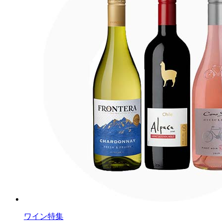
ワイン特集