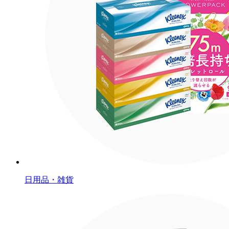
日用品・雑貨