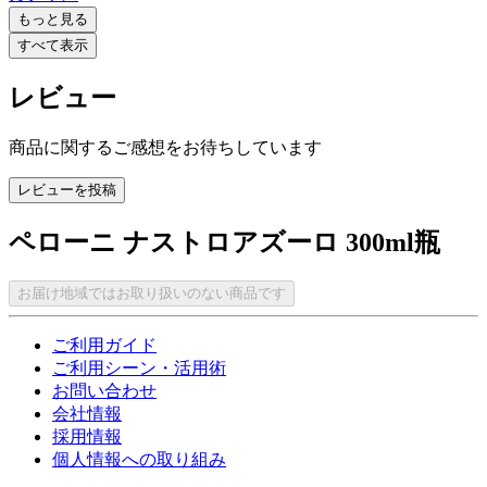
もっと見る
すべて表示
レビュー
商品に関するご感想をお待ちしています
レビューを投稿
ペローニ ナストロアズーロ 300ml瓶
お届け地域ではお取り扱いのない商品です
ご利用ガイド
ご利用シーン・活用術
お問い合わせ
会社情報
採用情報
個人情報への取り組み