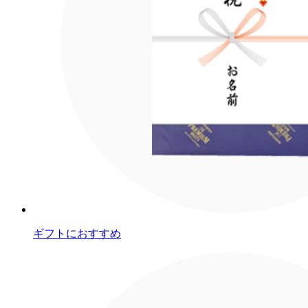
ギフトにおすすめ