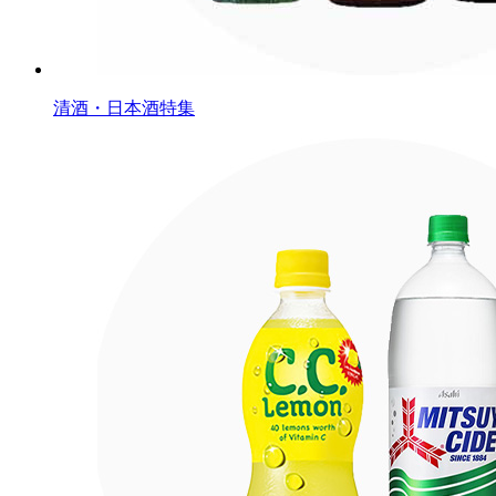
清酒・日本酒特集