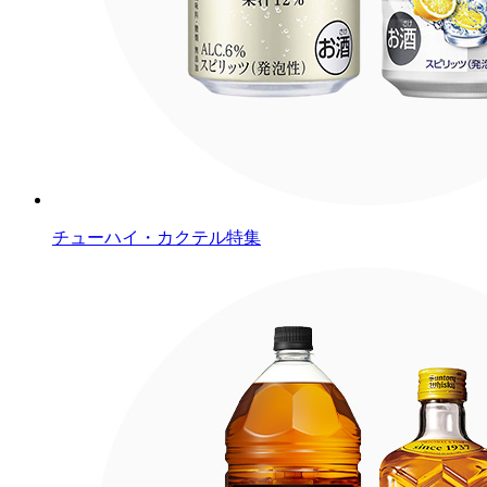
チューハイ・カクテル特集