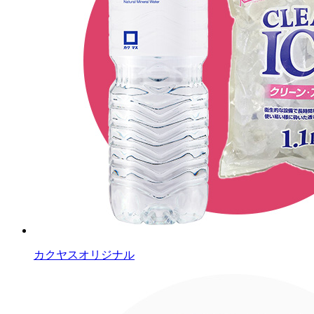
カクヤスオリジナル