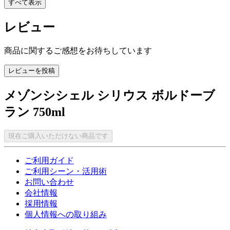
すべて表示
レビュー
商品に関するご感想をお待ちしています
レビューを投稿
メゾンシシェル シリウス ボルドーブ
ラン 750ml
現在ご購入いただけない商品です
ご利用ガイド
ご利用シーン・活用術
お問い合わせ
会社情報
採用情報
個人情報への取り組み