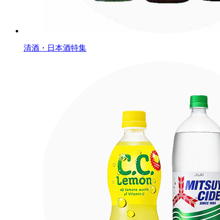
清酒・日本酒特集