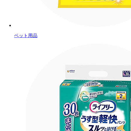
ペット用品