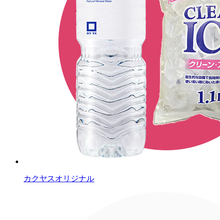
カクヤスオリジナル