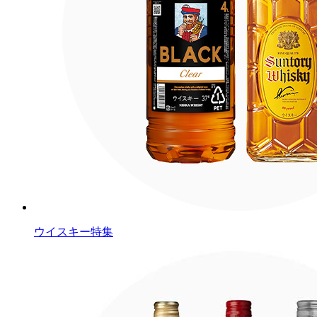
ウイスキー特集