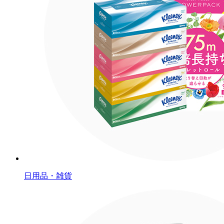
日用品・雑貨