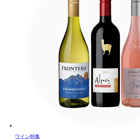
ワイン特集