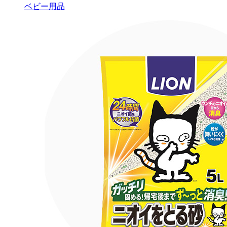
ベビー用品