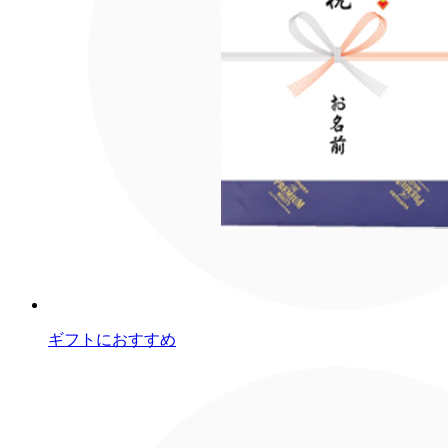
ギフトにおすすめ