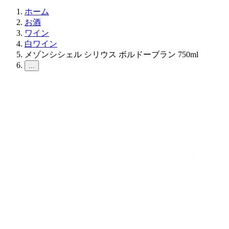
ホーム
お酒
ワイン
白ワイン
メゾンシシェル シリウス ボルドーブラン 750ml
...