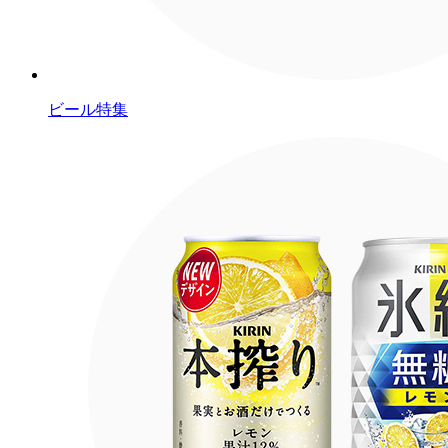
ビール特集