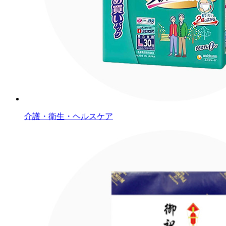
介護・衛生・ヘルスケア