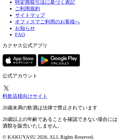
特定商取引法に基づく表記
ご利用規約
サイトマップ
オフィスでご利用のお客様へ
お知らせ
FAQ
カクヤス公式アプリ
公式アカウント
料飲店様向けサイト
20歳未満の飲酒は法律で禁止されています
20歳以上の年齢であることを確認できない場合には
酒類を販売いたしません。
© KAKUYASU 2026. ALL Rights Reserved.