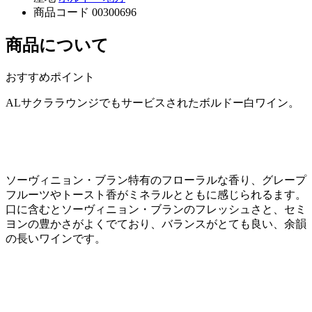
商品コード
00300696
商品について
おすすめポイント
ALサクララウンジでもサービスされたボルドー白ワイン。
ソーヴィニョン・ブラン特有のフローラルな香り、グレープ
フルーツやトースト香がミネラルとともに感じられるます。
口に含むとソーヴィニョン・ブランのフレッシュさと、セミ
ヨンの豊かさがよくでており、バランスがとても良い、余韻
の長いワインです。