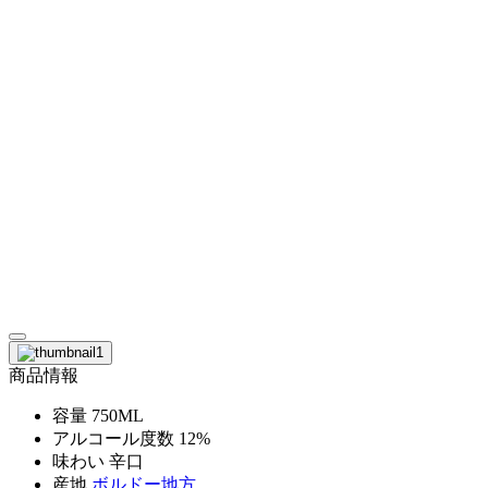
商品情報
容量
750ML
アルコール度数
12%
味わい
辛口
産地
ボルドー地方