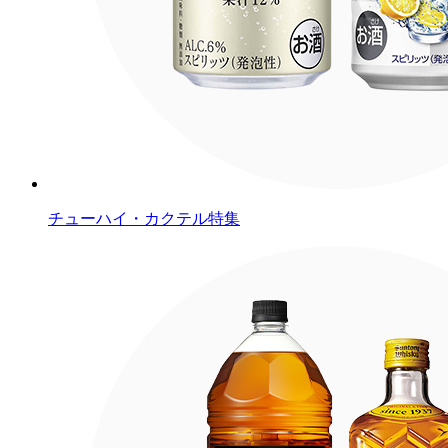
チューハイ・カクテル特集