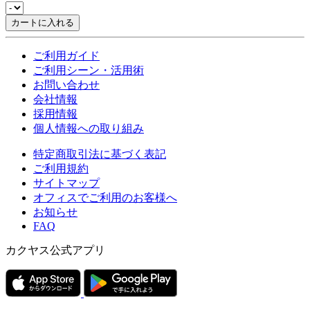
カートに入れる
ご利用ガイド
ご利用シーン・活用術
お問い合わせ
会社情報
採用情報
個人情報への取り組み
特定商取引法に基づく表記
ご利用規約
サイトマップ
オフィスでご利用のお客様へ
お知らせ
FAQ
カクヤス公式アプリ