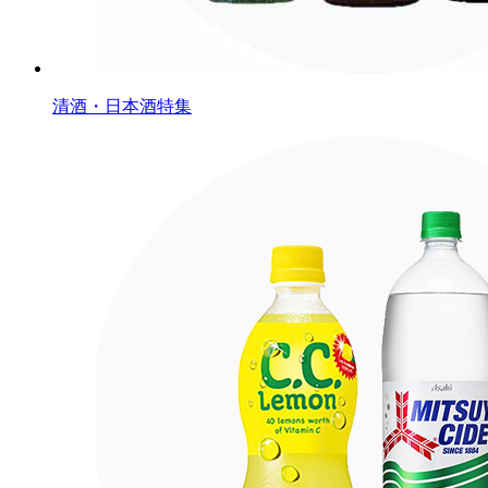
清酒・日本酒特集