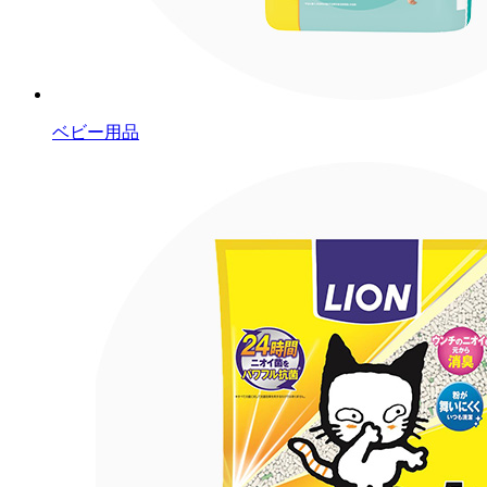
ベビー用品