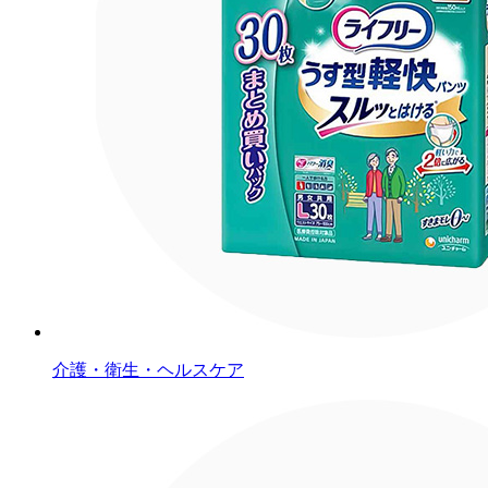
介護・衛生・ヘルスケア