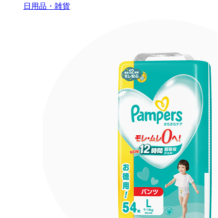
日用品・雑貨