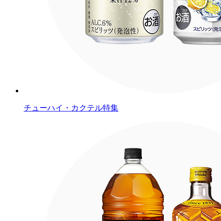
チューハイ・カクテル特集