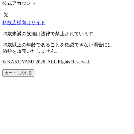
公式アカウント
料飲店様向けサイト
20歳未満の飲酒は法律で禁止されています
20歳以上の年齢であることを確認できない場合には
酒類を販売いたしません。
© KAKUYASU 2026. ALL Rights Reserved.
カートに入れる