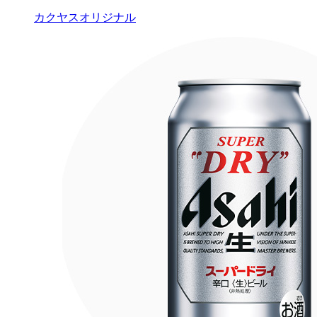
カクヤスオリジナル