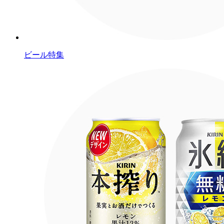
ビール特集