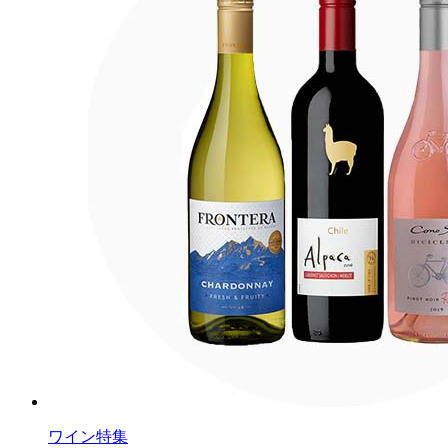
ワイン特集