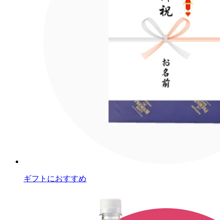
ギフトにおすすめ