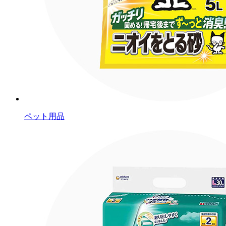
ペット用品