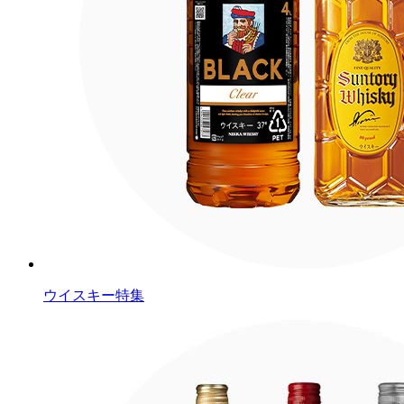
ウイスキー特集