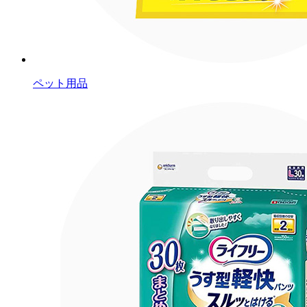
ペット用品