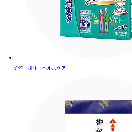
介護・衛生・ヘルスケア