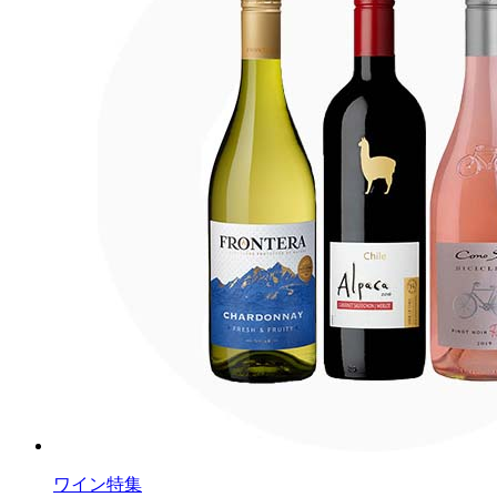
ワイン特集