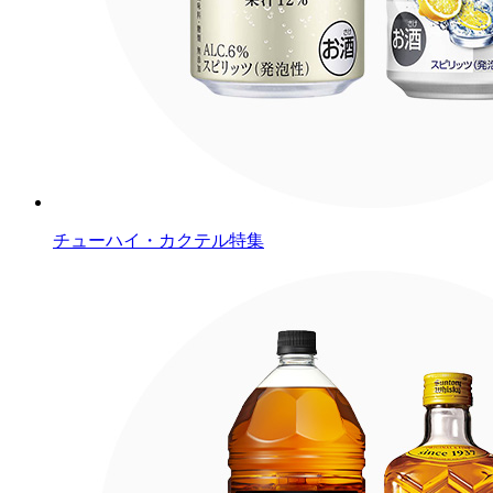
チューハイ・カクテル特集