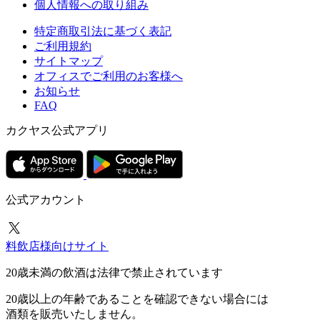
個人情報への取り組み
特定商取引法に基づく表記
ご利用規約
サイトマップ
オフィスでご利用のお客様へ
お知らせ
FAQ
カクヤス公式アプリ
公式アカウント
料飲店様向けサイト
20歳未満の飲酒は法律で禁止されています
20歳以上の年齢であることを確認できない場合には
酒類を販売いたしません。