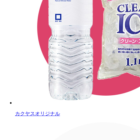
カクヤスオリジナル