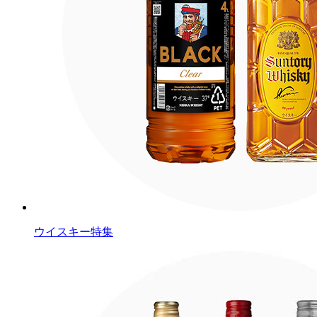
ウイスキー特集