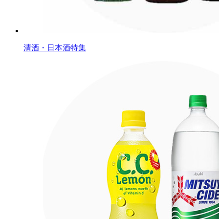
清酒・日本酒特集