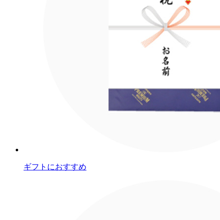
ギフトにおすすめ