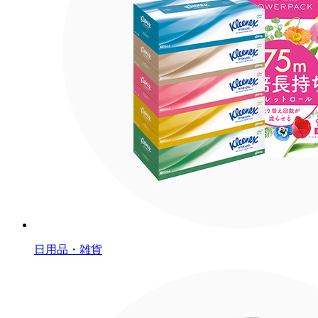
日用品・雑貨