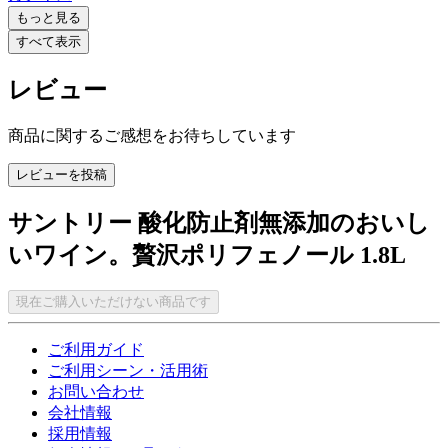
もっと見る
すべて表示
レビュー
商品に関するご感想をお待ちしています
レビューを投稿
サントリー 酸化防止剤無添加のおいし
いワイン。贅沢ポリフェノール 1.8L
現在ご購入いただけない商品です
ご利用ガイド
ご利用シーン・活用術
お問い合わせ
会社情報
採用情報