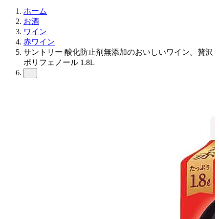
ホーム
お酒
ワイン
赤ワイン
サントリー 酸化防止剤無添加のおいしいワイン。贅沢
ポリフェノール 1.8L
...