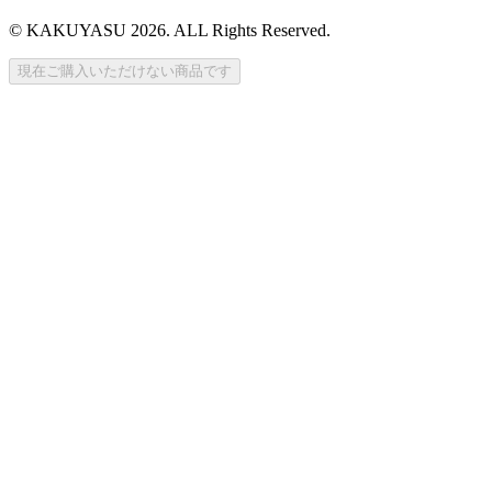
© KAKUYASU 2026. ALL Rights Reserved.
現在ご購入いただけない商品です