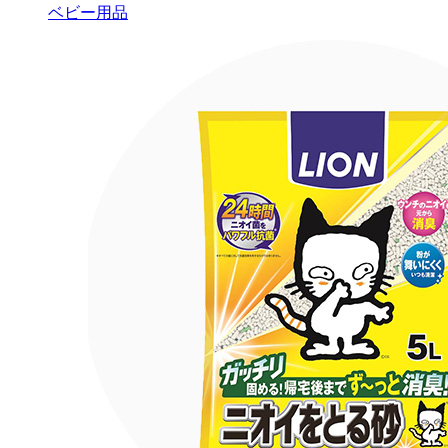
ベビー用品