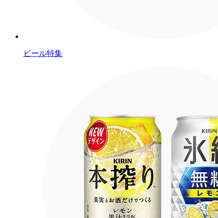
ビール特集