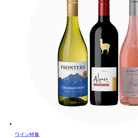
ワイン特集