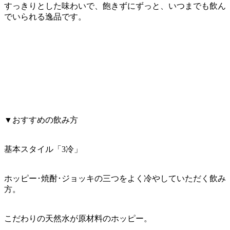
すっきりとした味わいで、飽きずにずっと、いつまでも飲ん
でいられる逸品です。
▼おすすめの飲み方
基本スタイル「3冷」
ホッピー･焼酎･ジョッキの三つをよく冷やしていただく飲み
方。
こだわりの天然水が原材料のホッピー。