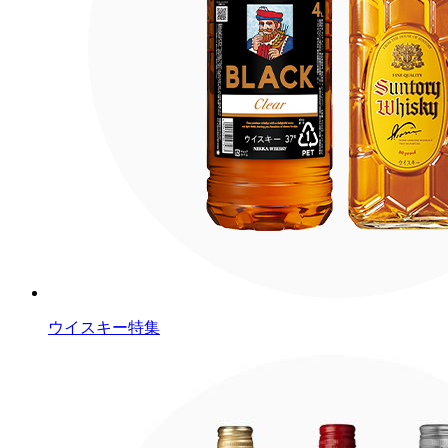
ウイスキー特集