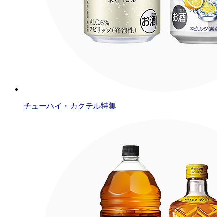
チューハイ・カクテル特集