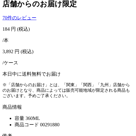
店舗からのお届け限定
70件のレビュー
184
円
(税込)
/本
3,892
円
(税込)
/ケース
本日中に送料無料でお届け
※「店舗からのお届け」とは、「関東」「関西」「九州」店舗から
のお届けとなり、商品によっては販売可能地域が限定される商品も
ございます。予めご了承ください。
商品情報
容量
360ML
商品コード
00291880
備考