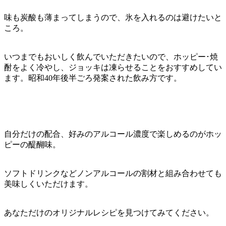
味も炭酸も薄まってしまうので、氷を入れるのは避けたいと
ころ。
いつまでもおいしく飲んでいただきたいので、ホッピー･焼
酎をよく冷やし、ジョッキは凍らせることをおすすめしてい
ます。昭和40年後半ごろ発案された飲み方です。
自分だけの配合、好みのアルコール濃度で楽しめるのがホッ
ピーの醍醐味。
ソフトドリンクなどノンアルコールの割材と組み合わせても
美味しくいただけます。
あなただけのオリジナルレシピを見つけてみてください。