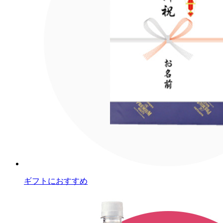
ギフトにおすすめ