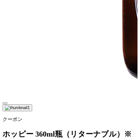
クーポン
ホッピー 360ml瓶（リターナブル）※