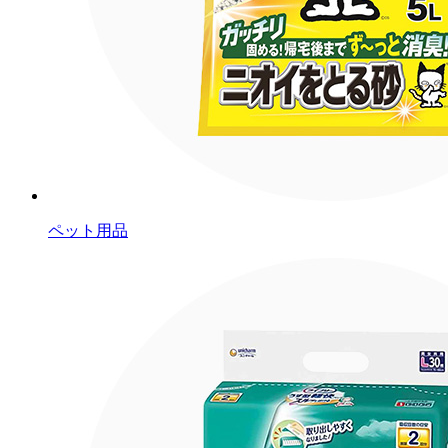
ペット用品