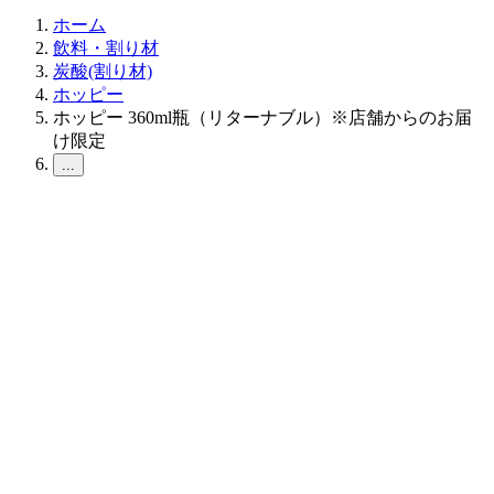
ホーム
飲料・割り材
炭酸(割り材)
ホッピー
ホッピー 360ml瓶（リターナブル）※店舗からのお届
け限定
...