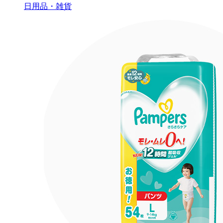
日用品・雑貨