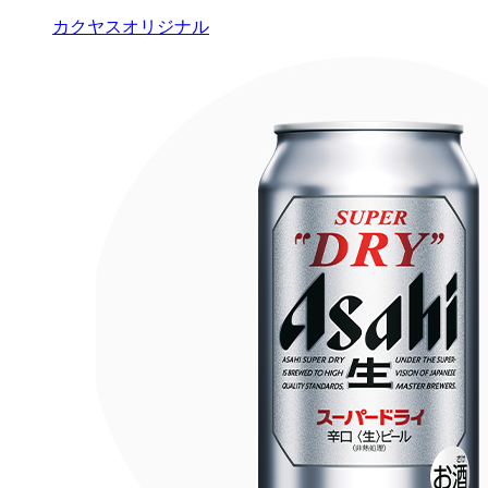
カクヤスオリジナル