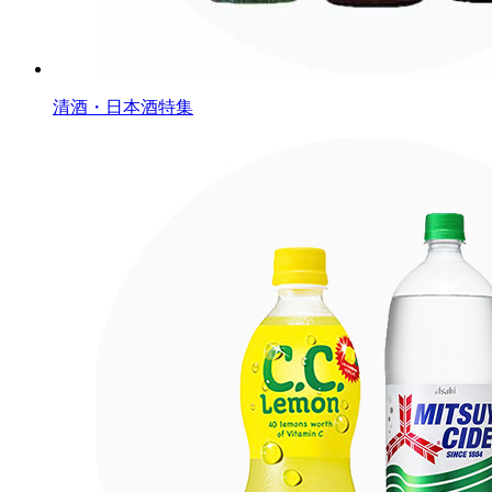
清酒・日本酒特集