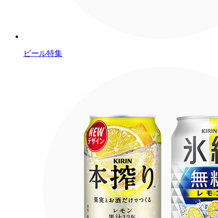
ビール特集