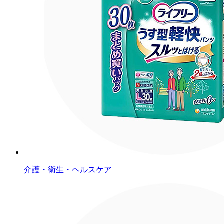
介護・衛生・ヘルスケア