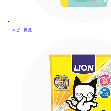
ベビー用品