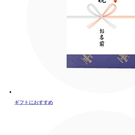
ギフトにおすすめ