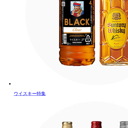
ウイスキー特集