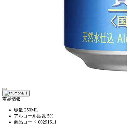
商品情報
容量
250ML
アルコール度数
5%
商品コード
00291611