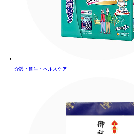
介護・衛生・ヘルスケア