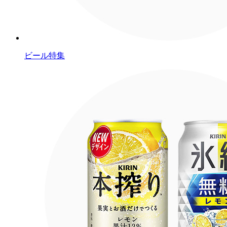
ビール特集