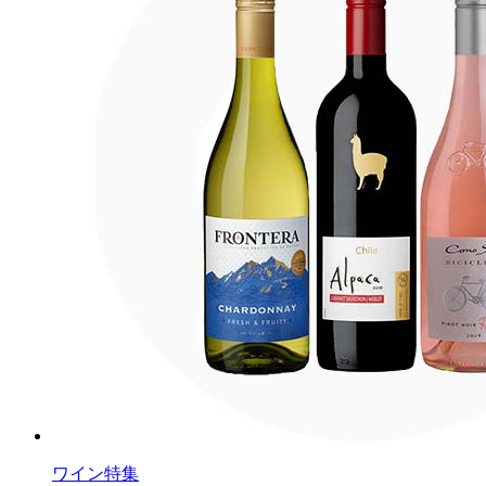
ワイン特集