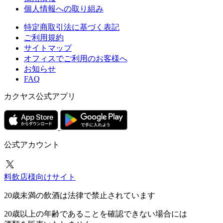
個人情報への取り組み
特定商取引法に基づく表記
ご利用規約
サイトマップ
オフィスでご利用のお客様へ
お知らせ
FAQ
カクヤス公式アプリ
公式アカウント
料飲店様向けサイト
20歳未満の飲酒は法律で禁止されています
20歳以上の年齢であることを確認できない場合には