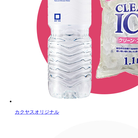
カクヤスオリジナル