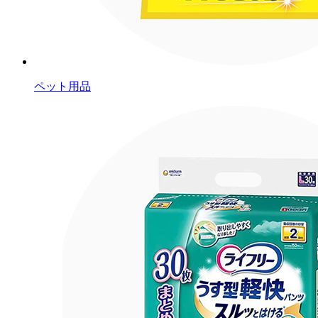
ペット用品