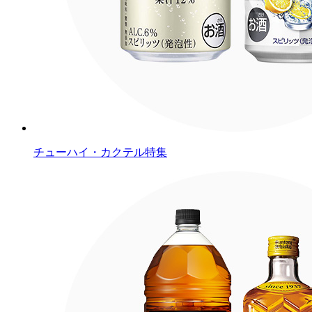
チューハイ・カクテル特集