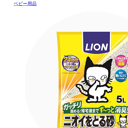
ベビー用品