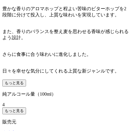
豊かな香りのアロマホップと程よい苦味のビターホップを2
段階に分けて投入し、上質な味わいを実現しています。
また、香りのバランスを整え麦を思わせる香味が感じられる
よう設計。
さらに食事に合う味わいに進化しました。
日々を幸せな気分にしてくれる上質な新ジャンルです。
もっと見る
純アルコール量（100ml）
4
もっと見る
販売元