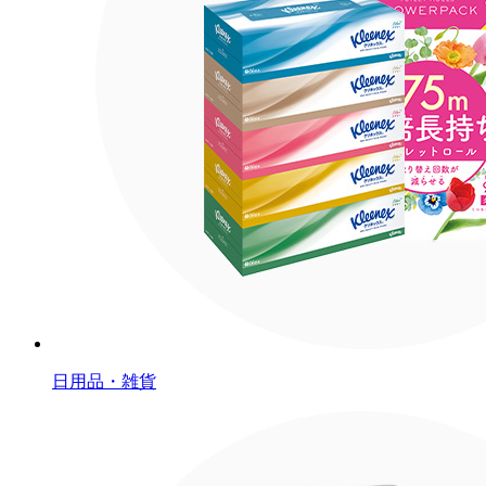
日用品・雑貨