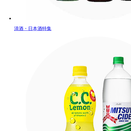
清酒・日本酒特集