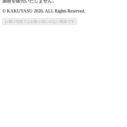
酒類を販売いたしません。
© KAKUYASU 2026. ALL Rights Reserved.
お届け地域ではお取り扱いのない商品です