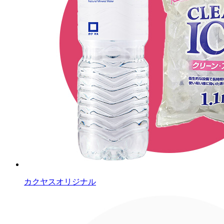
カクヤスオリジナル