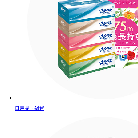
日用品・雑貨