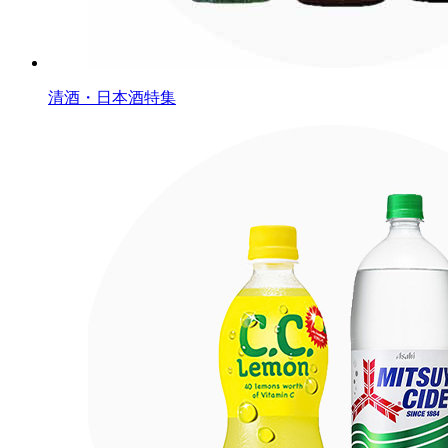
清酒・日本酒特集