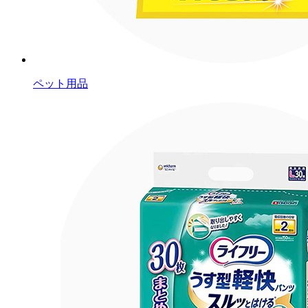
ペット用品