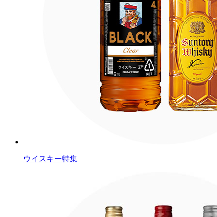
ウイスキー特集