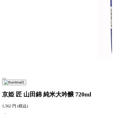
京姫 匠 山田錦 純米大吟醸 720ml
1,562
円
(税込)