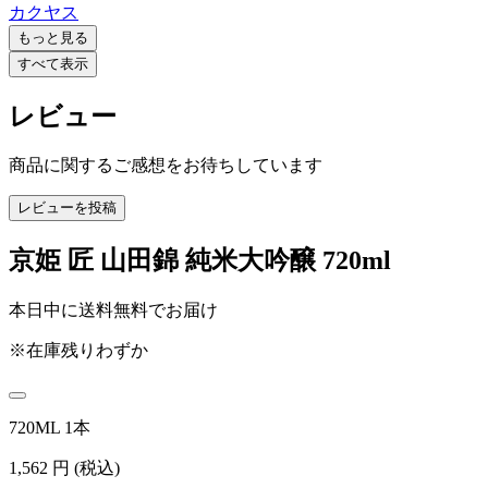
カクヤス
もっと見る
すべて表示
レビュー
商品に関するご感想をお待ちしています
レビューを投稿
京姫 匠 山田錦 純米大吟醸 720ml
本日中に送料無料でお届け
※在庫残りわずか
720ML 1本
1,562
円
(税込)