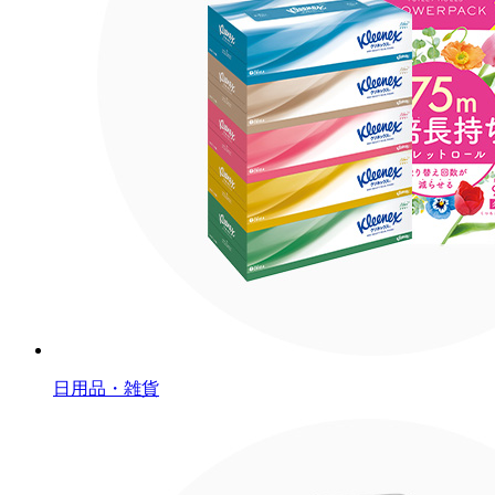
日用品・雑貨