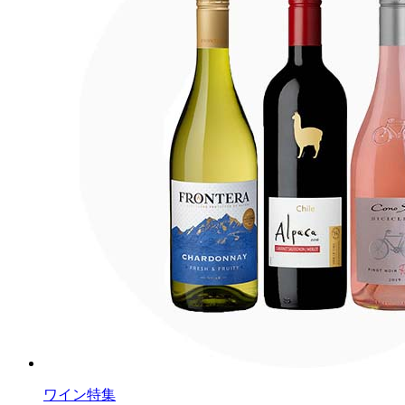
ワイン特集