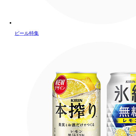
ビール特集