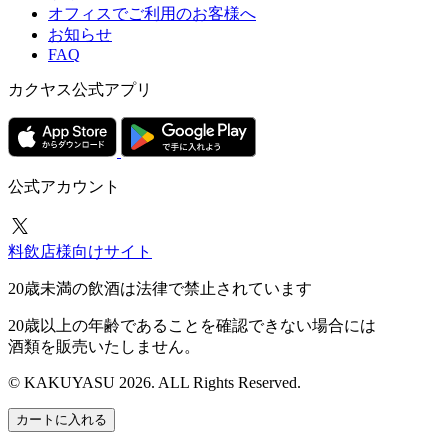
オフィスでご利用のお客様へ
お知らせ
FAQ
カクヤス公式アプリ
公式アカウント
料飲店様向けサイト
20歳未満の飲酒は法律で禁止されています
20歳以上の年齢であることを確認できない場合には
酒類を販売いたしません。
© KAKUYASU 2026. ALL Rights Reserved.
カートに入れる