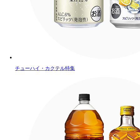
チューハイ・カクテル特集