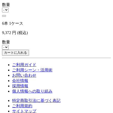
数量
6本 1ケース
9,372
円
(税込)
数量
カートに入れる
ご利用ガイド
ご利用シーン・活用術
お問い合わせ
会社情報
採用情報
個人情報への取り組み
特定商取引法に基づく表記
ご利用規約
サイトマップ