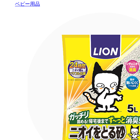
ベビー用品