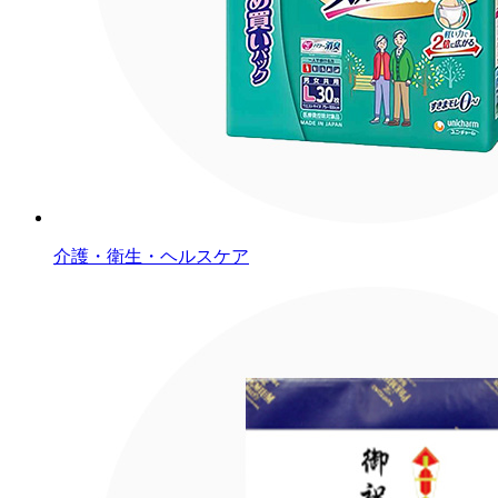
介護・衛生・ヘルスケア