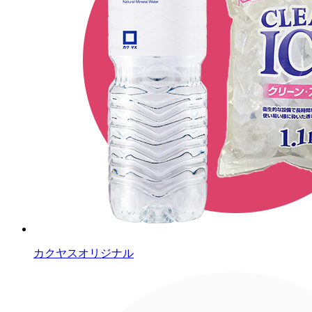
カクヤスオリジナル