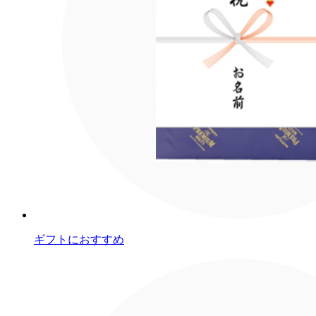
ギフトにおすすめ