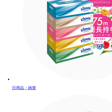
日用品・雑貨