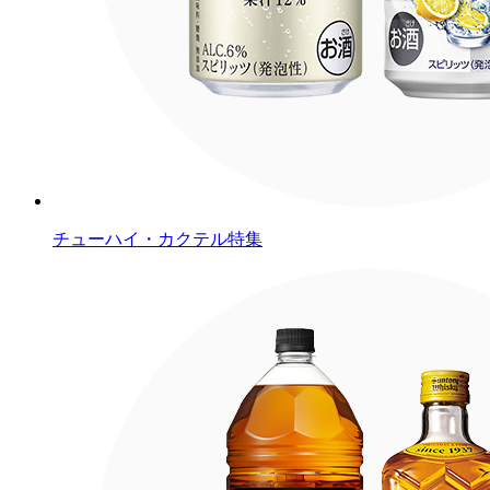
チューハイ・カクテル特集