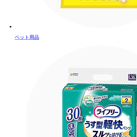
ペット用品