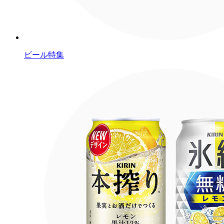
ビール特集