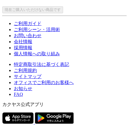
現在ご購入いただけない商品です
ご利用ガイド
ご利用シーン・活用術
お問い合わせ
会社情報
採用情報
個人情報への取り組み
特定商取引法に基づく表記
ご利用規約
サイトマップ
オフィスでご利用のお客様へ
お知らせ
FAQ
カクヤス公式アプリ