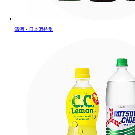
清酒・日本酒特集