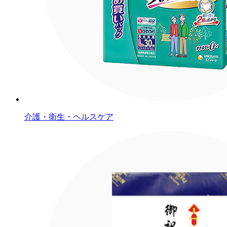
介護・衛生・ヘルスケア