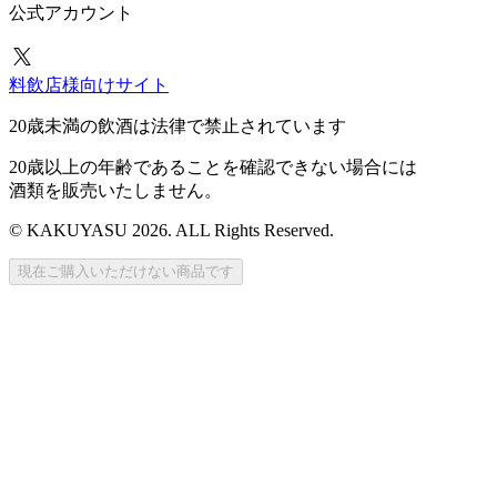
公式アカウント
料飲店様向けサイト
20歳未満の飲酒は法律で禁止されています
20歳以上の年齢であることを確認できない場合には
酒類を販売いたしません。
© KAKUYASU 2026. ALL Rights Reserved.
現在ご購入いただけない商品です