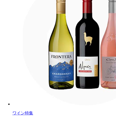
ワイン特集