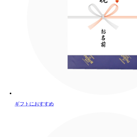
ギフトにおすすめ