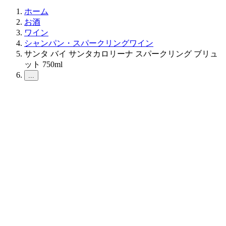
ホーム
お酒
ワイン
シャンパン・スパークリングワイン
サンタ バイ サンタカロリーナ スパークリング ブリュ
ット 750ml
...