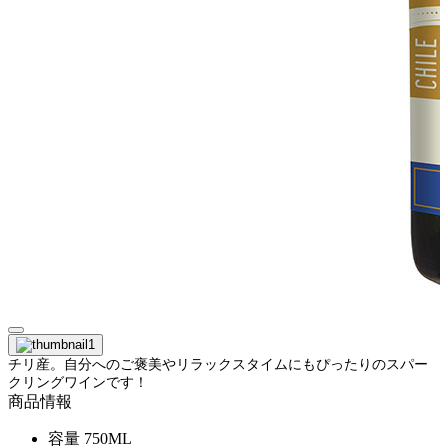
チリ産。自分へのご褒美やリラックスタイムにもぴったりのスパー
クリングワインです！
商品情報
容量
750ML