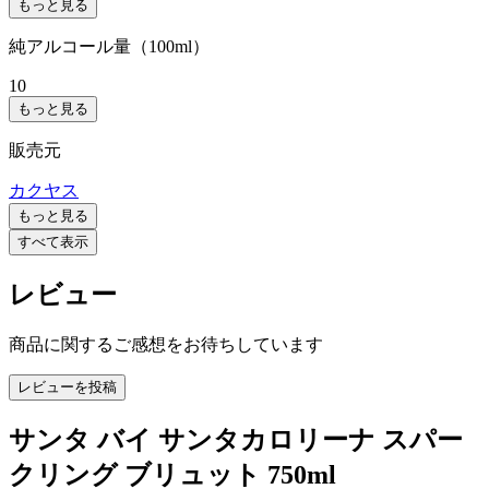
もっと見る
純アルコール量（100ml）
10
もっと見る
販売元
カクヤス
もっと見る
すべて表示
レビュー
商品に関するご感想をお待ちしています
レビューを投稿
サンタ バイ サンタカロリーナ スパー
クリング ブリュット 750ml