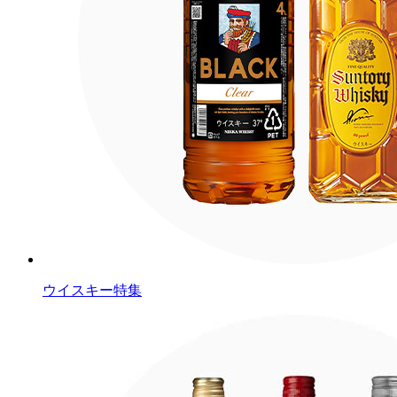
ウイスキー特集