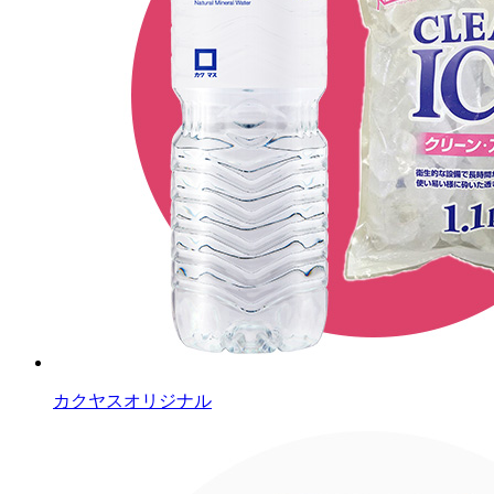
カクヤスオリジナル