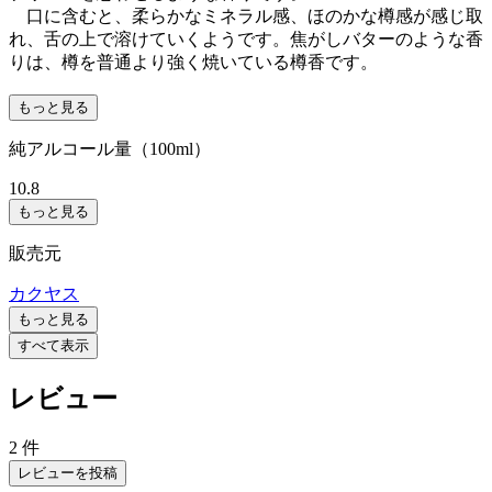
口に含むと、柔らかなミネラル感、ほのかな樽感が感じ取
れ、舌の上で溶けていくようです。焦がしバターのような香
りは、樽を普通より強く焼いている樽香です。
もっと見る
純アルコール量（100ml）
10.8
もっと見る
販売元
カクヤス
もっと見る
すべて表示
レビュー
2 件
レビューを投稿