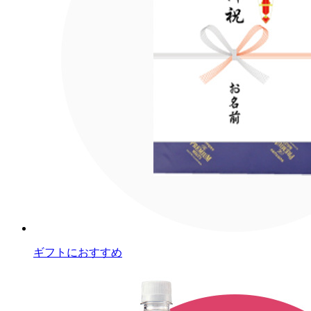
ギフトにおすすめ