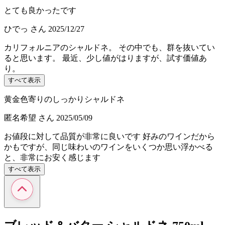
とても良かったです
ひでっ
さん
2025/12/27
カリフォルニアのシャルドネ。 その中でも、群を抜いてい
ると思います。 最近、少し値がはりますが、試す価値あ
り。
すべて表示
黄金色寄りのしっかりシャルドネ
匿名希望
さん
2025/05/09
お値段に対して品質が非常に良いです 好みのワインだから
かもですが、同じ味わいのワインをいくつか思い浮かべる
と、非常にお安く感じます
すべて表示