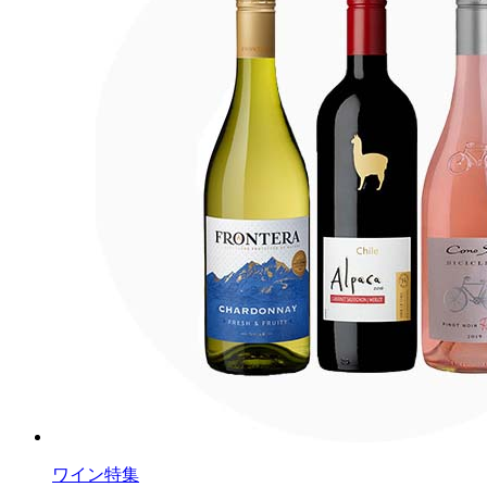
ワイン特集