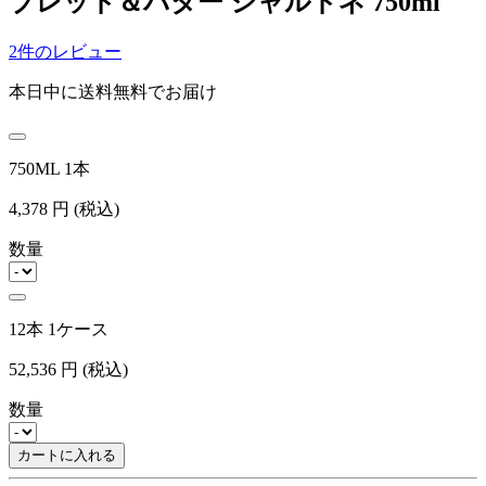
ブレッド＆バター シャルドネ 750ml
2件のレビュー
本日中に送料無料でお届け
750ML 1本
4,378
円
(税込)
数量
12本 1ケース
52,536
円
(税込)
数量
カートに入れる