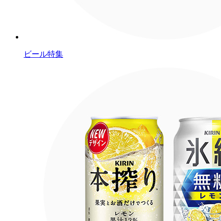
ビール特集