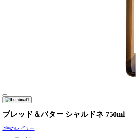
ブレッド＆バター シャルドネ 750ml
2件のレビュー