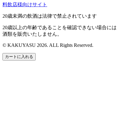
料飲店様向けサイト
20歳未満の飲酒は法律で禁止されています
20歳以上の年齢であることを確認できない場合には
酒類を販売いたしません。
© KAKUYASU 2026. ALL Rights Reserved.
カートに入れる