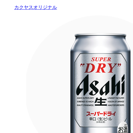
カクヤスオリジナル