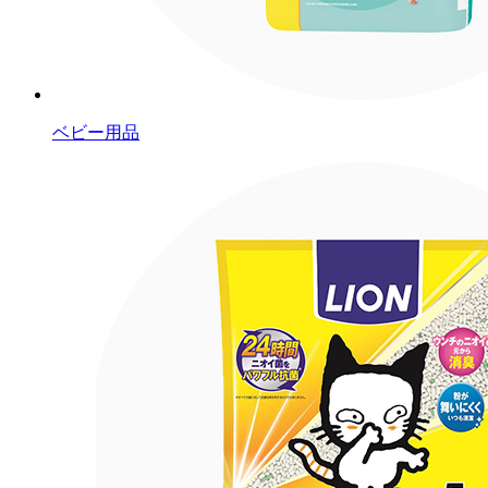
ベビー用品