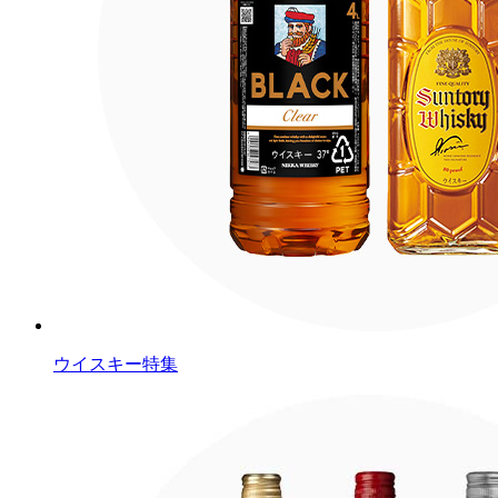
ウイスキー特集