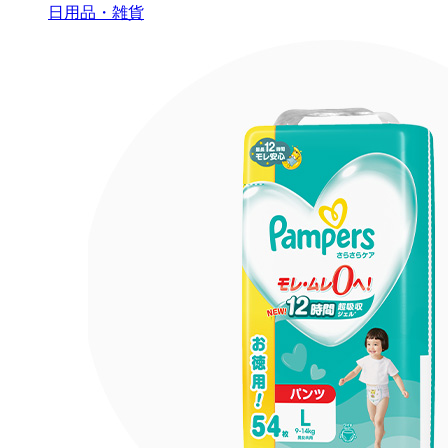
日用品・雑貨