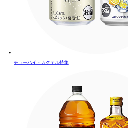
チューハイ・カクテル特集