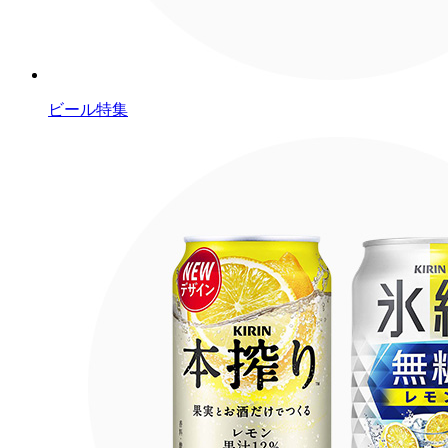
ビール特集