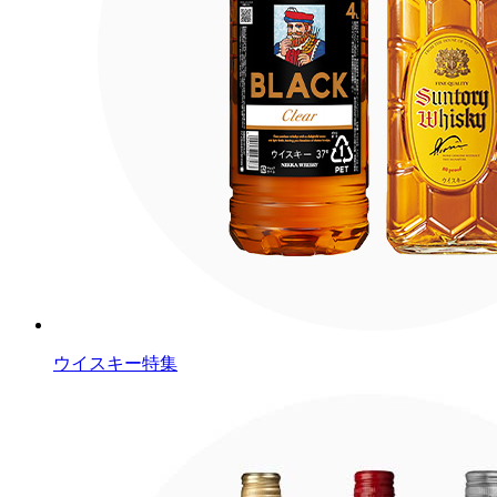
ウイスキー特集