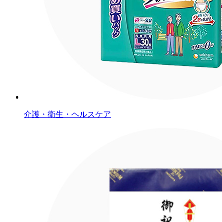
介護・衛生・ヘルスケア