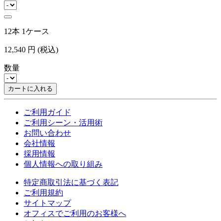
12本 1ケース
12,540
円
(税込)
数量
カートに入れる
ご利用ガイド
ご利用シーン・活用術
お問い合わせ
会社情報
採用情報
個人情報への取り組み
特定商取引法に基づく表記
ご利用規約
サイトマップ
オフィスでご利用のお客様へ