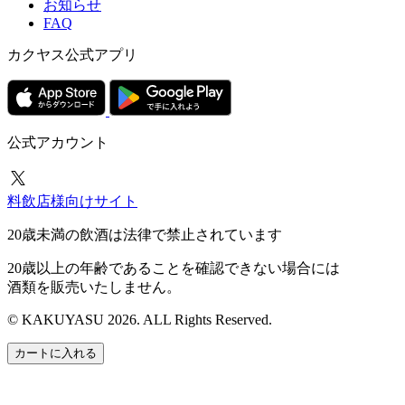
お知らせ
FAQ
カクヤス公式アプリ
公式アカウント
料飲店様向けサイト
20歳未満の飲酒は法律で禁止されています
20歳以上の年齢であることを確認できない場合には
酒類を販売いたしません。
© KAKUYASU 2026. ALL Rights Reserved.
カートに入れる