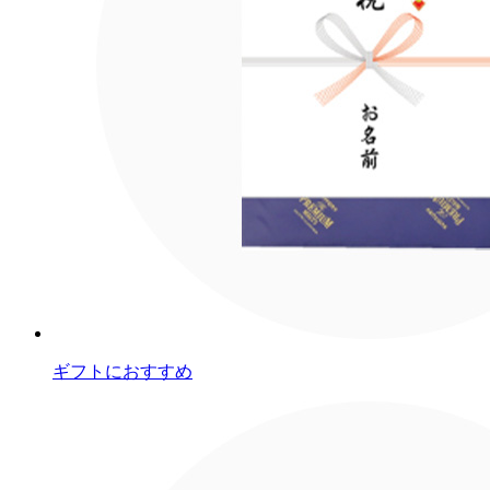
ギフトにおすすめ