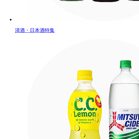
清酒・日本酒特集