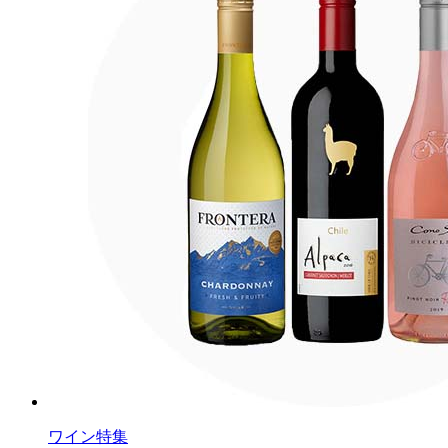
ワイン特集