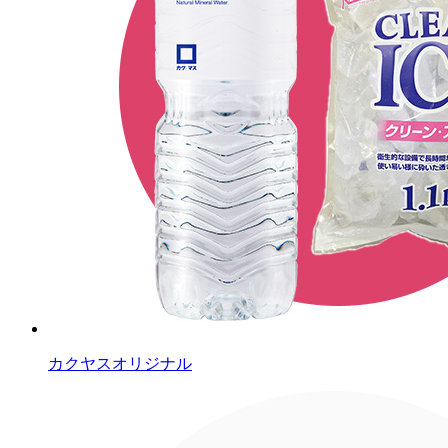
カクヤスオリジナル