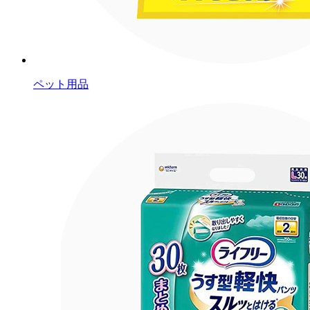
ペット用品