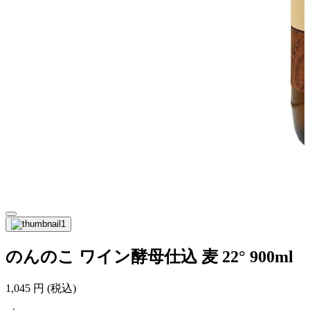
のんのこ ワイン酵母仕込 麦 22° 900ml
1,045
円
(税込)