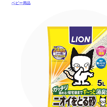
ベビー用品