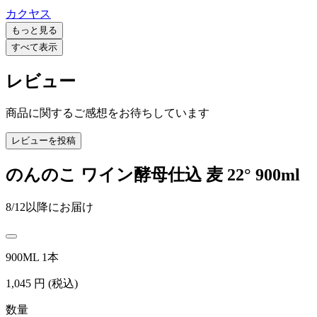
カクヤス
もっと見る
すべて表示
レビュー
商品に関するご感想をお待ちしています
レビューを投稿
のんのこ ワイン酵母仕込 麦 22° 900ml
8/12以降にお届け
900ML 1本
1,045
円
(税込)
数量