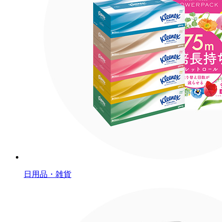
日用品・雑貨