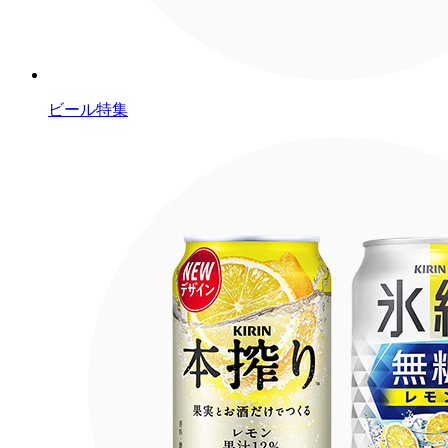
ビール特集