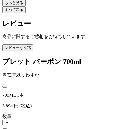
もっと見る
すべて表示
レビュー
商品に関するご感想をお待ちしています
レビューを投稿
ブレット バーボン 700ml
※在庫残りわずか
700ML 1本
3,894
円
(税込)
数量