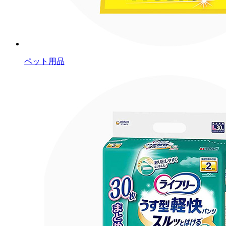
ペット用品