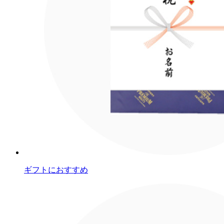
ギフトにおすすめ