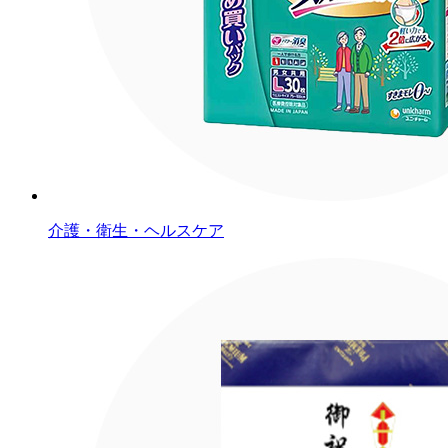
介護・衛生・ヘルスケア