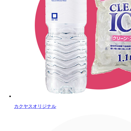
カクヤスオリジナル