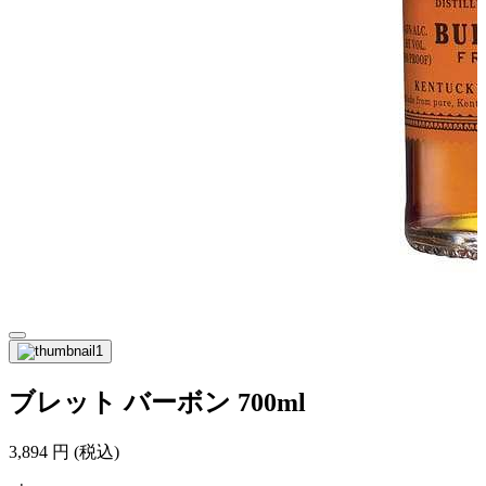
ブレット バーボン 700ml
3,894
円
(税込)