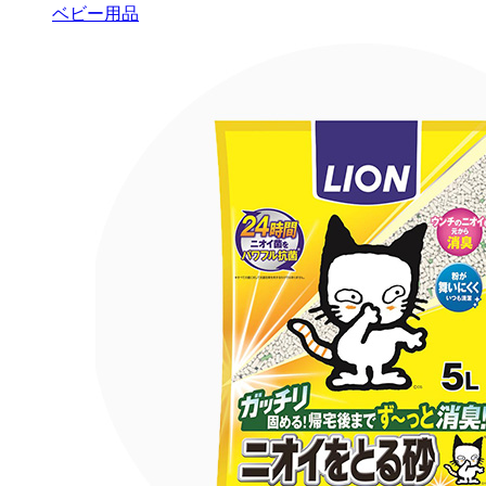
ベビー用品