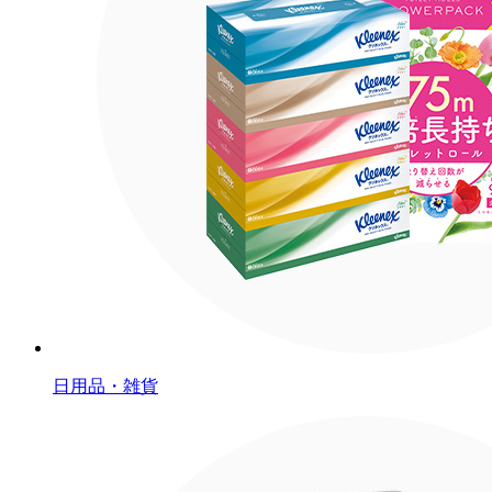
日用品・雑貨