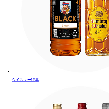
ウイスキー特集