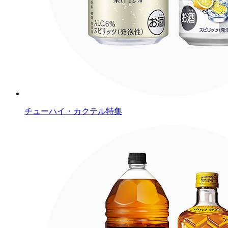
チューハイ・カクテル特集