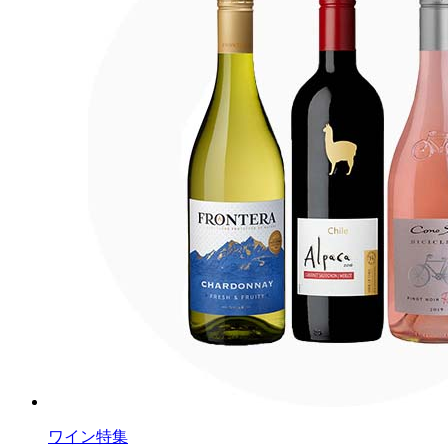
ワイン特集