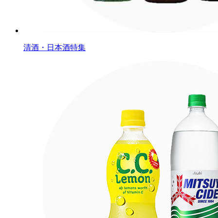
清酒・日本酒特集