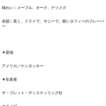
味わい：メープル、オーク、ナツメグ
余韻：長く、ドライで、サニーで、軽いタフィーのフレーバ
ー
▼産地
アメリカ／ケンタッキー
▼生産者
ザ・ブレット・ディスティリング社