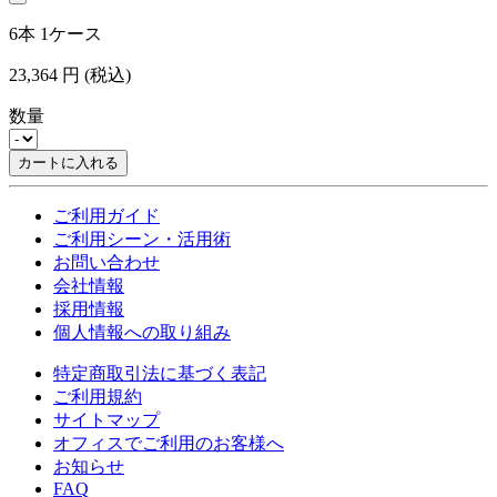
6本 1ケース
23,364
円
(税込)
数量
カートに入れる
ご利用ガイド
ご利用シーン・活用術
お問い合わせ
会社情報
採用情報
個人情報への取り組み
特定商取引法に基づく表記
ご利用規約
サイトマップ
オフィスでご利用のお客様へ
お知らせ
FAQ