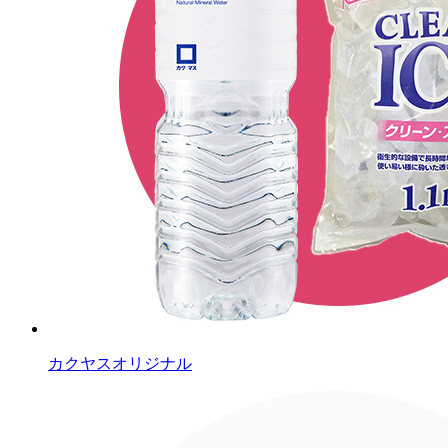
カクヤスオリジナル