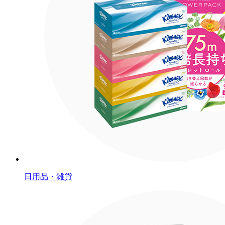
日用品・雑貨