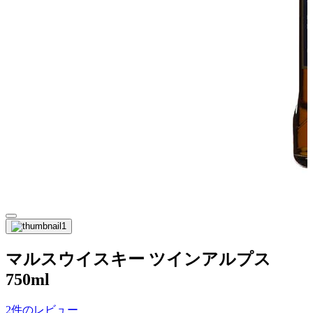
マルスウイスキー ツインアルプス
750ml
2件のレビュー