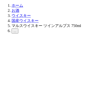
ホーム
お酒
ウイスキー
国産ウイスキー
マルスウイスキー ツインアルプス 750ml
...