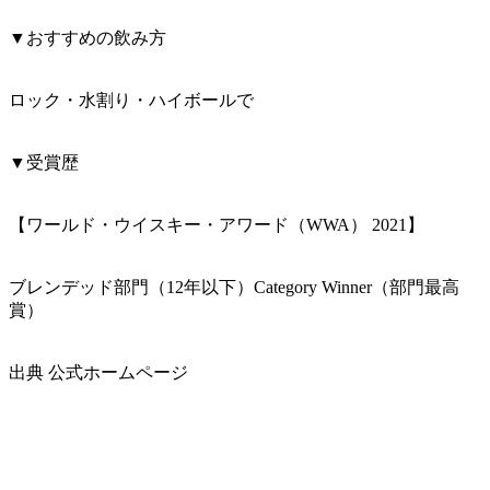
▼おすすめの飲み方
ロック・水割り・ハイボールで
▼受賞歴
【ワールド・ウイスキー・アワード（WWA） 2021】
ブレンデッド部門（12年以下）Category Winner（部門最高
賞）
出典 公式ホームページ