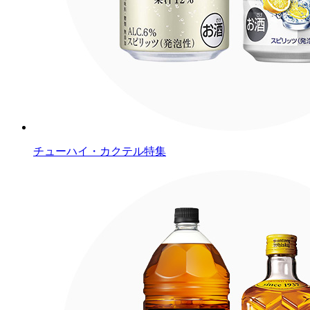
チューハイ・カクテル特集