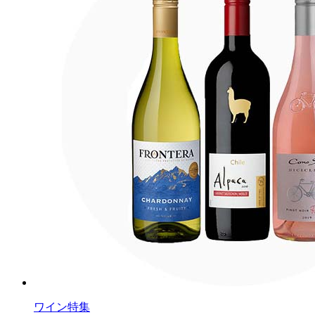
ワイン特集