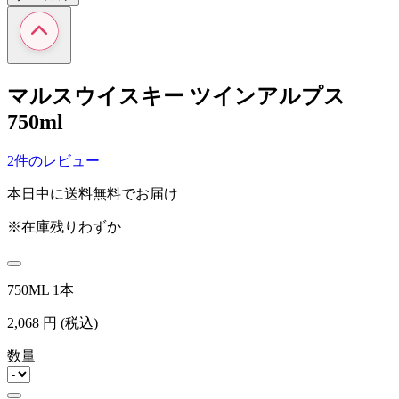
マルスウイスキー ツインアルプス
750ml
2件のレビュー
本日中に送料無料でお届け
※在庫残りわずか
750ML 1本
2,068
円
(税込)
数量