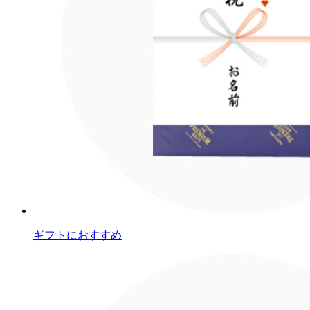
ギフトにおすすめ