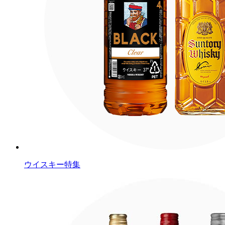
ウイスキー特集