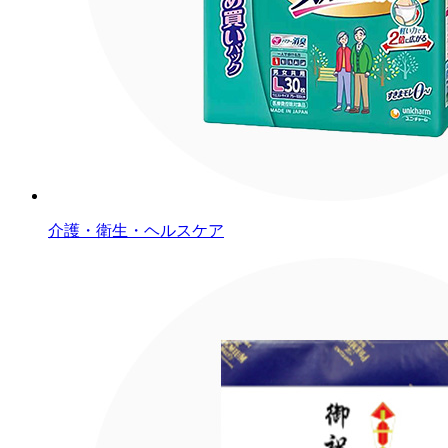
介護・衛生・ヘルスケア