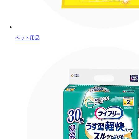
ペット用品