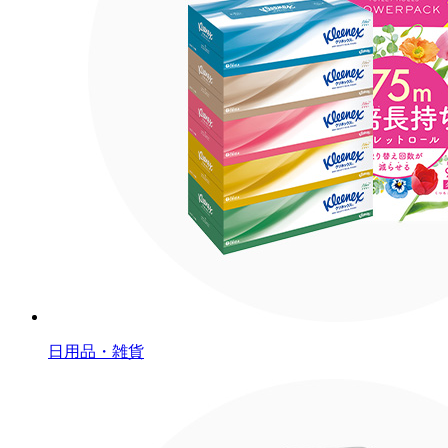
日用品・雑貨