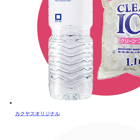
カクヤスオリジナル