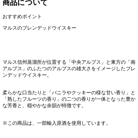
商品について
おすすめポイント
マルスのブレンデッドウイスキー
マルス信州蒸溜所が位置する「中央アルプス」と東方の「南
アルプス」のふたつのアルプスの雄大さをイメージしたブレ
ンデッドウイスキー。
柔らかな口当たりと「バニラやクッキーの様な甘い香り」と
「熟したフルーツの香り」の二つの香りが一体となった豊か
な芳香と、穏やかな余韻が特徴です。
※この商品は、一部輸入原酒を使用しています。