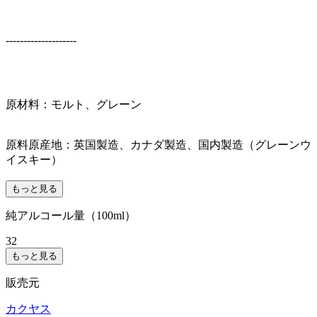
--------------------
原材料：モルト、グレーン
原料原産地：英国製造、カナダ製造、国内製造（グレーンウ
イスキー）
もっと見る
純アルコール量（100ml）
32
もっと見る
販売元
カクヤス