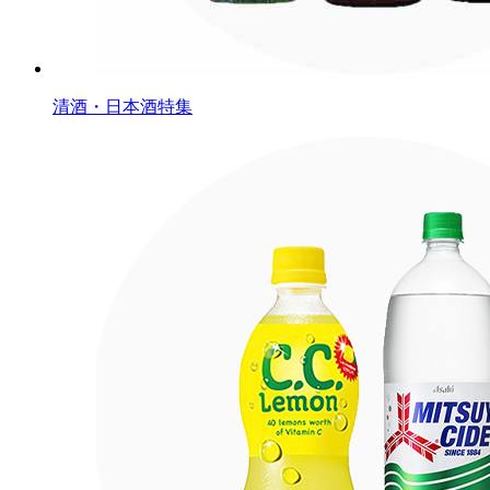
清酒・日本酒特集