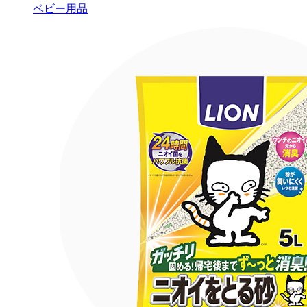
ベビー用品