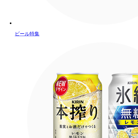
ビール特集