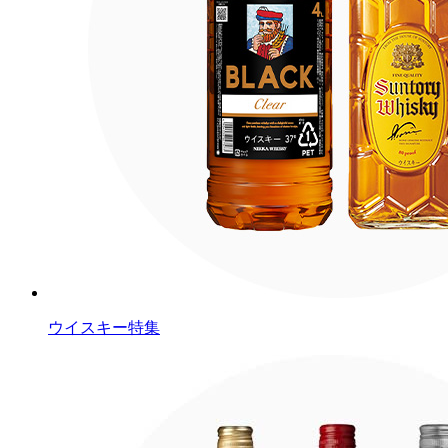
ウイスキー特集