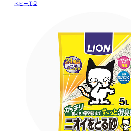
ベビー用品