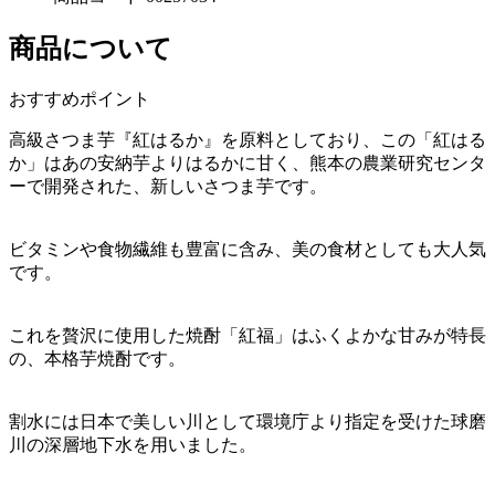
商品について
おすすめポイント
高級さつま芋『紅はるか』を原料としており、この「紅はる
か」はあの安納芋よりはるかに甘く、熊本の農業研究センタ
ーで開発された、新しいさつま芋です。
ビタミンや食物繊維も豊富に含み、美の食材としても大人気
です。
これを贅沢に使用した焼酎「紅福」はふくよかな甘みが特長
の、本格芋焼酎です。
割水には日本で美しい川として環境庁より指定を受けた球磨
川の深層地下水を用いました。