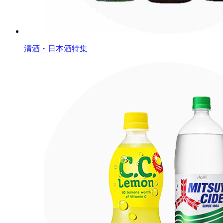
清酒・日本酒特集