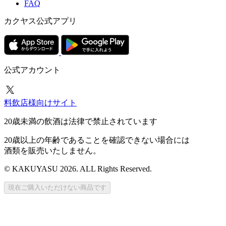
FAQ
カクヤス公式アプリ
公式アカウント
料飲店様向けサイト
20歳未満の飲酒は法律で禁止されています
20歳以上の年齢であることを確認できない場合には
酒類を販売いたしません。
© KAKUYASU 2026. ALL Rights Reserved.
現在ご購入いただけない商品です