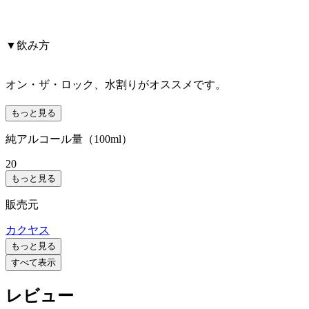
▼飲み方
オン・ザ・ロック、水割りがオススメです。
もっと見る
純アルコール量（100ml）
20
もっと見る
販売元
カクヤス
もっと見る
すべて表示
レビュー