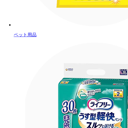
ペット用品