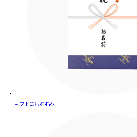
ギフトにおすすめ