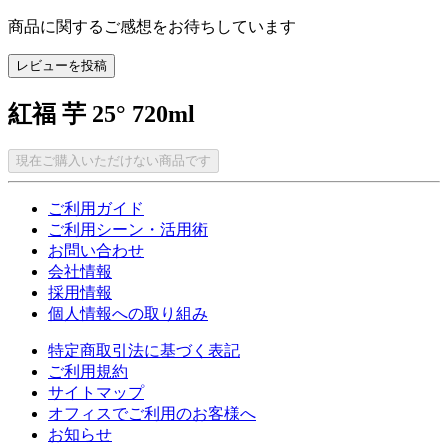
商品に関するご感想をお待ちしています
レビューを投稿
紅福 芋 25° 720ml
現在ご購入いただけない商品です
ご利用ガイド
ご利用シーン・活用術
お問い合わせ
会社情報
採用情報
個人情報への取り組み
特定商取引法に基づく表記
ご利用規約
サイトマップ
オフィスでご利用のお客様へ
お知らせ