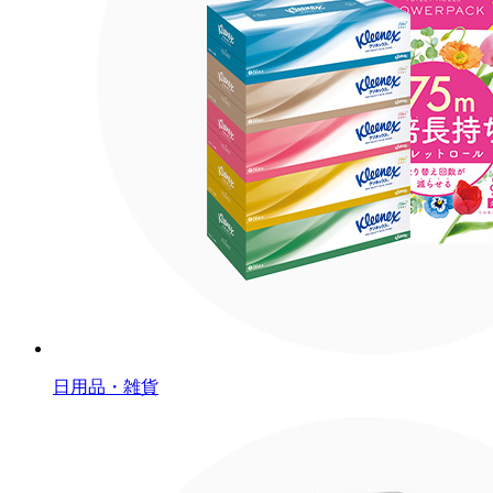
日用品・雑貨