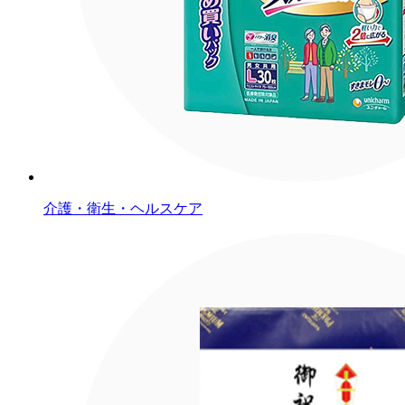
介護・衛生・ヘルスケア