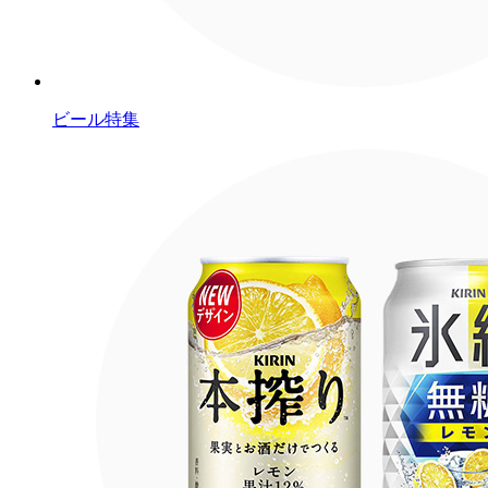
ビール特集