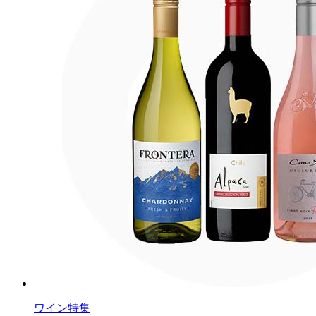
ワイン特集