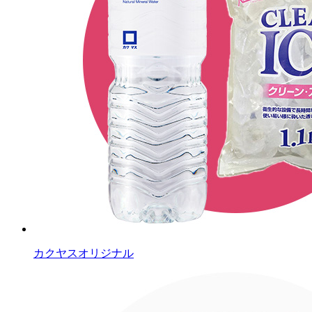
カクヤスオリジナル