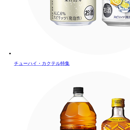
チューハイ・カクテル特集