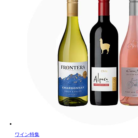
ワイン特集