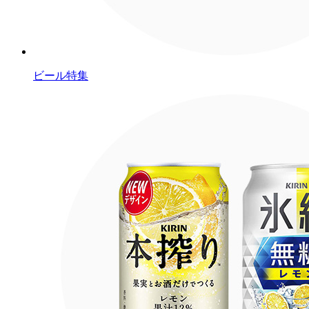
ビール特集