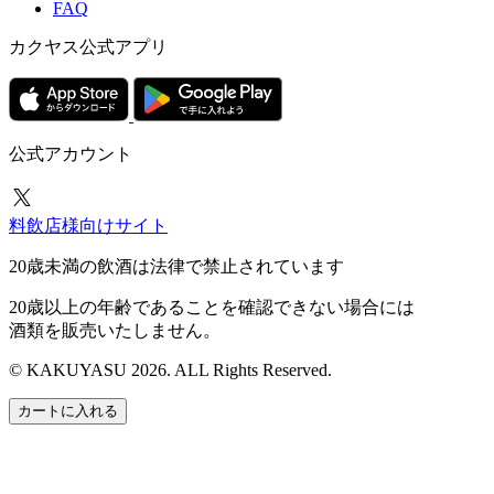
FAQ
カクヤス公式アプリ
公式アカウント
料飲店様向けサイト
20歳未満の飲酒は法律で禁止されています
20歳以上の年齢であることを確認できない場合には
酒類を販売いたしません。
© KAKUYASU 2026. ALL Rights Reserved.
カートに入れる