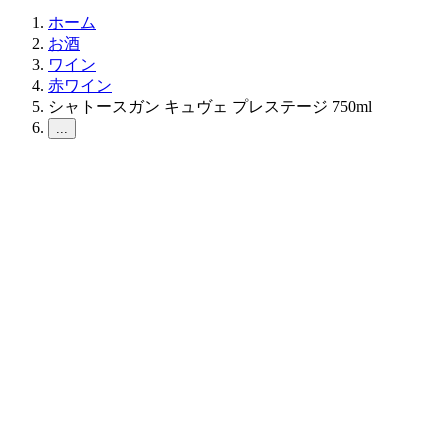
ホーム
お酒
ワイン
赤ワイン
シャトースガン キュヴェ プレステージ 750ml
...