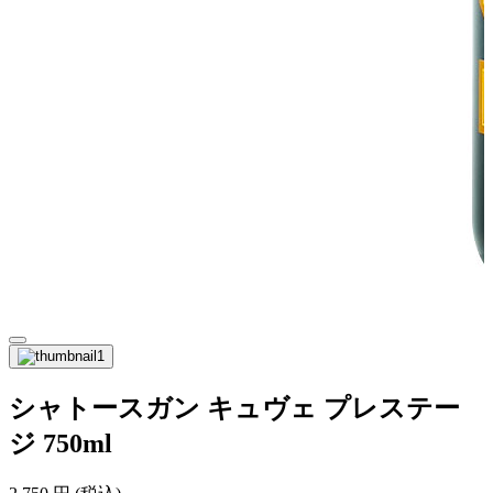
シャトースガン キュヴェ プレステー
ジ 750ml