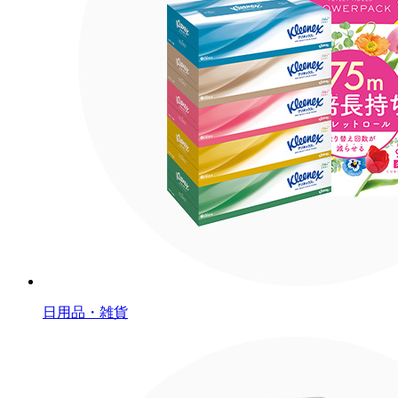
日用品・雑貨