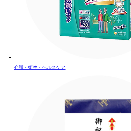
介護・衛生・ヘルスケア