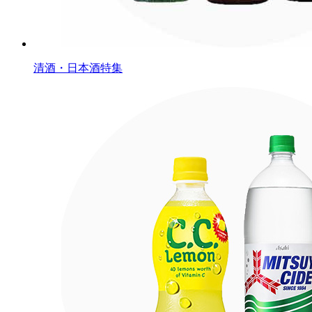
清酒・日本酒特集