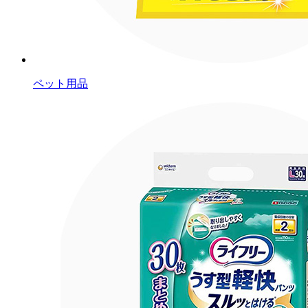
ペット用品