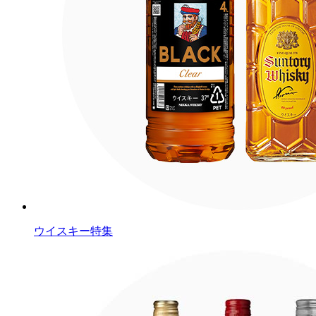
ウイスキー特集