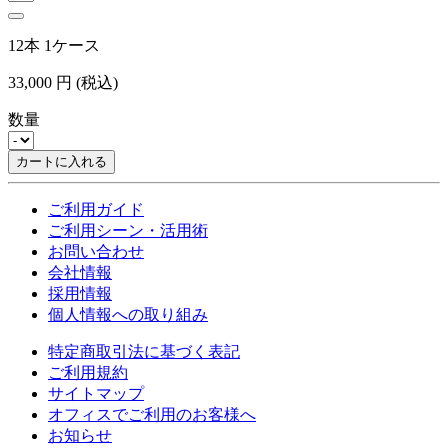
12本 1ケース
33,000
円
(税込)
数量
カートに入れる
ご利用ガイド
ご利用シーン・活用術
お問い合わせ
会社情報
採用情報
個人情報への取り組み
特定商取引法に基づく表記
ご利用規約
サイトマップ
オフィスでご利用のお客様へ
お知らせ