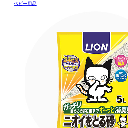
ベビー用品