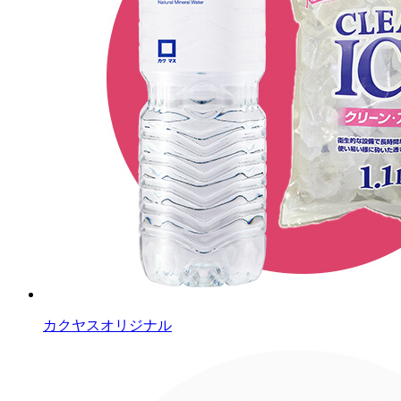
カクヤスオリジナル