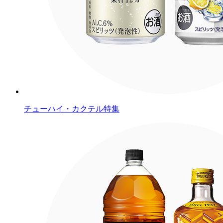
チューハイ・カクテル特集