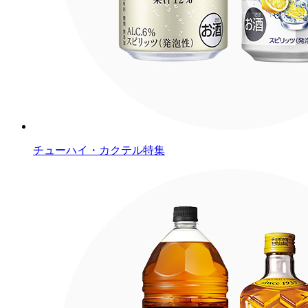
チューハイ・カクテル特集