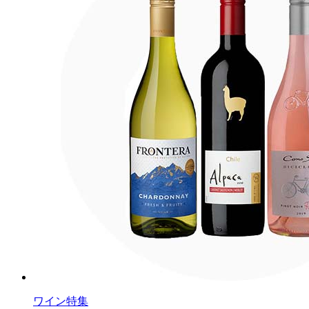
ワイン特集