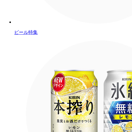
ビール特集