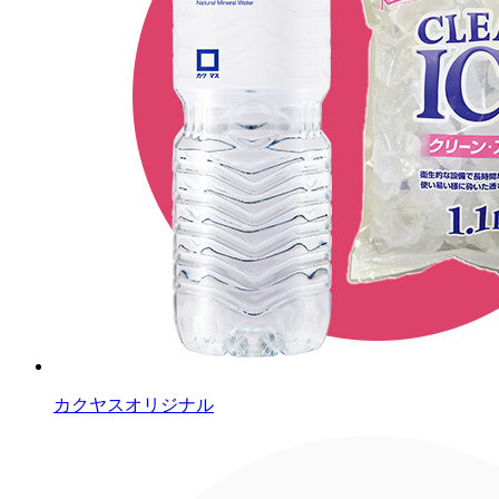
カクヤスオリジナル