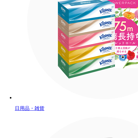
日用品・雑貨