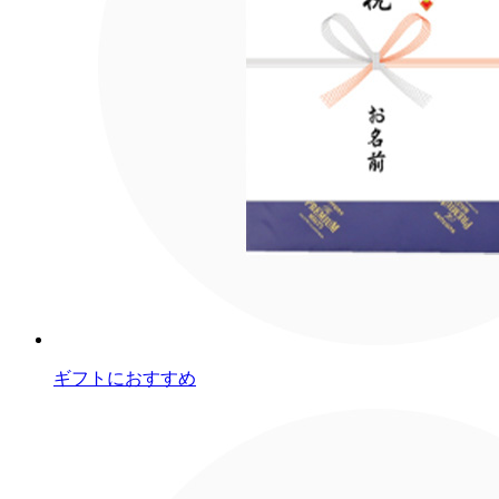
ギフトにおすすめ