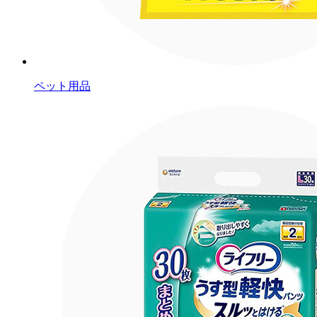
ペット用品