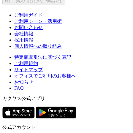
現在ご購入いただけない商品です
ご利用ガイド
ご利用シーン・活用術
お問い合わせ
会社情報
採用情報
個人情報への取り組み
特定商取引法に基づく表記
ご利用規約
サイトマップ
オフィスでご利用のお客様へ
お知らせ
FAQ
カクヤス公式アプリ
公式アカウント