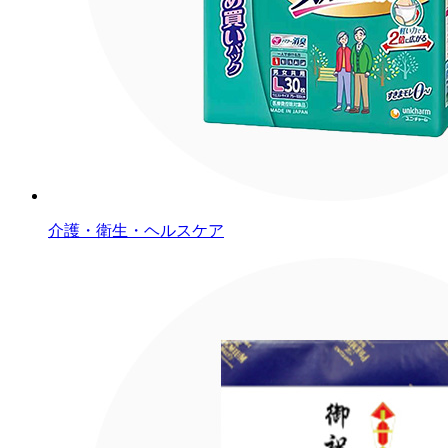
介護・衛生・ヘルスケア