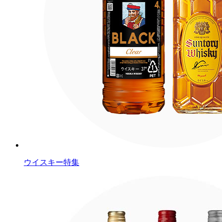
ウイスキー特集