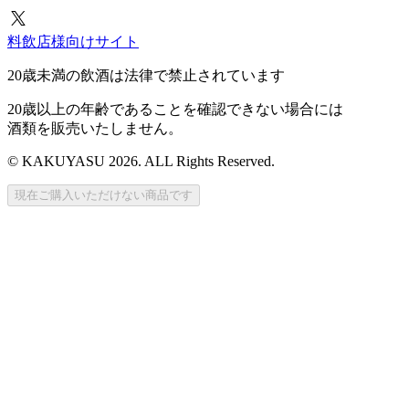
料飲店様向けサイト
20歳未満の飲酒は法律で禁止されています
20歳以上の年齢であることを確認できない場合には
酒類を販売いたしません。
© KAKUYASU 2026. ALL Rights Reserved.
現在ご購入いただけない商品です