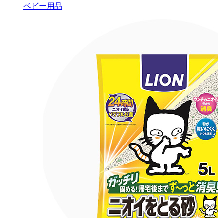
ベビー用品