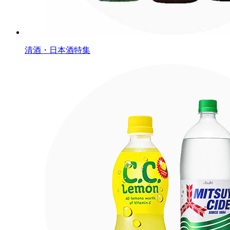
清酒・日本酒特集