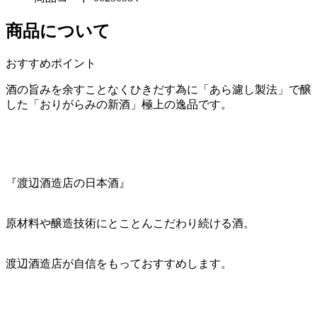
商品について
おすすめポイント
酒の旨みを余すことなくひきだす為に「あら濾し製法」で醸
した「おりがらみの新酒」極上の逸品です。
『渡辺酒造店の日本酒』
原材料や醸造技術にとことんこだわり続ける酒。
渡辺酒造店が自信をもっておすすめします。