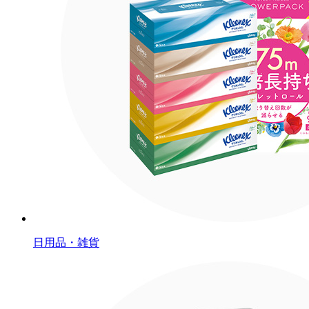
日用品・雑貨