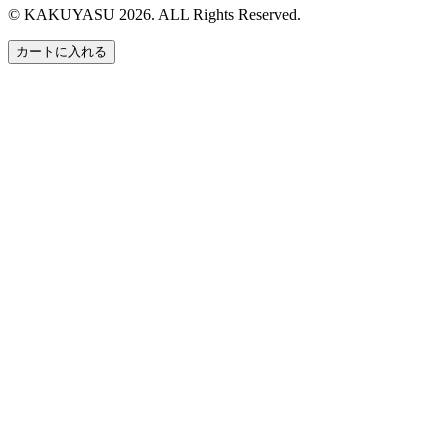
© KAKUYASU 2026. ALL Rights Reserved.
カートに入れる