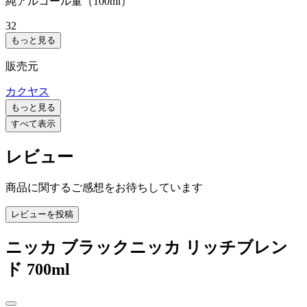
純アルコール量（100ml）
32
もっと見る
販売元
カクヤス
もっと見る
すべて表示
レビュー
商品に関するご感想をお待ちしています
レビューを投稿
ニッカ ブラックニッカ リッチブレン
ド 700ml