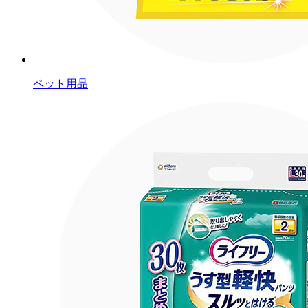
ペット用品