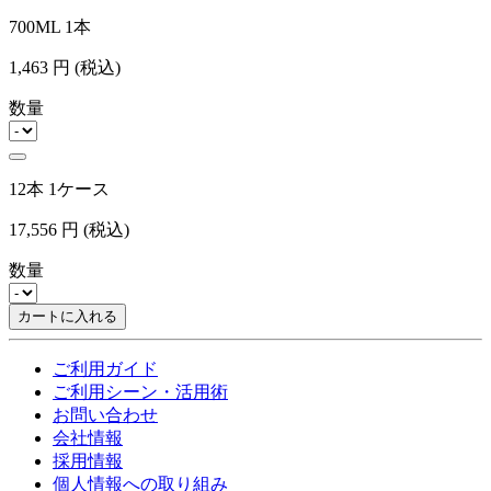
700ML 1本
1,463
円
(税込)
数量
12本 1ケース
17,556
円
(税込)
数量
カートに入れる
ご利用ガイド
ご利用シーン・活用術
お問い合わせ
会社情報
採用情報
個人情報への取り組み