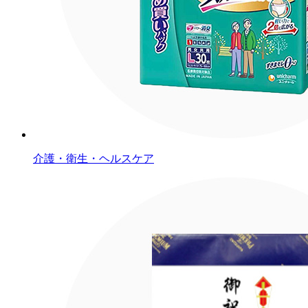
介護・衛生・ヘルスケア