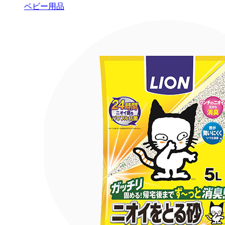
ベビー用品