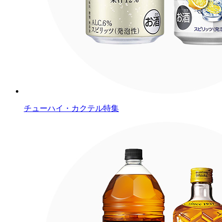
チューハイ・カクテル特集