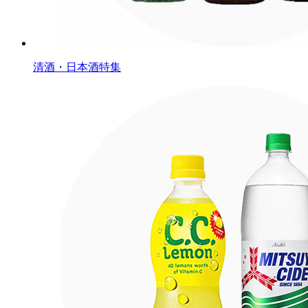
清酒・日本酒特集