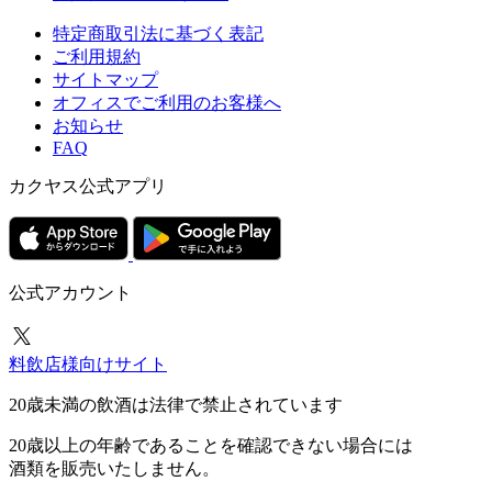
特定商取引法に基づく表記
ご利用規約
サイトマップ
オフィスでご利用のお客様へ
お知らせ
FAQ
カクヤス公式アプリ
公式アカウント
料飲店様向けサイト
20歳未満の飲酒は法律で禁止されています
20歳以上の年齢であることを確認できない場合には
酒類を販売いたしません。