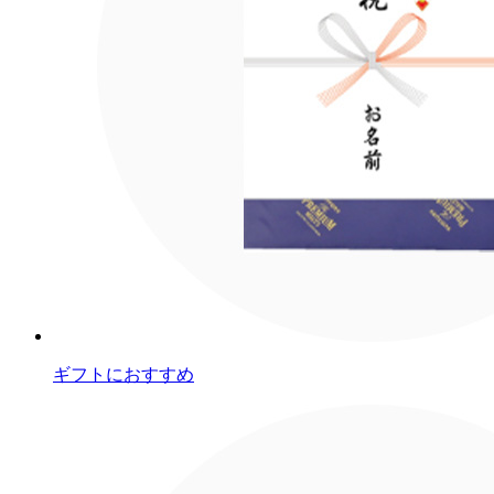
ギフトにおすすめ