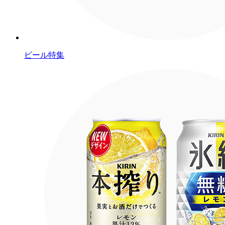
ビール特集