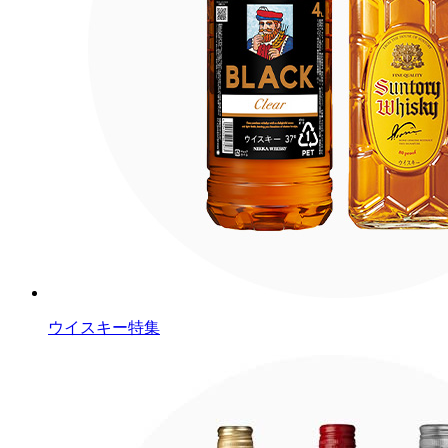
ウイスキー特集