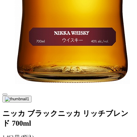
ニッカ ブラックニッカ リッチブレン
ド 700ml