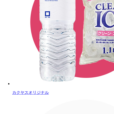
カクヤスオリジナル