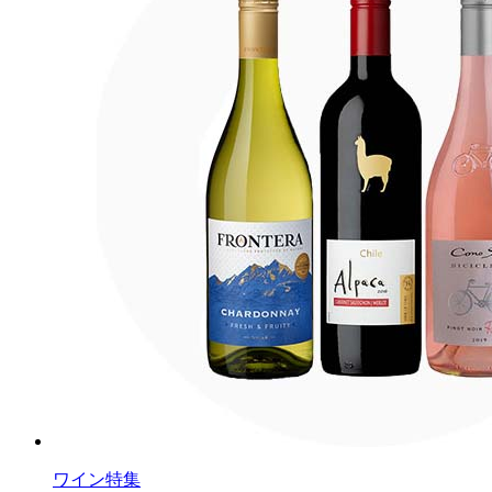
ワイン特集