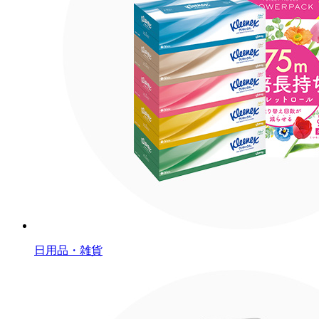
日用品・雑貨