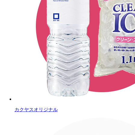
カクヤスオリジナル