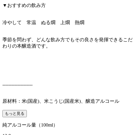
▼おすすめの飲み方
冷やして 常温 ぬる燗 上燗 熱燗
季節を問わず、どんな飲み方でもその良さを発揮できるこだ
わりの本醸造酒です。
--------------------
原材料：米(国産)、米こうじ(国産米)、醸造アルコール
もっと見る
純アルコール量（100ml）