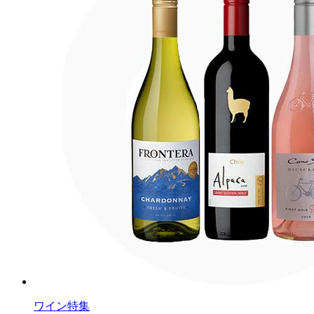
ワイン特集