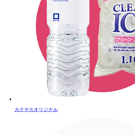
カクヤスオリジナル