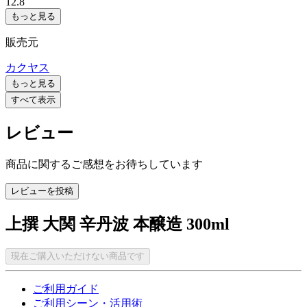
12.8
もっと見る
販売元
カクヤス
もっと見る
すべて表示
レビュー
商品に関するご感想をお待ちしています
レビューを投稿
上撰 大関 辛丹波 本醸造 300ml
現在ご購入いただけない商品です
ご利用ガイド
ご利用シーン・活用術