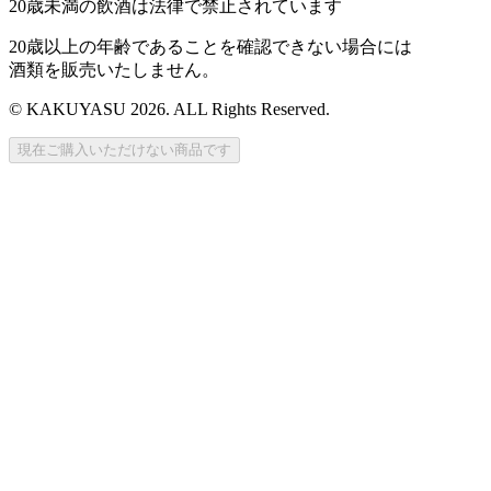
20歳未満の飲酒は法律で禁止されています
20歳以上の年齢であることを確認できない場合には
酒類を販売いたしません。
© KAKUYASU 2026. ALL Rights Reserved.
現在ご購入いただけない商品です