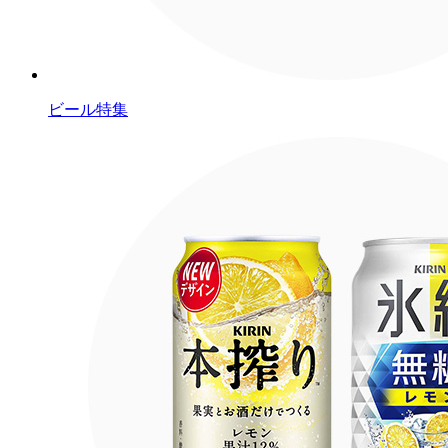
ビール特集