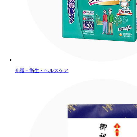
介護・衛生・ヘルスケア