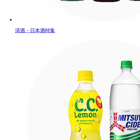
清酒・日本酒特集