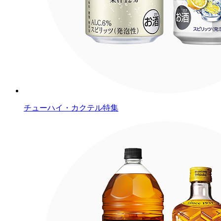
チューハイ・カクテル特集