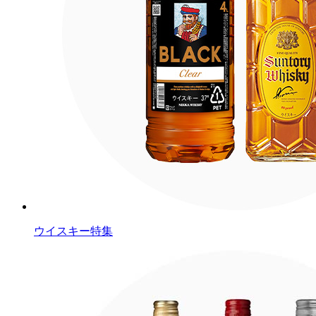
ウイスキー特集