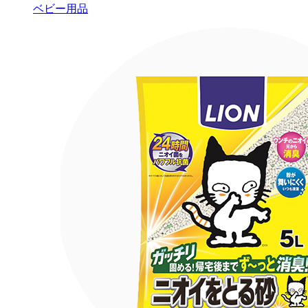
ベビー用品