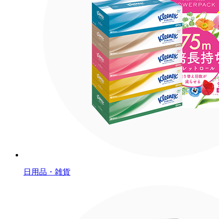
日用品・雑貨