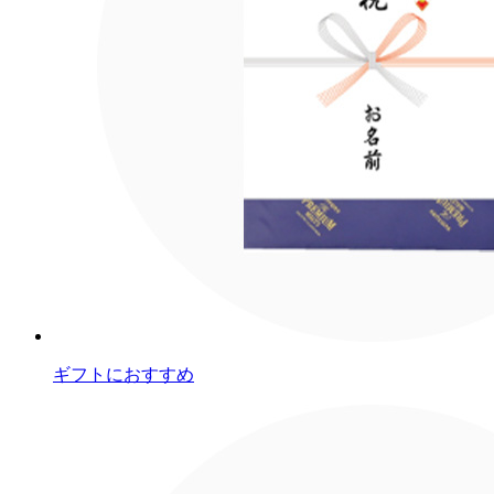
ギフトにおすすめ