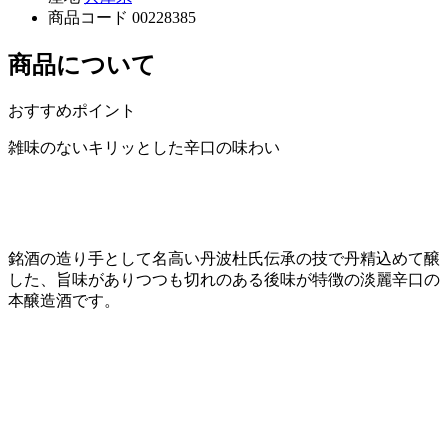
商品コード
00228385
商品について
おすすめポイント
雑味のないキリッとした辛口の味わい
銘酒の造り手として名高い丹波杜氏伝承の技で丹精込めて醸
した、旨味がありつつも切れのある後味が特徴の淡麗辛口の
本醸造酒です。