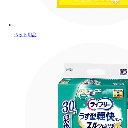
ペット用品