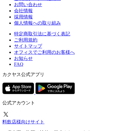
お問い合わせ
会社情報
採用情報
個人情報への取り組み
特定商取引法に基づく表記
ご利用規約
サイトマップ
オフィスでご利用のお客様へ
お知らせ
FAQ
カクヤス公式アプリ
公式アカウント
料飲店様向けサイト