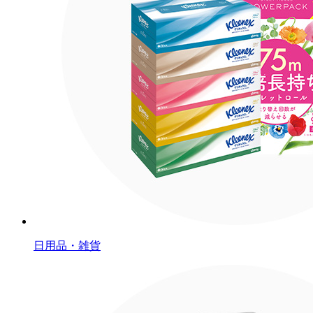
日用品・雑貨