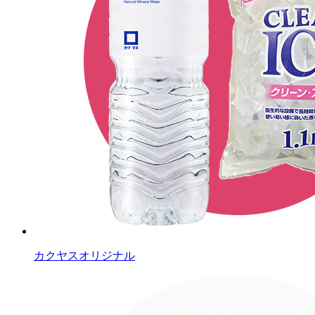
カクヤスオリジナル