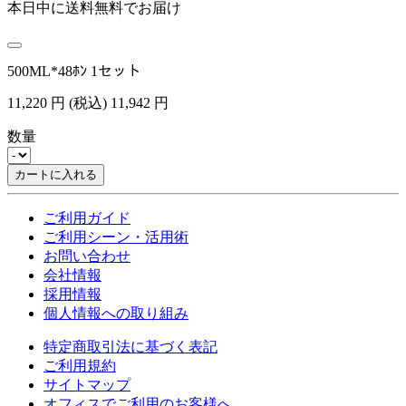
本日中に送料無料でお届け
500ML*48ﾎﾝ 1セット
11,220
円
(税込)
11,942
円
数量
カートに入れる
ご利用ガイド
ご利用シーン・活用術
お問い合わせ
会社情報
採用情報
個人情報への取り組み
特定商取引法に基づく表記
ご利用規約
サイトマップ
オフィスでご利用のお客様へ