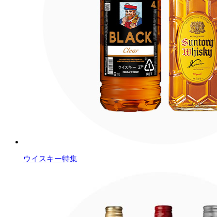
ウイスキー特集