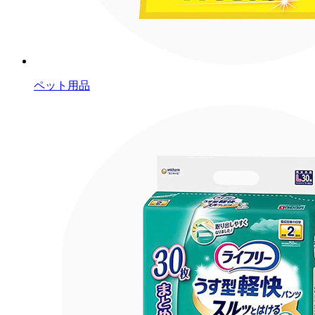
ペット用品