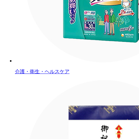
介護・衛生・ヘルスケア