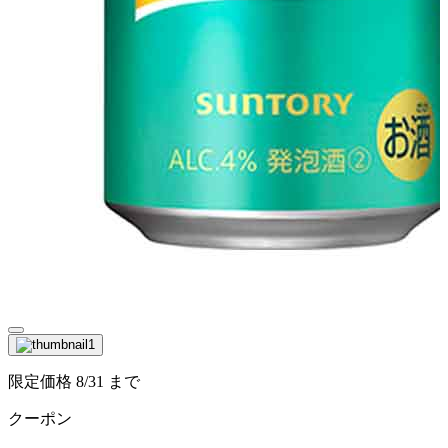
限定価格
8/31
まで
クーポン