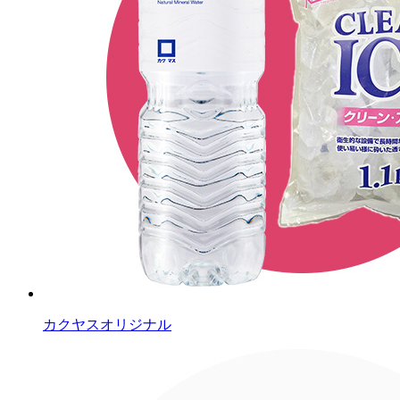
カクヤスオリジナル