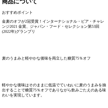
商品について
おすすめポイント
金麦のオフが2冠受賞！インターナショナル・ビア・チャレ
ンジ2021 金賞、ジャパン・フード・セレクション第53回
(2022年)グランプリ
麦のうまみと軽やかな後味を両立した糖質75％オフ
軽やかな後味はそのままに低温でていねいに麦のうまみを抽
出することで糖質75％オフでありながら飲みごたえのある味
わいを実現しています。