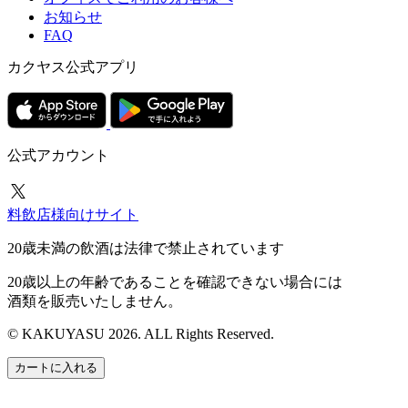
お知らせ
FAQ
カクヤス公式アプリ
公式アカウント
料飲店様向けサイト
20歳未満の飲酒は法律で禁止されています
20歳以上の年齢であることを確認できない場合には
酒類を販売いたしません。
© KAKUYASU 2026. ALL Rights Reserved.
カートに入れる