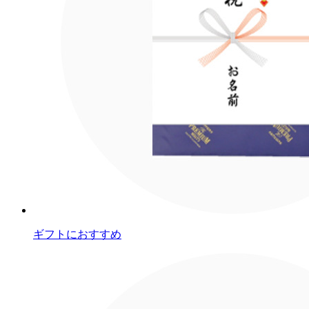
ギフトにおすすめ