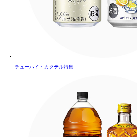
チューハイ・カクテル特集