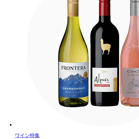
ワイン特集