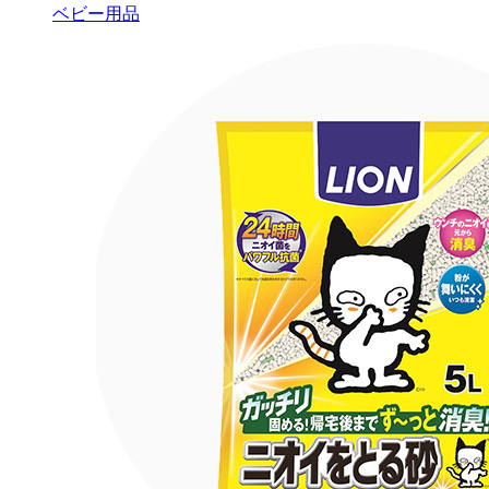
ベビー用品