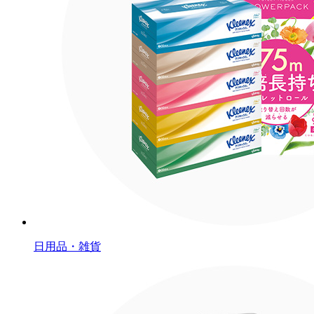
日用品・雑貨