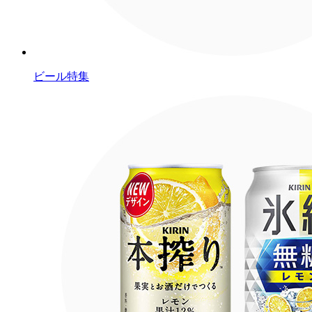
ビール特集