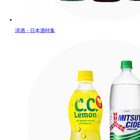
清酒・日本酒特集