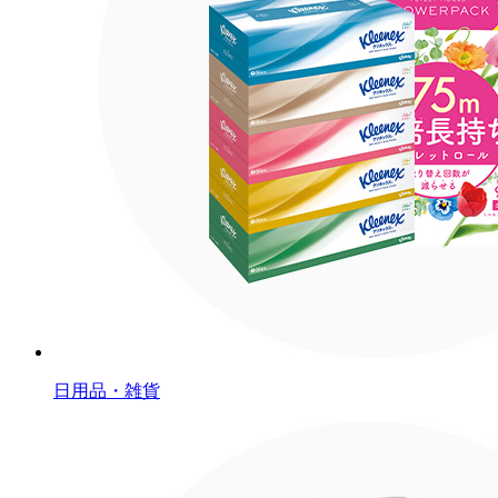
日用品・雑貨