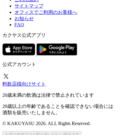
サイトマップ
オフィスでご利用のお客様へ
お知らせ
FAQ
カクヤス公式アプリ
公式アカウント
料飲店様向けサイト
20歳未満の飲酒は法律で禁止されています
20歳以上の年齢であることを確認できない場合には
酒類を販売いたしません。
© KAKUYASU 2026. ALL Rights Reserved.
お届け地域ではお取り扱いのない商品です