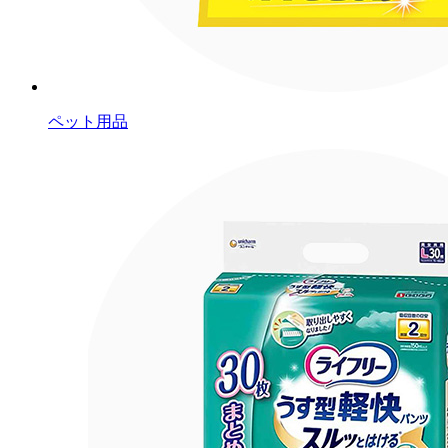
ペット用品