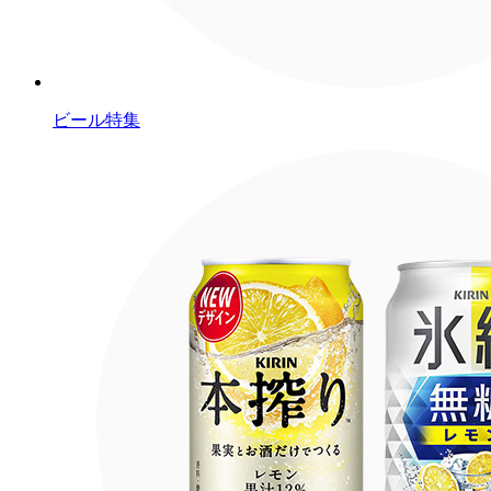
ビール特集