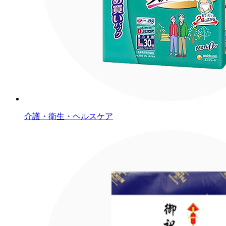
介護・衛生・ヘルスケア