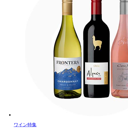
ワイン特集