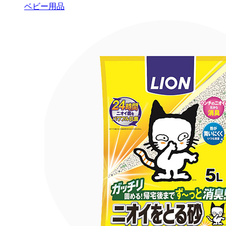
ベビー用品