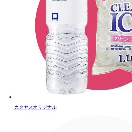
カクヤスオリジナル