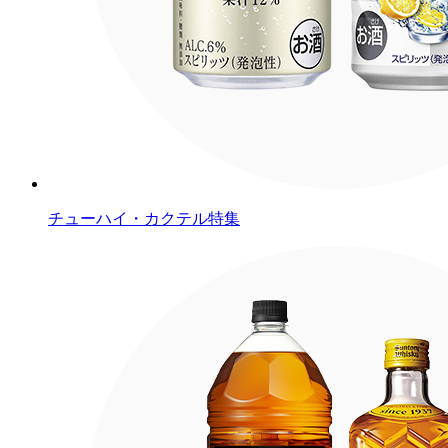
チューハイ・カクテル特集