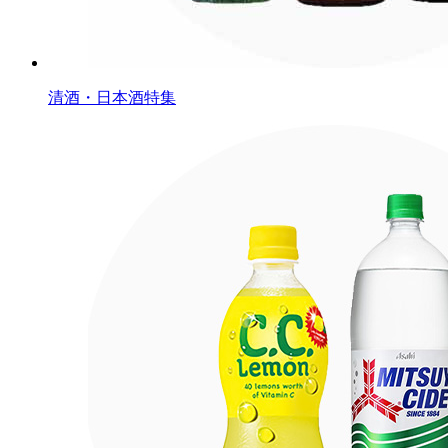
清酒・日本酒特集