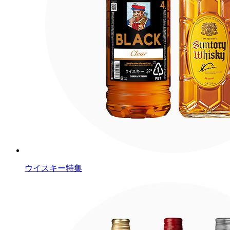
ウイスキー特集