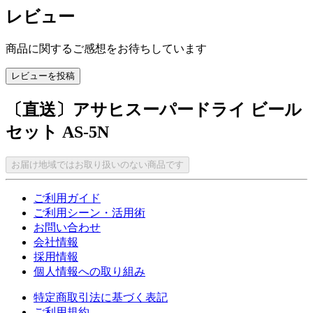
レビュー
商品に関するご感想をお待ちしています
レビューを投稿
〔直送〕アサヒスーパードライ ビール
セット AS-5N
お届け地域ではお取り扱いのない商品です
ご利用ガイド
ご利用シーン・活用術
お問い合わせ
会社情報
採用情報
個人情報への取り組み
特定商取引法に基づく表記
ご利用規約