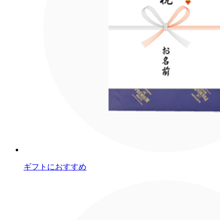
ギフトにおすすめ