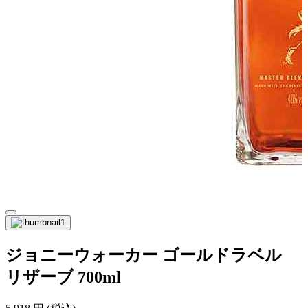
ジョニーウォーカー ゴールドラベル
リザーブ 700ml