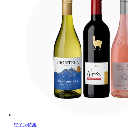
ワイン特集