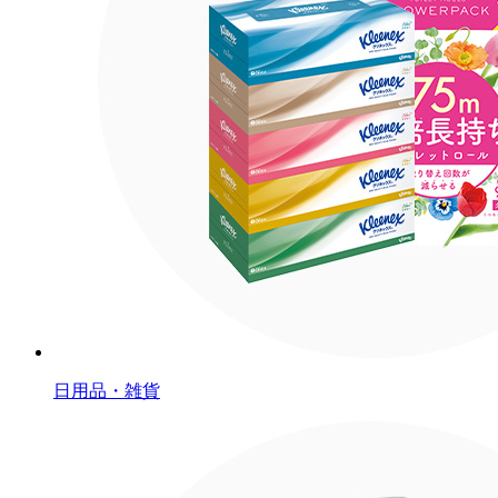
日用品・雑貨