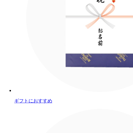
ギフトにおすすめ