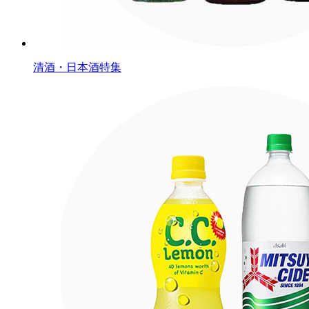
清酒・日本酒特集