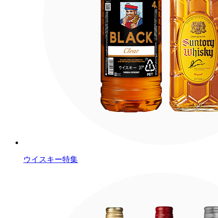
ウイスキー特集