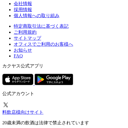
会社情報
採用情報
個人情報への取り組み
特定商取引法に基づく表記
ご利用規約
サイトマップ
オフィスでご利用のお客様へ
お知らせ
FAQ
カクヤス公式アプリ
公式アカウント
料飲店様向けサイト
20歳未満の飲酒は法律で禁止されています