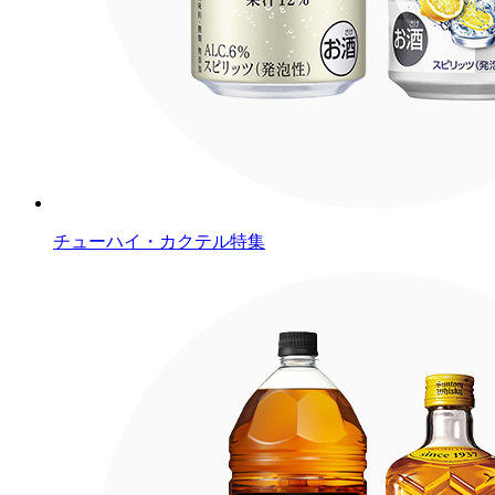
チューハイ・カクテル特集