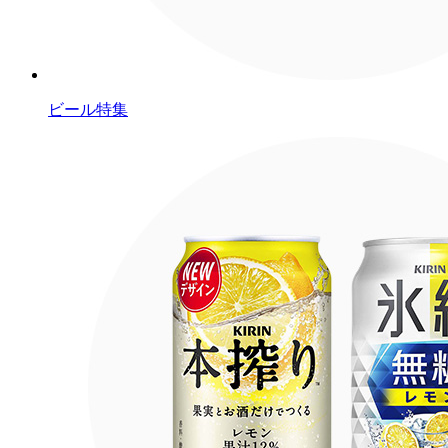
ビール特集