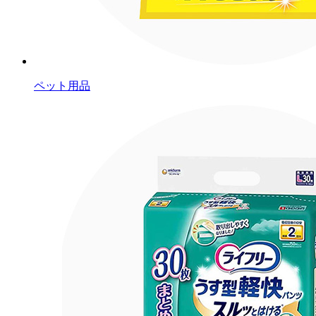
ペット用品