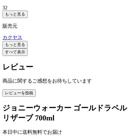
32
もっと見る
販売元
カクヤス
もっと見る
すべて表示
レビュー
商品に関するご感想をお待ちしています
レビューを投稿
ジョニーウォーカー ゴールドラベル
リザーブ 700ml
本日中に送料無料でお届け