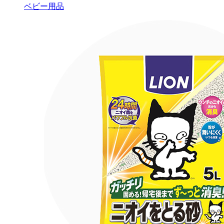
ベビー用品