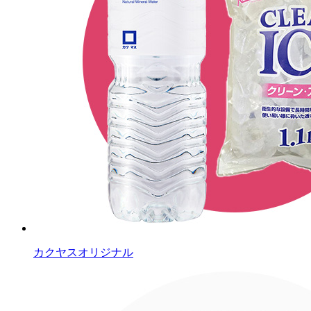
カクヤスオリジナル