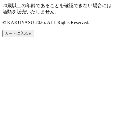
20歳以上の年齢であることを確認できない場合には
酒類を販売いたしません。
© KAKUYASU 2026. ALL Rights Reserved.
カートに入れる