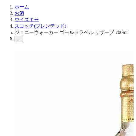
ホーム
お酒
ウイスキー
スコッチ(ブレンデッド)
ジョニーウォーカー ゴールドラベル リザーブ 700ml
...