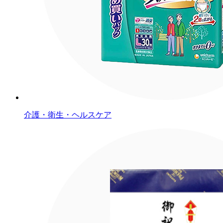
介護・衛生・ヘルスケア