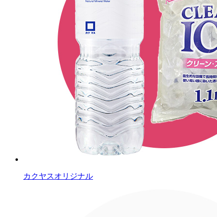
カクヤスオリジナル