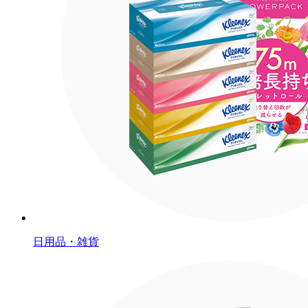
日用品・雑貨