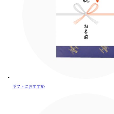
ギフトにおすすめ