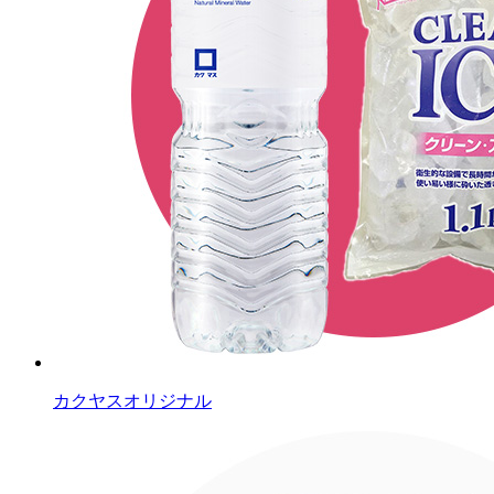
カクヤスオリジナル