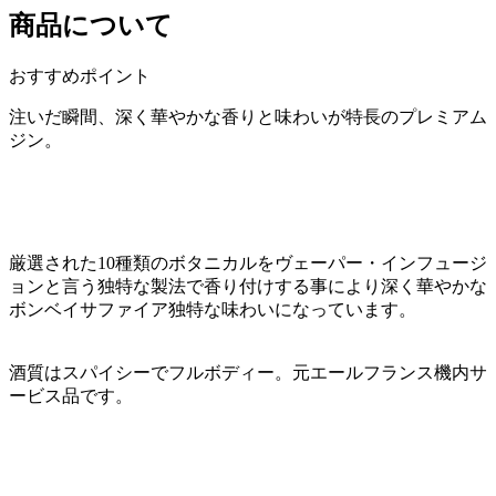
商品について
おすすめポイント
注いだ瞬間、深く華やかな香りと味わいが特長のプレミアム
ジン。
厳選された10種類のボタニカルをヴェーパー・インフュージ
ョンと言う独特な製法で香り付けする事により深く華やかな
ボンベイサファイア独特な味わいになっています。
酒質はスパイシーでフルボディー。元エールフランス機内サ
ービス品です。