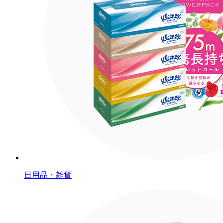
日用品・雑貨