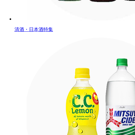
清酒・日本酒特集