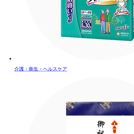
介護・衛生・ヘルスケア