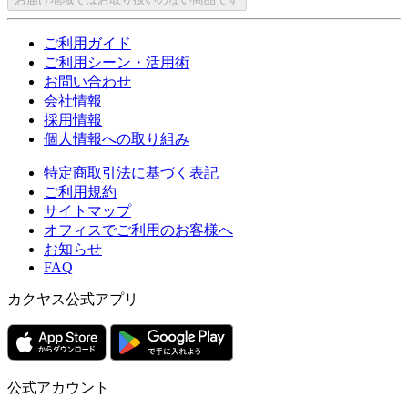
ご利用ガイド
ご利用シーン・活用術
お問い合わせ
会社情報
採用情報
個人情報への取り組み
特定商取引法に基づく表記
ご利用規約
サイトマップ
オフィスでご利用のお客様へ
お知らせ
FAQ
カクヤス公式アプリ
公式アカウント