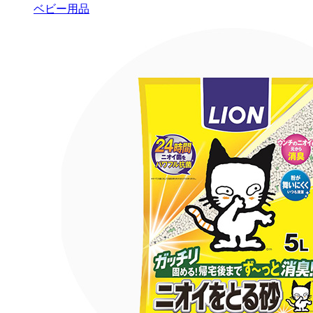
ベビー用品