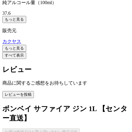
純アルコール量（100ml）
37.6
もっと見る
販売元
カクヤス
もっと見る
すべて表示
レビュー
商品に関するご感想をお待ちしています
レビューを投稿
ボンベイ サファイア ジン 1L 【センタ
ー直送】
お届け地域ではお取り扱いのない商品です