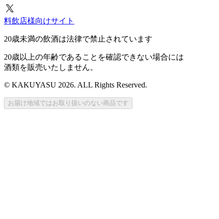
料飲店様向けサイト
20歳未満の飲酒は法律で禁止されています
20歳以上の年齢であることを確認できない場合には
酒類を販売いたしません。
© KAKUYASU 2026. ALL Rights Reserved.
お届け地域ではお取り扱いのない商品です