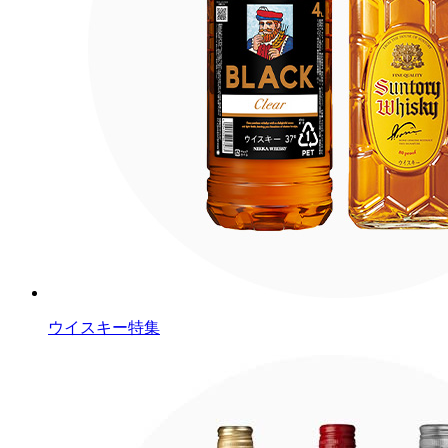
ウイスキー特集