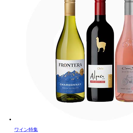
ワイン特集