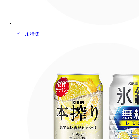
ビール特集