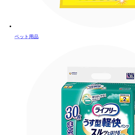
ペット用品