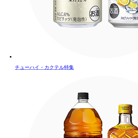
チューハイ・カクテル特集