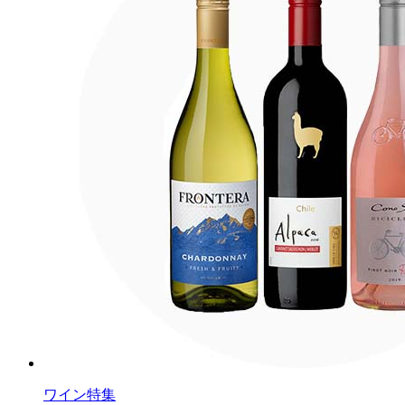
ワイン特集