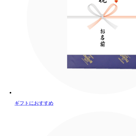
ギフトにおすすめ