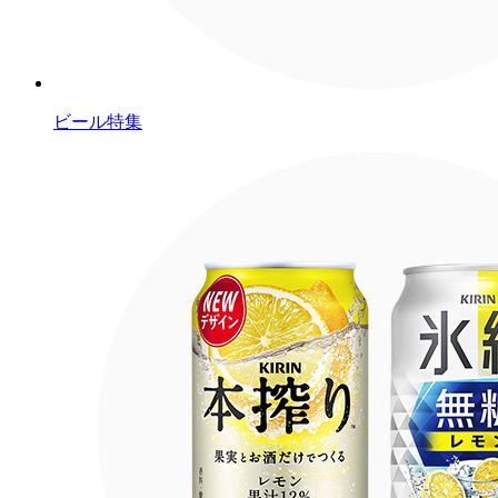
ビール特集