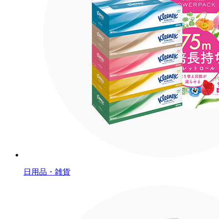
日用品・雑貨