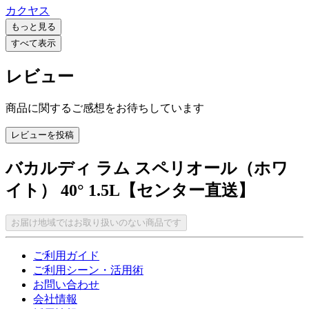
カクヤス
もっと見る
すべて表示
レビュー
商品に関するご感想をお待ちしています
レビューを投稿
バカルディ ラム スペリオール（ホワ
イト） 40° 1.5L【センター直送】
お届け地域ではお取り扱いのない商品です
ご利用ガイド
ご利用シーン・活用術
お問い合わせ
会社情報