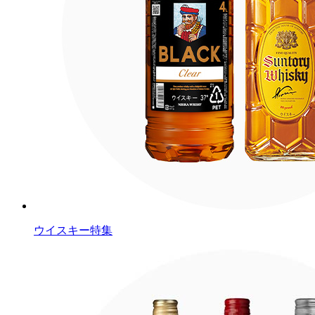
ウイスキー特集