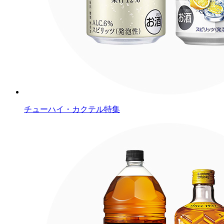
チューハイ・カクテル特集