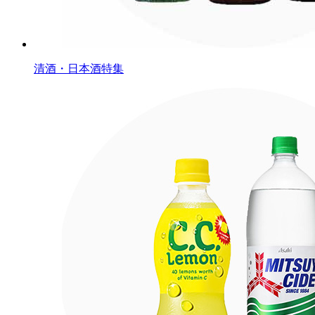
清酒・日本酒特集