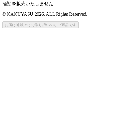
酒類を販売いたしません。
© KAKUYASU 2026. ALL Rights Reserved.
お届け地域ではお取り扱いのない商品です