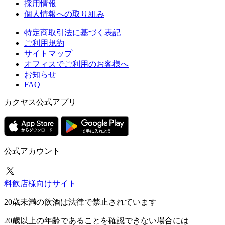
採用情報
個人情報への取り組み
特定商取引法に基づく表記
ご利用規約
サイトマップ
オフィスでご利用のお客様へ
お知らせ
FAQ
カクヤス公式アプリ
公式アカウント
料飲店様向けサイト
20歳未満の飲酒は法律で禁止されています
20歳以上の年齢であることを確認できない場合には