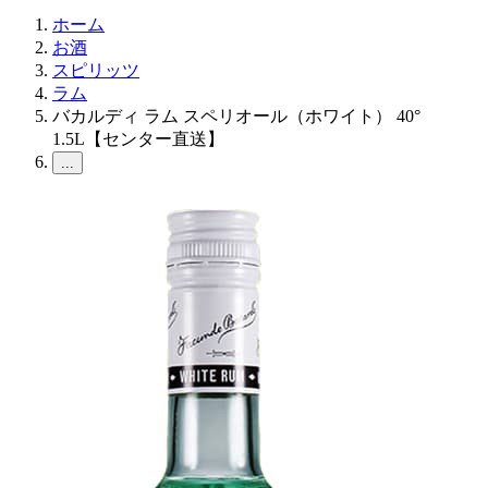
ホーム
お酒
スピリッツ
ラム
バカルディ ラム スペリオール（ホワイト） 40°
1.5L【センター直送】
...