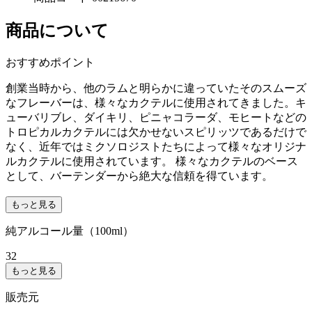
商品について
おすすめポイント
創業当時から、他のラムと明らかに違っていたそのスムーズ
なフレーバーは、様々なカクテルに使用されてきました。キ
ューバリブレ、ダイキリ、ピニャコラーダ、モヒートなどの
トロピカルカクテルには欠かせないスピリッツであるだけで
なく、近年ではミクソロジストたちによって様々なオリジナ
ルカクテルに使用されています。 様々なカクテルのベース
として、バーテンダーから絶大な信頼を得ています。
もっと見る
純アルコール量（100ml）
32
もっと見る
販売元