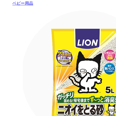
ベビー用品