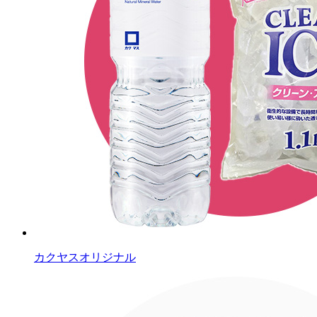
カクヤスオリジナル