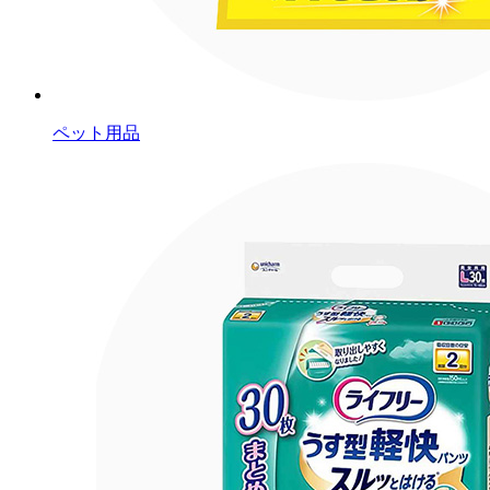
ペット用品