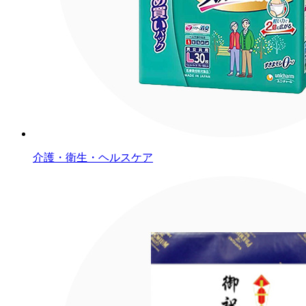
介護・衛生・ヘルスケア