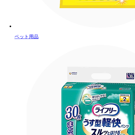
ペット用品