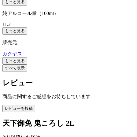
もっと見る
純アルコール量（100ml）
11.2
もっと見る
販売元
カクヤス
もっと見る
すべて表示
レビュー
商品に関するご感想をお待ちしています
レビューを投稿
天下御免 鬼ころし 2L