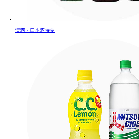
清酒・日本酒特集