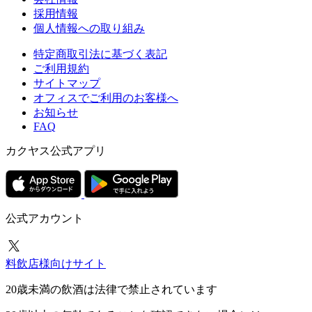
採用情報
個人情報への取り組み
特定商取引法に基づく表記
ご利用規約
サイトマップ
オフィスでご利用のお客様へ
お知らせ
FAQ
カクヤス公式アプリ
公式アカウント
料飲店様向けサイト
20歳未満の飲酒は法律で禁止されています