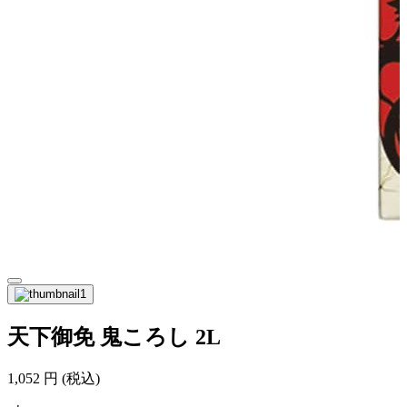
天下御免 鬼ころし 2L
1,052
円
(税込)