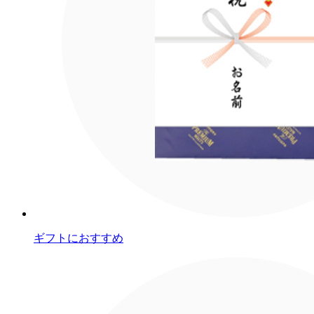
ギフトにおすすめ