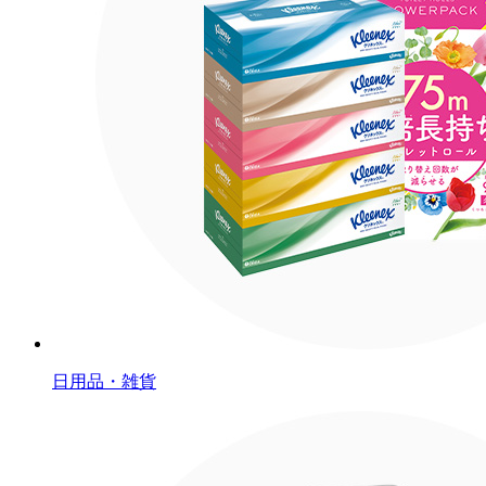
日用品・雑貨