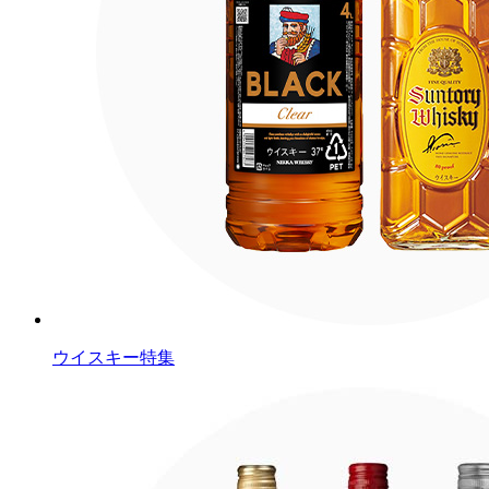
ウイスキー特集