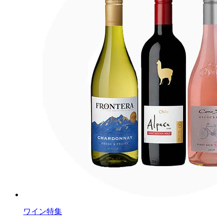
ワイン特集