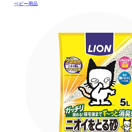
ベビー用品