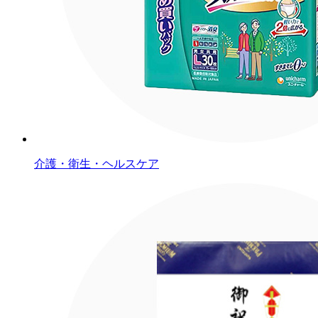
介護・衛生・ヘルスケア