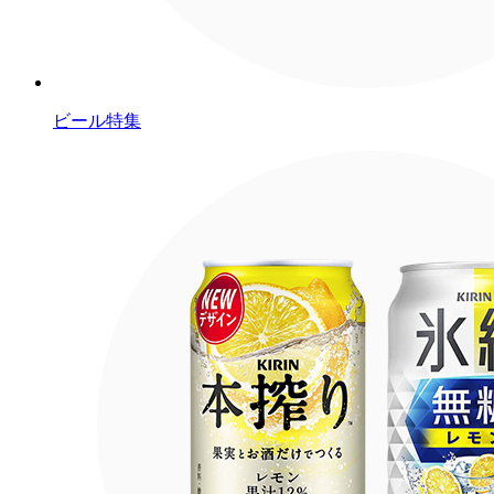
ビール特集