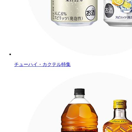
チューハイ・カクテル特集