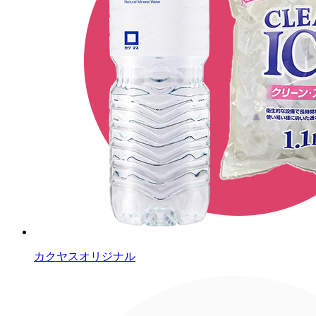
カクヤスオリジナル