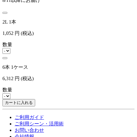
8/11以降にお届け
2L 1本
1,052
円
(税込)
数量
6本 1ケース
6,312
円
(税込)
数量
カートに入れる
ご利用ガイド
ご利用シーン・活用術
お問い合わせ
会社情報